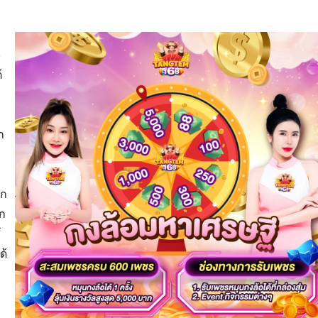
8
์
ง
ก
ุก
ก
์
ด้