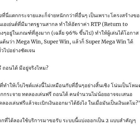
องที่นี่แตกกระจายและก็จ่ายหนักกว่าที่อื่นๆ เป็นเพราะโครงสร้างขอ
นเอเย่นต์ที่มีมาตรฐานสากล ทำให้อัตราค่า RTP (Return to
ๆอยู่ในเกณฑ์ที่สูงมาก (เฉลี่ย 96% ขึ้นไป) ทำให้ผู้เล่นได้โอกาส
็นต้นว่า Mega Win, Super Win, แล้วก็ Super Mega Win ได้
ทั่วไปอย่างชัดเจน
ถอนได้ มีอยู่จริงไหม?
งที่ทำให้เว็บไซต์แห่งนี้ไม่เหมือนกับที่อื่นๆอย่างสิ้นเชิง โน่นเป็นโหม
ตกกระจาย ทดลองเล่นฟรี ถอนได้ คนจำนวนไม่น้อยอาจจะเสนอ
ดลองเล่นฟรีแล้วจะเบิกเงินออกมาได้ยังไง ในเมื่อมันเป็นเงินเดโม?
ากที่ได้ลองใช้บริการมาขอรับ ระบบนี้แบ่งออกเป็น 2 แบบสำคัญๆ