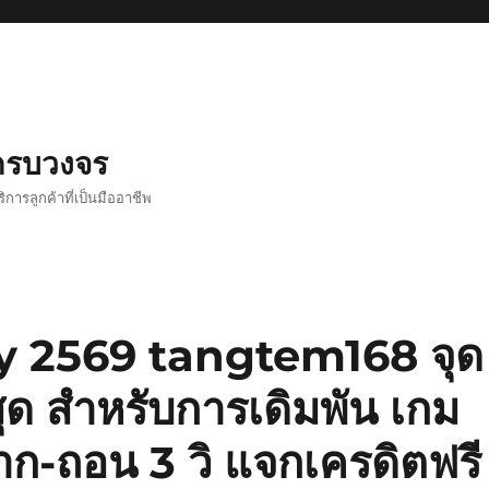
ครบวงจร
การลูกค้าที่เป็นมืออาชีพ
ly 2569 tangtem168 จุด
สุด สำหรับการเดิมพัน เกม
าก-ถอน 3 วิ แจกเครดิตฟรี