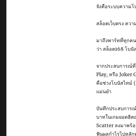
จังคือระบบความโปร่
สล็อตเว็บตรง ความ
มาถึงพาร์ทที่ทุกคนอ
ว่า สล็อต168 โบน
จากประสบการณ์ที่ผ
Play, หรือ Joker Ga
คือช่วงโบนัสไทม์ 
แม่นยำ
บันทึกประสบการณ
บาทในเกมยอดฮิตอย
Scatter ลงมาพร้อม 
ฟันผลกำไรไปหลักพ