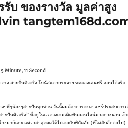
รรับ ของรางวัล มูลค่าสูง
Calvin tangtem168d.co
5 Minute, 11 Second
บตรง สายปั่นตัวจริง โบนัสแตกกระจาย ทดลองเล่นฟรี ถอนได้จริง
พ้องๆพี่ๆน้องๆสายปั่นทุกท่าน วันนี้ผมต้องการจะมาแชร์ประสบการณ
สายปั่นตัวจริง” ที่อยู่ในแวดวงเกมเดิมพันออนไลน์มาอย่างนาน เจ็
มาก็แยะ แต่ว่าล่าสุดผมได้ไปเจอกับพิกัดลับ (ที่ไม่ลับอีกต่อไป)