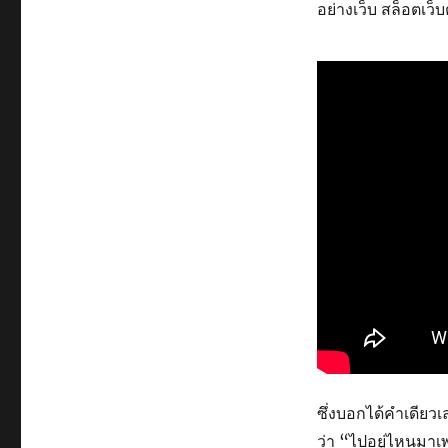
อย่างเว็บ สล็อตเว
ซึ่งบอกได้คำเดียว
ว่า “ไปอยู่ไหนมาเ