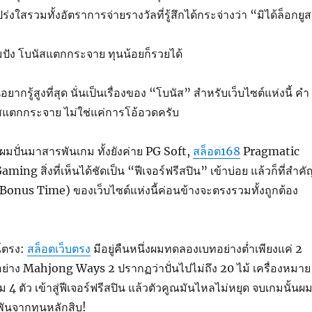
งใสรวมทั้งอัตราการจ่ายรางวัลที่รู้สึกได้กระจ่างว่า “มิได้ล็อกยู
ปัง โบนัสแตกกระจาย ทุนน้อยก็รวยได้
ยากรู้สูงที่สุด นั่นเป็นเรื่องของ “โบนัส” สำหรับเว็บไซต์แห่งนี้ คำ
ัสแตกกระจาย ไม่ใช่แค่การโอ้อวดครับ
มปั่นมาสารพันเกม ทั้งยังค่าย PG Soft,
สล็อต168
Pragmatic
ming สิ่งที่เห็นได้ชัดเป็น “ฟีเจอร์ฟรีสปิน” เข้าบ่อย แล้วก็ที่สำคั
(Bonus Time) ของเว็บไซต์แห่งนี้ค่อนข้างจะตรงรวมทั้งถูกต้อง
์ตรง:
สล็อตเว็บตรง
มีอยู่คืนหนึ่งผมทดลองเบทอย่างต่ำเพียงแค่ 2
่าง Mahjong Ways 2 ปรากฏว่าปั่นไปไม่ถึง 20 ไม้ เครื่องหมาย
4 ตัว เข้าสู่ฟีเจอร์ฟรีสปิน แล้วตัวคูณมันไหลไม่หยุด จบเกมนั้นผ
ันจากทุนหลักสิบ!