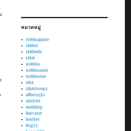
ง
หมวดหมู่
1688sagame
188bet
188betth
1xbit
918Kiss
918kissauto
918kissme
ด
ABA
ABAGroup2
allbet24hr
”
alot666
ambking
Baccarat
bestbet
bng55