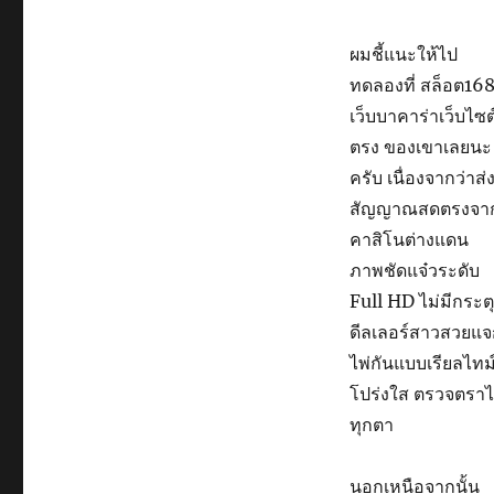
ผมชี้แนะให้ไป
ทดลองที่ สล็อต16
เว็บบาคาร่าเว็บไซต
ตรง ของเขาเลยนะ
ครับ เนื่องจากว่าส่
สัญญาณสดตรงจา
คาสิโนต่างแดน
ภาพชัดแจ๋วระดับ
Full HD ไม่มีกระต
ดีลเลอร์สาวสวยแจ
ไพ่กันแบบเรียลไทม
โปร่งใส ตรวจตราไ
ทุกตา
นอกเหนือจากนั้น