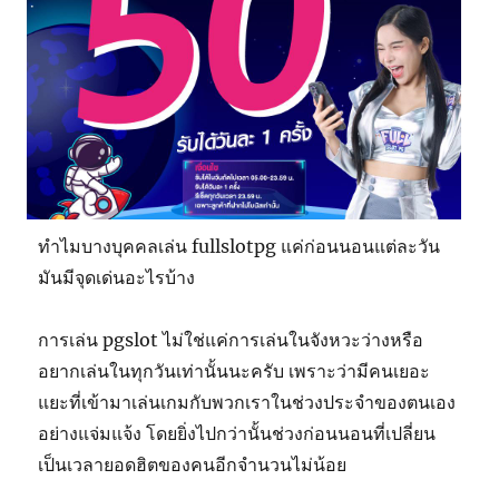
ทำไมบางบุคคลเล่น fullslotpg แค่ก่อนนอนแต่ละวัน
มันมีจุดเด่นอะไรบ้าง
การเล่น pgslot ไม่ใช่แค่การเล่นในจังหวะว่างหรือ
อยากเล่นในทุกวันเท่านั้นนะครับ เพราะว่ามีคนเยอะ
แยะที่เข้ามาเล่นเกมกับพวกเราในช่วงประจำของตนเอง
อย่างแจ่มแจ้ง โดยยิ่งไปกว่านั้นช่วงก่อนนอนที่เปลี่ยน
เป็นเวลายอดฮิตของคนอีกจำนวนไม่น้อย