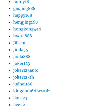
funny18
gaojing888
happy168
hengjing168
hongkong456
hydra888
Jilislot
Jinda55
jinda888
Joker123
joker123auto
joker123th
judhai168
kingdom66 ทางเข้า
lion123
live22