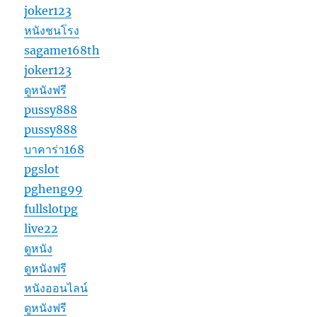
joker123
หนังชนโรง
sagame168th
joker123
ดูหนังฟรี
pussy888
pussy888
บาคาร่า168
pgslot
pgheng99
fullslotpg
live22
ดูหนัง
ดูหนังฟรี
หนังออนไลน์
ดูหนังฟรี