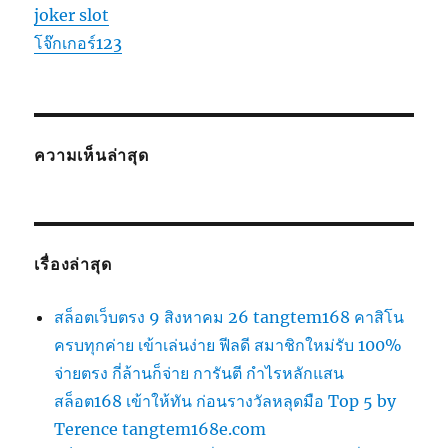
joker slot
โจ๊กเกอร์123
ความเห็นล่าสุด
เรื่องล่าสุด
สล็อตเว็บตรง 9 สิงหาคม 26 tangtem168 คาสิโน
ครบทุกค่าย เข้าเล่นง่าย ฟีลดี สมาชิกใหม่รับ 100%
จ่ายตรง กี่ล้านก็จ่าย การันตี กำไรหลักแสน
สล็อต168 เข้าให้ทัน ก่อนรางวัลหลุดมือ Top 5 by
Terence tangtem168e.com