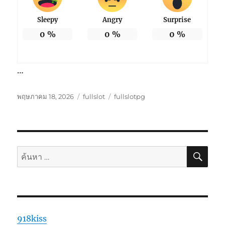
Sleepy
Angry
Surprise
0
%
0
%
0
%
…
เขียน
หมวด
ป้าย
พฤษภาคม 18, 2026
fullslot
fullslotpg
เมื่อ
หมู่
กำกับ
ค้นห
ค้นหา:
918kiss