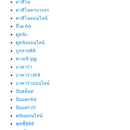
คาสิโน
คาสิโนครบวงจร
คาสิโนออนไลน์
จ๊วด 69
ดูหนัง
ดูหนังออนไลน์
ถูกหวย88
ทางเข้าpg
บาคาร่า
บาคาร่า168
บาคาร่าออนไลน์
ปั่นสล็อต
ปั่นแตก66
ปั่นแตก77
พนันออนไลน์
พุซซี่888