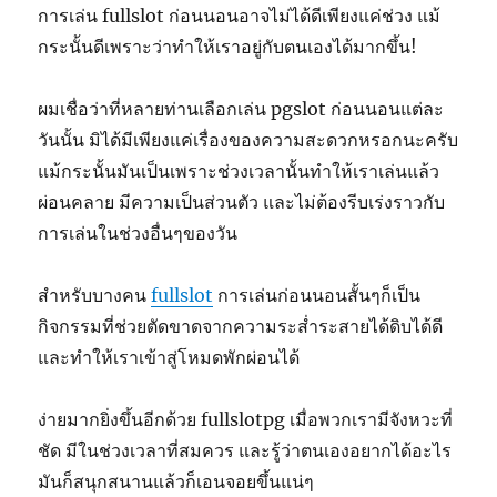
การเล่น fullslot ก่อนนอนอาจไม่ได้ดีเพียงแค่ช่วง แม้
กระนั้นดีเพราะว่าทำให้เราอยู่กับตนเองได้มากขึ้น!
ผมเชื่อว่าที่หลายท่านเลือกเล่น pgslot ก่อนนอนแต่ละ
วันนั้น มิได้มีเพียงแค่เรื่องของความสะดวกหรอกนะครับ
แม้กระนั้นมันเป็นเพราะช่วงเวลานั้นทำให้เราเล่นแล้ว
ผ่อนคลาย มีความเป็นส่วนตัว และไม่ต้องรีบเร่งราวกับ
การเล่นในช่วงอื่นๆของวัน
สำหรับบางคน
fullslot
การเล่นก่อนนอนสั้นๆก็เป็น
กิจกรรมที่ช่วยตัดขาดจากความระส่ำระสายได้ดิบได้ดี
และทำให้เราเข้าสู่โหมดพักผ่อนได้
ง่ายมากยิ่งขึ้นอีกด้วย fullslotpg เมื่อพวกเรามีจังหวะที่
ชัด มีในช่วงเวลาที่สมควร และรู้ว่าตนเองอยากได้อะไร
มันก็สนุกสนานแล้วก็เอนจอยขึ้นแน่ๆ