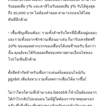
รับยอดเสีย 5% และคาสิโนรับยอดเสีย 3% รับได้สูงสุด
ถึง 10,000 บาท ไม่ต้องทำยอด สามารถถอนได้โดย
ทันทีอีกด้วย
• เชื้อเชิญเพื่อนพ้อง: รวมทั้งสำหรับใครที่มีเพื่อนฝูงเยอะ
แยะรวมทั้งอยากชักชวนเพื่อนมาเล่น ก็มารับเครดิตฟรี
20% ของยอดฝากแรกของเพื่อนได้เลยจ๊าขอรับ ยิ่งกว่า
นั้น คุณยังจะได้รับยอดเสียของสหายตามเงื่อนไขของ
โปรโมชั่นอีกด้วย
ตั้งขีดจำกัดสำหรับเพื่อการเล่นสล็อตออนไลน์กับ
pgslot เพิ่มจังหวะรวมทั้งลดการเสี่ยงได้มากขึ้น!
ไม่ว่าใครก็ตามที่เข้ามาเล่น faro168 ก็จำเป็นต้องอยาก
ได้กำไรกลับไปแน่นอน ไม่มีผู้ใดต้องการขาดทุนหรอก
ครับ ซึ่งสิ่งที่จะเพิ่มช่องทางสำหรับการทำเงินและลด