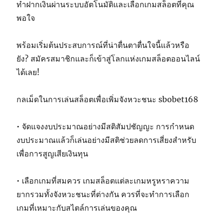
ทำฝากเงินผ่านระบบอัตโนมัติและเลือกเกมสล็อตที่คุณ
พอใจ
พร้อมเริ่มต้นประสบการณ์ที่น่าตื่นตาตื่นใจนี้แล้วหรือ
ยัง? สมัครสมาชิกและก็เข้าสู่โลกแห่งเกมสล็อตออนไลน์
ได้เลย!
กลเม็ดในการเล่นสล็อตเพื่อเพิ่มจังหวะชนะ sbobet168
• จัดแจงงบประมาณอย่างมีสติสัมปชัญญะ การกำหนด
งบประมาณแล้วก็เล่นอย่างมีสติช่วยลดการเสี่ยงสำหรับ
เพื่อการสูญเสียเงินทุน
• เลือกเกมที่สมควร เกมสล็อตแต่ละเกมหรูหราความ
ยากรวมทั้งจังหวะชนะที่ต่างกัน ควรที่จะทำการเลือก
เกมที่เหมาะกับสไตล์การเล่นของคุณ