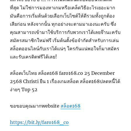
ที่สุด ไม่ใช่การมองหาเกมหรือเคล็ดวิธีอะไรเยอะมาก
มันคือการเริ่มต้นด้วยเลือกเว็บไซต์ให้ดีรวมทั้งถูกต้อง
เสียก่อน หลังจากนั้น ทุกอย่างจะตามมาเองนะครับ ซึ่ง
คุณสามารถเข้ามาใช้บริการกับพวกเราได้เลยจ๊านะครับ
สมัครสมาชิกใหม่ฟรี เริ่มต้นตั้งข้อจำกัดสำหรับการเล่น
สล็อตออนไลน์กับเราได้แน่ๆ ใครกันแน่พอใจก็มาสมัคร
และรับเครดิตฟรีได้เลย!
สล็อตเว็บไทย สล็อต168 faro168.co 25 December
2568 Christi ยืน 1 เรื่องเกมสล็อต สล็อต168ปลดหนี้ได้
ง่ายๆ Top 52
ขอขอบคุณมากwebsite
สล็อต168
https://bit.ly/faro168_co