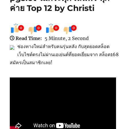
ค่าย Top 12 by Christi
0
0
0
0
Read Time:
5 Minute, 2 Second
ช่องทางใหม่สำหรับคนรุ่นหลัง กับสุดยอดสล็อต
เว็บไซต์ตรงไม่ผ่านเอเย่นต์ที่ยอดเยี่ยมจาก สล็อต168
สมัครเป็นสมาชิกเลย!