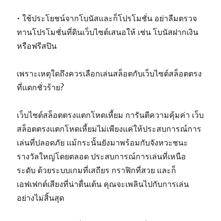
• ใช้ประโยชน์จากโบนัสและก็โปรโมชั่น อย่าลืมตรวจ
ทานโปรโมชั่นที่ดินเว็บไซต์เสนอให้ เช่น โบนัสฝากเงิน
หรือฟรีสปิน
เพราะเหตุใดถึงควรเลือกเล่นสล็อตกับเว็บไซต์สล็อตตรง
ที่แตกชั่วร้าย?
เว็บไซต์สล็อตตรงแตกโหดเหี้ยม การันตีความคุ้มค่า เว็บ
สล็อตตรงแตกโหดเหี้ยมไม่เพียงแค่ให้ประสบการณ์การ
เล่นที่ปลอดภัย แม้กระนั้นยังมาพร้อมกับจังหวะชนะ
รางวัลใหญ่โดยตลอด ประสบการณ์การเล่นที่เหนือ
ระดับ ด้วยระบบเกมที่เสถียร กราฟิกที่สวย และก็
เอฟเฟกต์เสียงที่น่าตื่นเต้น คุณจะเพลินไปกับการเล่น
อย่างไม่สิ้นสุด