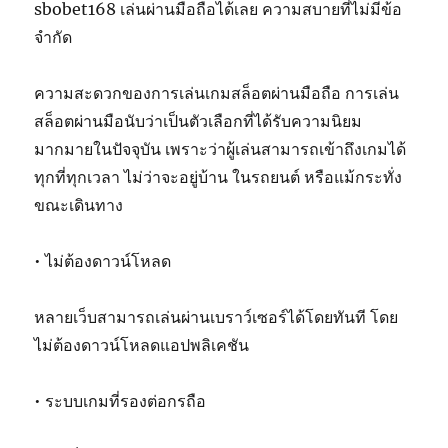
sbobet168 เล่นผ่านมือถือได้เลย ความสบายที่ไม่มีข้อ
จำกัด
ความสะดวกของการเล่นเกมสล็อตผ่านมือถือ การเล่น
สล็อตผ่านมือนับว่าเป็นตัวเลือกที่ได้รับความนิยม
มากมายในปัจจุบัน เพราะว่าผู้เล่นสามารถเข้าถึงเกมได้
ทุกที่ทุกเวลา ไม่ว่าจะอยู่บ้าน ในรถยนต์ หรือแม้กระทั่ง
ขณะเดินทาง
• ไม่ต้องดาวน์โหลด
หลายเว็บสามารถเล่นผ่านเบราว์เซอร์ได้โดยทันที โดย
ไม่ต้องดาวน์โหลดแอปพลิเคชัน
• ระบบเกมที่รองต่อกรถือ