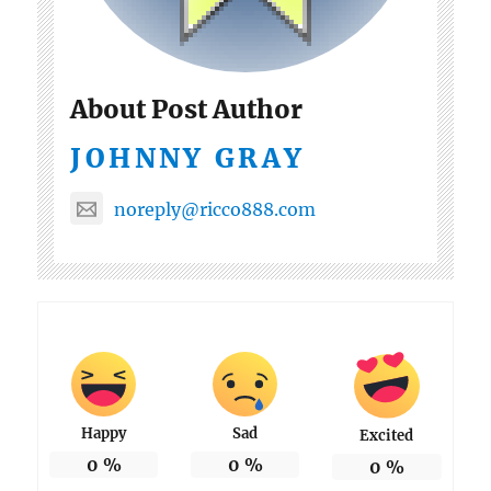
About Post Author
JOHNNY GRAY
noreply@ricco888.com
Happy
Sad
Excited
0
%
0
%
0
%