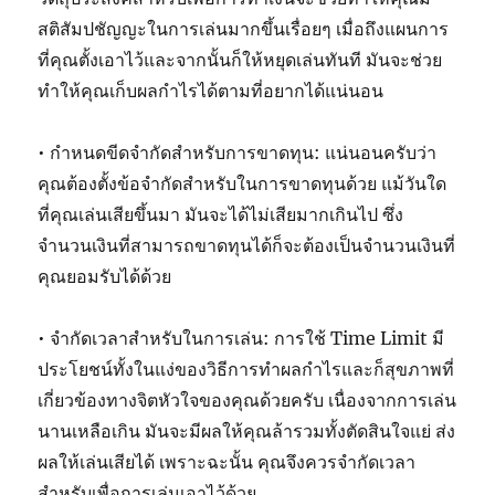
สติสัมปชัญญะในการเล่นมากขึ้นเรื่อยๆ เมื่อถึงแผนการ
ที่คุณตั้งเอาไว้และจากนั้นก็ให้หยุดเล่นทันที มันจะช่วย
ทำให้คุณเก็บผลกำไรได้ตามที่อยากได้แน่นอน
• กำหนดขีดจำกัดสำหรับการขาดทุน: แน่นอนครับว่า
คุณต้องตั้งข้อจำกัดสำหรับในการขาดทุนด้วย แม้วันใด
ที่คุณเล่นเสียขึ้นมา มันจะได้ไม่เสียมากเกินไป ซึ่ง
จำนวนเงินที่สามารถขาดทุนได้ก็จะต้องเป็นจำนวนเงินที่
คุณยอมรับได้ด้วย
• จำกัดเวลาสำหรับในการเล่น: การใช้ Time Limit มี
ประโยชน์ทั้งในแง่ของวิธีการทำผลกำไรและก็สุขภาพที่
เกี่ยวข้องทางจิตหัวใจของคุณด้วยครับ เนื่องจากการเล่น
นานเหลือเกิน มันจะมีผลให้คุณล้ารวมทั้งตัดสินใจแย่ ส่ง
ผลให้เล่นเสียได้ เพราะฉะนั้น คุณจึงควรจำกัดเวลา
สำหรับเพื่อการเล่นเอาไว้ด้วย