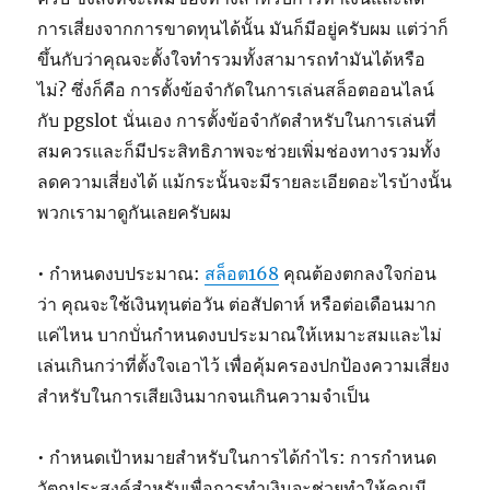
การเสี่ยงจากการขาดทุนได้นั้น มันก็มีอยู่ครับผม แต่ว่าก็
ขึ้นกับว่าคุณจะตั้งใจทำรวมทั้งสามารถทำมันได้หรือ
ไม่? ซึ่งก็คือ การตั้งข้อจำกัดในการเล่นสล็อตออนไลน์
กับ pgslot นั่นเอง การตั้งข้อจำกัดสำหรับในการเล่นที่
สมควรและก็มีประสิทธิภาพจะช่วยเพิ่มช่องทางรวมทั้ง
ลดความเสี่ยงได้ แม้กระนั้นจะมีรายละเอียดอะไรบ้างนั้น
พวกเรามาดูกันเลยครับผม
• กำหนดงบประมาณ:
สล็อต168
คุณต้องตกลงใจก่อน
ว่า คุณจะใช้เงินทุนต่อวัน ต่อสัปดาห์ หรือต่อเดือนมาก
แค่ไหน บากบั่นกำหนดงบประมาณให้เหมาะสมและไม่
เล่นเกินกว่าที่ตั้งใจเอาไว้ เพื่อคุ้มครองปกป้องความเสี่ยง
สำหรับในการเสียเงินมากจนเกินความจำเป็น
• กำหนดเป้าหมายสำหรับในการได้กำไร: การกำหนด
วัตถุประสงค์สำหรับเพื่อการทำเงินจะช่วยทำให้คุณมี