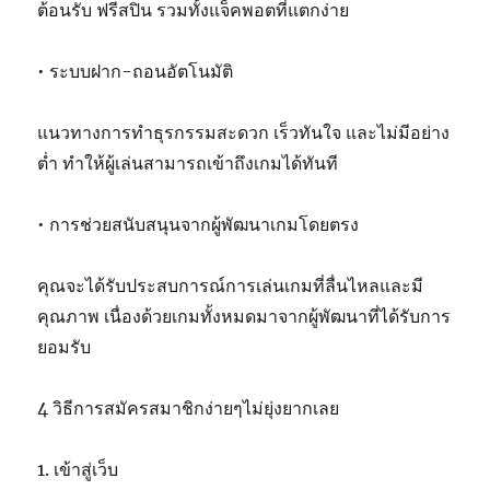
ต้อนรับ ฟรีสปิน รวมทั้งแจ็คพอตที่แตกง่าย
• ระบบฝาก-ถอนอัตโนมัติ
แนวทางการทำธุรกรรมสะดวก เร็วทันใจ และไม่มีอย่าง
ต่ำ ทำให้ผู้เล่นสามารถเข้าถึงเกมได้ทันที
• การช่วยสนับสนุนจากผู้พัฒนาเกมโดยตรง
คุณจะได้รับประสบการณ์การเล่นเกมที่ลื่นไหลและมี
คุณภาพ เนื่องด้วยเกมทั้งหมดมาจากผู้พัฒนาที่ได้รับการ
ยอมรับ
4 วิธีการสมัครสมาชิกง่ายๆไม่ยุ่งยากเลย
1. เข้าสู่เว็บ