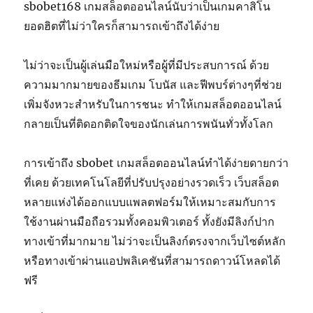
sbobet168 เกมสล็อตออนไลน์นับว่าเป็นเกมคาสิโน
ยอดฮิตที่ไม่ว่าใครก็สามารถเข้าถึงได้ง่าย
ไม่ว่าจะเป็นผู้เล่นมือใหม่หรือผู้ที่มีประสบการณ์ ด้วย
ความมากมายของธีมเกม โบนัส และฟีพบร์ต่างๆที่ช่วย
เพิ่มจังหวะสำหรับในการชนะ ทำให้เกมสล็อตออนไลน์
กลายเป็นที่ติดอกติดใจของนักเล่นการพนันทั่วทั้งโลก
การเข้าถึง sbobet เกมสล็อตออนไลน์ทำได้ง่ายดายกว่า
ที่เคย ด้วยเทคโนโลยีที่ปรับปรุงอย่างรวดเร็ว เว็บสล็อต
หลายแห่งได้ออกแบบแพลตฟอร์มให้เหมาะสมกับการ
ใช้งานผ่านมือถือรวมทั้งคอมพิวเตอร์ ทั้งยังมีลิงก์ปาก
ทางเข้าที่มากมาย ไม่ว่าจะเป็นลิงก์ตรงจากเว็บไซต์หลัก
หรือทางเข้าผ่านแอปพลิเคชันที่สามารถดาวน์โหลดได้
ฟรี