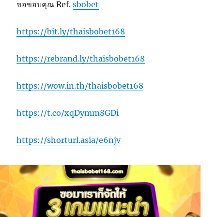
ขอขอบคุณ Ref.
sbobet
https://bit.ly/thaisbobet168
https://rebrand.ly/thaisbobet168
https://wow.in.th/thaisbobet168
https://t.co/xqDymm8GDi
https://shorturl.asia/e6njv