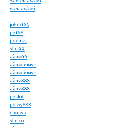
ซื้อหวยออนไลน์
หวยออนไลน์
joker123
pg168
jinda55
slot99
สล็อต66
สล็อตเว็บตรง
สล็อตเว็บตรง
สล็อต888
สล็อต888
pgslot
pussy888
บาคาร่า
slotxo