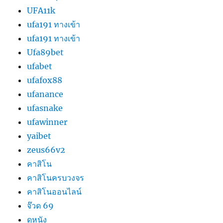
UFA11k
ufa191 ทางเข้า
ufa191 ทางเข้า
Ufa89bet
ufabet
ufafox88
ufanance
ufasnake
ufawinner
yaibet
zeus66v2
คาสิโน
คาสิโนครบวงจร
คาสิโนออนไลน์
จ๊วด 69
ดูหนัง