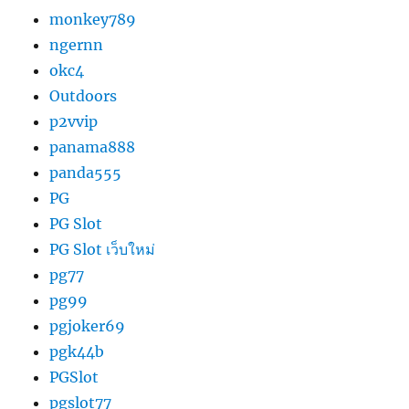
monkey789
ngernn
okc4
Outdoors
p2vvip
panama888
panda555
PG
PG Slot
PG Slot เว็บใหม่
pg77
pg99
pgjoker69
pgk44b
PGSlot
pgslot77