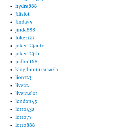
hydra888
Jilislot
Jinda55
jinda888
Joker123
joker123auto
joker123th
judhai168
kingdom66 ทางเข้า
lion123
live22
live22slot
london45
lotto432
lotto77
lotto888