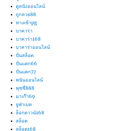
ดูหนังออนไลน์
ถูกหวย88
ทางเข้าpg
บาคาร่า
บาคาร่า168
บาคาร่าออนไลน์
ปั่นสล็อต
ปั่นแตก66
ปั่นแตก77
พนันออนไลน์
พุซซี่888
มาเก๊า69
ยูฟ่าเบท
ล็อกดาวน์168
สล็อต
สล็อต168