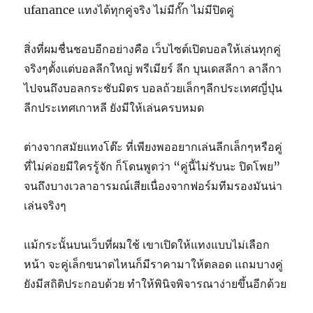
ufanance แทงได้ทุกคู่จริง ไม่มีกั๊ก ไม่มีปิดคู่
สิ่งที่ผมชื่นชอบอีกอย่างคือ เว็บไซต์เปิดบอลให้เล่นทุกคู่
จริงๆตั้งแต่บอลลีกใหญ่ พรีเมียร์ ลีก บุนเดสลีกา ลาลีกา
ไปจนถึงบอลกระชับมิตร บอลถ้วยเล็กๆลีกประเทศญี่ปุ่น
ลีกประเทศเกาหลี ยังมีให้เล่นครบหมด
ต่างจากสมัยแทงโต๊ะ ที่เพียงพออยากเล่นลีกเล็กๆหรือคู่
ที่ไม่ค่อยมีใครรู้จัก ก็โดนพูดว่า “คู่นี้ไม่รับนะ ปิดโพย”
จนถึงบางเวลาอารมณ์เสียเนื่องจากฟอร์มทีมรองมันน่า
เล่นจริงๆ
แม้กระนั้นบนเว็บที่ผมใช้ เขาเปิดให้แทงแบบไม่เลือก
หน้า จะคู่เล็กขนาดไหนก็มีราคามาให้ตลอด แถมบางคู่
ยังมีสถิติประกอบด้วย ทำให้พินิจพิจารณาง่ายขึ้นอีกด้วย