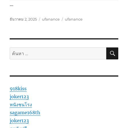
…
เขียน
หมวด
ป้าย
ธันวาคม 2, 2025
ufanance
ufanance
เมื่อ
หมู่
กำกับ
ค้นห
ค้นหา:
918kiss
joker123
หนังชนโรง
sagame168th
joker123