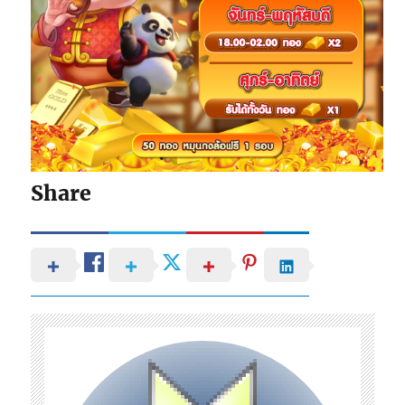
Share