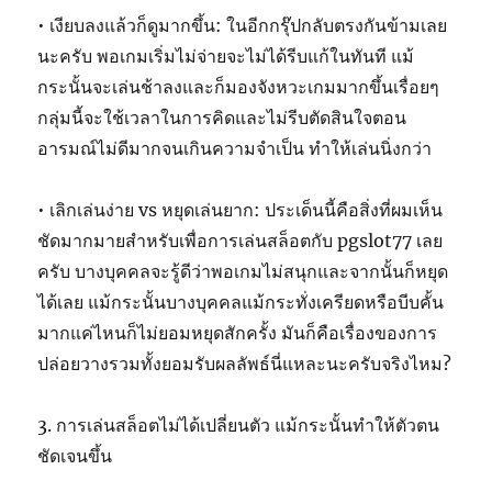
• เงียบลงแล้วก็ดูมากขึ้น: ในอีกกรุ๊ปกลับตรงกันข้ามเลย
นะครับ พอเกมเริ่มไม่จ่ายจะไม่ได้รีบแก้ในทันที แม้
กระนั้นจะเล่นช้าลงและก็มองจังหวะเกมมากขึ้นเรื่อยๆ
กลุ่มนี้จะใช้เวลาในการคิดและไม่รีบตัดสินใจตอน
อารมณ์ไม่ดีมากจนเกินความจำเป็น ทำให้เล่นนิ่งกว่า
• เลิกเล่นง่าย vs หยุดเล่นยาก: ประเด็นนี้คือสิ่งที่ผมเห็น
ชัดมากมายสำหรับเพื่อการเล่นสล็อตกับ pgslot77 เลย
ครับ บางบุคคลจะรู้ดีว่าพอเกมไม่สนุกและจากนั้นก็หยุด
ได้เลย แม้กระนั้นบางบุคคลแม้กระทั่งเครียดหรือบีบคั้น
มากแค่ไหนก็ไม่ยอมหยุดสักครั้ง มันก็คือเรื่องของการ
ปล่อยวางรวมทั้งยอมรับผลลัพธ์นี่แหละนะครับจริงไหม?
3. การเล่นสล็อตไม่ได้เปลี่ยนตัว แม้กระนั้นทำให้ตัวตน
ชัดเจนขึ้น