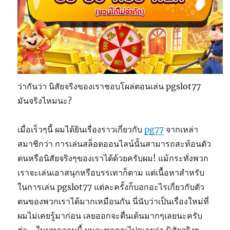
ว่ากันว่า นิสัยจริงของเราชอบโผล่ตอนเล่น pgslot77
มันจริงไหมนะ?
เมื่อเร็วๆนี้ ผมได้ยินเรื่องราวเกี่ยวกับ
pg77
จากเหล่า
สมาชิกว่า การเล่นสล็อตออนไลน์นั้นสามารถสะท้อนตัว
ตนหรือนิสัยจริงๆของเราได้ด้วยครับผม! แม้กระทั่งพวก
เราจะเล่นเอาสนุกหรือบรรเทาก็ตาม แต่เนื้อหาสำหรับ
ในการเล่น pgslot77 แต่ละครั้งก็บอกอะไรเกี่ยวกับตัว
ตนของพวกเราได้มากเหมือนกัน นี่นับว่าเป็นเรื่องใหม่ที่
ผมไม่เคยรู้มาก่อน เลยออกจะตื่นเต้นมากๆเลยนะครับ