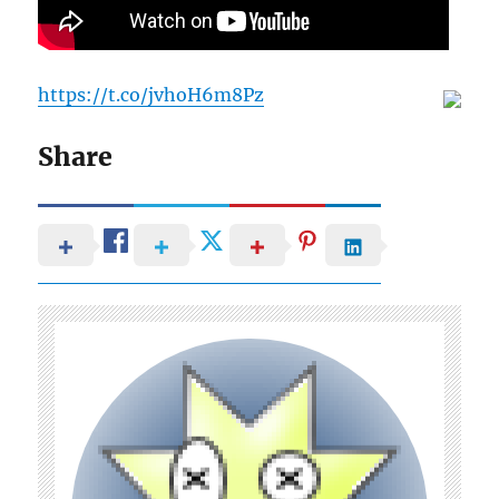
https://t.co/jvhoH6m8Pz
Share