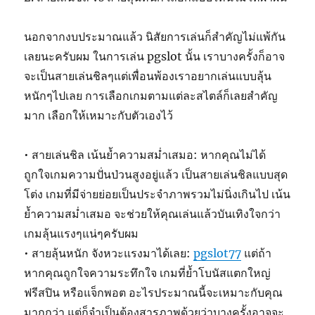
นอกจากงบประมาณแล้ว นิสัยการเล่นก็สำคัญไม่แพ้กัน
เลยนะครับผม ในการเล่น pgslot นั้น เราบางครั้งก็อาจ
จะเป็นสายเล่นชิลๆแต่เพื่อนพ้องเราอยากเล่นแบบลุ้น
หนักๆไปเลย การเลือกเกมตามแต่ละสไตล์ก็เลยสำคัญ
มาก เลือกให้เหมาะกับตัวเองไว้
• สายเล่นชิล เน้นย้ำความสม่ำเสมอ: หากคุณไม่ได้
ถูกใจเกมความปั่นป่วนสูงอยู่แล้ว เป็นสายเล่นชิลแบบสุด
โต่ง เกมที่มีจ่ายย่อยเป็นประจำภาพรวมไม่นิ่งเกินไป เน้น
ย้ำความสม่ำเสมอ จะช่วยให้คุณเล่นแล้วบันเทิงใจกว่า
เกมลุ้นแรงๆแน่ๆครับผม
• สายลุ้นหนัก จังหวะแรงมาได้เลย:
pgslot77
แต่ถ้า
หากคุณถูกใจความระทึกใจ เกมที่ย้ำโบนัสแตกใหญ่
ฟรีสปิน หรือแจ็กพอต อะไรประมาณนี้จะเหมาะกับคุณ
มากกว่า แต่ก็จำเป็นต้องสารภาพด้วยว่าบางครั้งอาจจะ