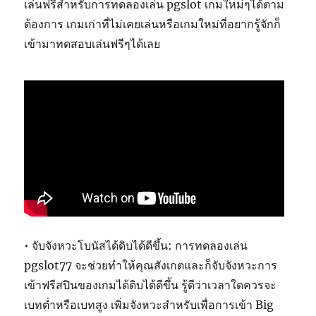
เล่นฟรีสำหรับการทดลองเล่น pgslot เกมใหม่ๆได้ตาม
ต้องการ เกมเก่าที่ไม่เคยเล่นหรือเกมใหม่ที่อยากรู้จักก็
เข้ามาทดสอบเล่นฟรีๆได้เลย
• จับจังหวะโบนัสได้ดิบได้ดีขึ้น: การทดลองเล่น
pgslot77 จะช่วยทำให้คุณสังเกตและก็จับจังหวะการ
เข้าฟรีสปินของเกมได้ดิบได้ดีขึ้น รู้ดีว่าเวลาใดควรจะ
เบทต่ำหรือเบทสูง เพิ่มจังหวะสำหรับเพื่อการเข้า Big