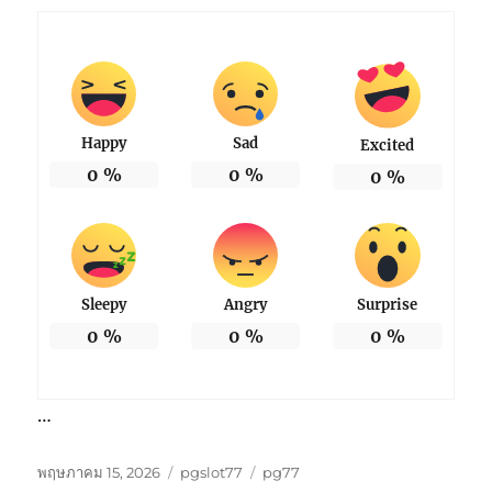
Happy
Sad
Excited
0
%
0
%
0
%
Sleepy
Angry
Surprise
0
%
0
%
0
%
…
เขียน
หมวด
ป้าย
พฤษภาคม 15, 2026
pgslot77
pg77