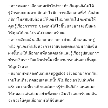
• สายทดลอง เลือกเกมเข้าใจง่าย: ถ้าเกิดคุณยังไม่ได้
รู้จักระบบเกมมากสักเท่าไรนัก การเลือกเกมที่เข้าใจง่าย
กติกาไม่สลับซับซ้อน มีฟีเจอร์ไม่มากเกินไป จะช่วยให้
คุณรู้เรื่องภาพรวมของเกมได้ไวขึ้น และอาจจะเป็นผล
ให้คุณได้เกมโปรดไปเลยล่ะครับผม
• สายขมักเขม้น เลือกเกมจากการจ่าย: เมื่อเล่นมาครู่
หนึ่ง คุณจะเห็นจังหวะการจ่ายของแต่ละเกมมากยิ่งขึ้น
ผมชี้แนะให้เลือกเกมที่คุณเคยเล่นและรู้เรื่องรูปแบบการ
ชำระเงินรางวัลแล้วเท่านั้น เพื่อสามารถเล่นและก็หยุด
ได้ถูกจังหวะ
• แยกเกมทดลองกับเกมเล่นpgslot จริงออกมาจากกัน:
เกมไหนที่จะทดสอบเล่นแค่นั้นก็ไม่ต้องเอาไปเล่นจริง
ครับผม เกมที่เราเพียงแค่อยากรู้ว่าเป็นยังไง เสนอแนะ
ให้ทดลองเล่นก่อน อย่าเพิ่งจะลงเงินจริงเลยครับผม มัน
จะช่วยให้คุณเลือกเกมได้ดีขึ้นแน่ๆ