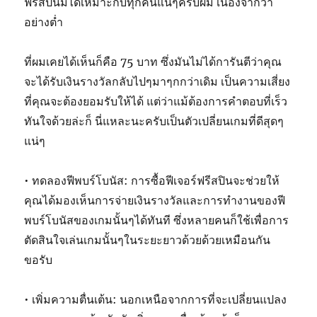
ฟรีสปินมิได้เหมาะกับทุกคนแน่ๆครับผม เนื่องจากว่า
อย่างต่ำ
ที่ผมเคยได้เห็นก็คือ 75 บาท ซึ่งมันไม่ได้การันตีว่าคุณ
จะได้รับเงินรางวัลกลับไปๆมาๆกกว่าเดิม เป็นความเสี่ยง
ที่คุณจะต้องยอมรับให้ได้ แต่ว่าแม้ต้องการคำตอบที่เร็ว
ทันใจด้วยล่ะก็ นี่แหละนะครับเป็นตัวเปลี่ยนเกมที่ดีสุดๆ
แน่ๆ
• ทดลองฟีพบร์โบนัส: การซื้อฟีเจอร์ฟรีสปินจะช่วยให้
คุณได้มองเห็นการจ่ายเงินรางวัลและการทำงานของฟี
พบร์โบนัสของเกมนั้นๆได้ทันที ซึ่งหลายคนก็ใช้เพื่อการ
ตัดสินใจเล่นเกมนั้นๆในระยะยาวด้วยด้วยเหมือนกัน
ขอรับ
• เพิ่มความตื่นเต้น: นอกเหนือจากการที่จะเปลี่ยนแปลง