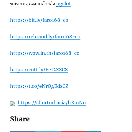
ขอขอบคุณมากอ้างอิง
pgslot
https://bit.ly/faro168-co
https://rebrand.ly/faro168-co
https://wow.in.th/faro168-co
https://cutt.ly/Ee12ZZC8
https://t.co/eNrQ4EdsCZ
https://shorturl.asia/hXmNn
Share