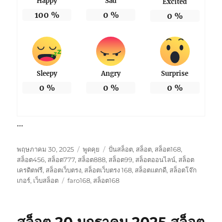
Happy
Sad
Excited
100
%
0
%
0
%
Sleepy
Angry
Surprise
0
%
0
%
0
%
…
เขียน
รูป
หมวด
พฤษภาคม 30, 2025
พูดคุย
ปั่นสล็อต
,
สล็อต
,
สล็อต168
,
เมื่อ
แบบ
หมู่
สล็อต456
,
สล็อต777
,
สล็อต888
,
สล็อต99
,
สล็อตออนไลน์
,
สล็อต
เรื่อง
เครดิตฟรี
,
สล็อตเว็บตรง
,
สล็อตเว็บตรง 168
,
สล็อตแตกดี
,
สล็อตโจ๊ก
ป้าย
เกอร์
,
เว็บสล็อต
faro168
,
สล็อต168
กำกับ
สล็อต 20 มกราคม 2025 สล็อต