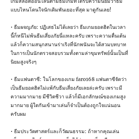
เกมสล็อตออนไลน์ตามธีมเกมที่ได้รับความนิยมว่าธีม
แบบไหนโดนใจนักเดิมพันเยอะที่สุด มาดูกันเลย!
• ธีมผจญภัย: ปฏิเสธไม่ได้เลยว่า ธีมเกมยอดฮิตในเวลา
นี้ก็หนีไม่พ้นธีมเสี่ยงภัยนี่แหละครับ เพราะความตื่นเต้น
แล้วก็ความสนุกสนานร่าเริงที่นักพนันจะได้สวมบทบาท
ในการเป็นนักตรวจสอบรวมทั้งตามล่าขุมทรัพย์นั้นเป็นที่
นิยมสูงจริงๆ
• ธีมแฟนตาซี: ในโลกของเกม faro168 แฟนตาซีจัดว่า
เป็นธีมยอดฮิตไม่แพ้กับธีมเสี่ยงภัยเลยล่ะครับ เพราะมี
ความมากมาย มีชีวิตชีวา แล้วก็มีเอกลักษณ์ของเกมสูง
มากมาย ผู้ใดกันเข้ามาเล่นก็จำเป็นต้องถูกใจแน่นอน
ครับผม
• ธีมประวัตศาสตร์และก็วัฒนธรรม: ถ้าหากคุณเล่น