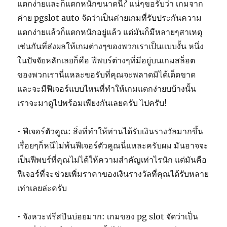
แตกง่ายและก็แตกหนักขนาดนี้? แน่ๆขอรับว่า เกมจาก
ค่าย pgslot auto จัดว่าเป็นค่ายเกมที่รับประกันความ
แตกง่ายแล้วก็แตกหนักอยู่แล้ว แต่มันก็มีหลายๆสาเหตุ
เช่นกันที่ส่งผลให้เกมต่างๆของพวกเราเป็นแบบงั้น หนึ่ง
ในปัจจัยหลักเลยก็คือ ฟีพบร์ต่างๆที่มีอยู่บนเกมสล็อต
ของพวกเรานี่แหละขอรับที่คุณจะพลาดมิได้เด็ดขาด
และจะมีฟีเจอร์แบบไหนที่ทำให้เกมแตกง่ายบบ้างนั้น
เราจะมาดูไปพร้อมเพียงกันเลยครับ ไปครับ!
• ฟีเจอร์ตัวคูณ: สิ่งที่ทำให้ท่านได้รับเงินรางวัลมากขึ้น
เรื่อยๆก็หนีไม่พ้นฟีเจอร์ตัวคูณนี่แหละครับผม มันอาจจะ
เป็นฟีพบร์ที่คุณไม่ได้ให้ความสำคัญเท่าไรนัก แต่มันคือ
ฟีเจอร์ที่จะช่วยเพิ่มราคาของเงินรางวัลที่คุณได้รับหลาย
เท่าเลยล่ะครับ
• จังหวะฟรีสปินบ่อยมาก: เกมของ pg slot จัดว่าเป็น