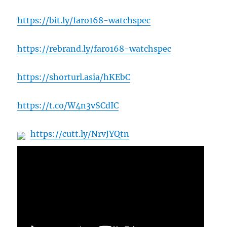
https://bit.ly/faro168-watchspec
https://rebrand.ly/faro168-watchspec
https://shorturl.asia/hKEbC
https://t.co/W4n3vSCdIC
https://cutt.ly/NrvJYQtn