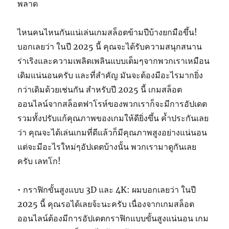
พลาด
ไหนคนไหนกันแน่เล่นเกมสล็อตข้ามปีบ้างยกมือขึ้น!
บอกเลยว่า ในปี 2025 นี้ คุณจะได้รับความสนุกสนาน
ร่าเริงและความเพลิดเพลินแบบเต็มๆจากพวกเราเหมือน
เดิมแน่นอนครับ และที่สำคัญ มันจะต้องมีอะไรมากยิ่ง
กว่าเดิมด้วยเช่นกัน สำหรับปี 2025 นี้ เกมสล็อต
ออนไลน์จากสล็อตฟาโรห์ของพวกเราก็จะมีการอัปเดต
รวมทั้งปรับแก้คุณภาพของเกมให้ดียิ่งขึ้น ค้ำประกันเลย
ว่า คุณจะได้เล่นเกมที่ดีแล้วก็มีคุณภาพสูงอย่างแน่นอน
แต่จะมีอะไรใหม่ๆอัปเดตบ้างนั้น พวกเรามาดูกันเลย
ครับ เลทโก!
• กราฟิกขั้นสูงแบบ 3D และ 4K: ผมบอกเลยว่า ในปี
2025 นี้ คุณรอได้เลยจ้ะนะครับ เนื่องจากเกมสล็อต
ออนไลน์ต้องมีการอัปเดตกราฟิกแบบขั้นสูงแน่นอน เกม