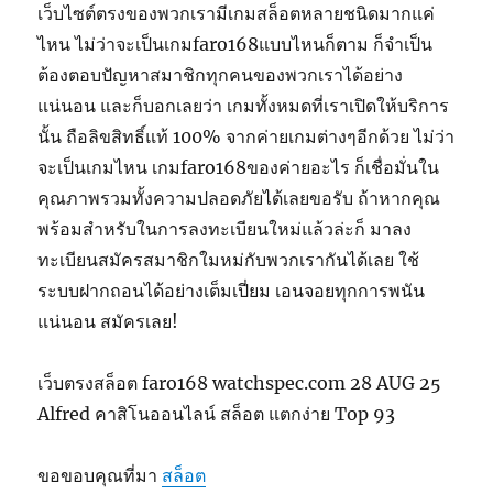
เว็บไซต์ตรงของพวกเรามีเกมสล็อตหลายชนิดมากแค่
ไหน ไม่ว่าจะเป็นเกมfaro168แบบไหนก็ตาม ก็จำเป็น
ต้องตอบปัญหาสมาชิกทุกคนของพวกเราได้อย่าง
แน่นอน และก็บอกเลยว่า เกมทั้งหมดที่เราเปิดให้บริการ
นั้น ถือลิขสิทธิ์แท้ 100% จากค่ายเกมต่างๆอีกด้วย ไม่ว่า
จะเป็นเกมไหน เกมfaro168ของค่ายอะไร ก็เชื่อมั่นใน
คุณภาพรวมทั้งความปลอดภัยได้เลยขอรับ ถ้าหากคุณ
พร้อมสำหรับในการลงทะเบียนใหม่แล้วล่ะก็ มาลง
ทะเบียนสมัครสมาชิกใมหม่กับพวกเรากันได้เลย ใช้
ระบบฝากถอนได้อย่างเต็มเปี่ยม เอนจอยทุกการพนัน
แน่นอน สมัครเลย!
เว็บตรงสล็อต faro168 watchspec.com 28 AUG 25
Alfred คาสิโนออนไลน์ สล็อต แตกง่าย Top 93
ขอขอบคุณที่มา
สล็อต