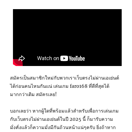
สมัครเป็นสมาชิกใหม่กับพวกเราเว็บตรงไม่ผ่านเอเย่นต์
ได้ก่อนคนไหนกันแน่ เล่นเกม faro168 ที่ดีที่สุดได้
มากกว่าเดิม สมัครเลย!
บอกเลยว่า หากผู้ใดที่พร้อมแล้วสำหรับเพื่อการเล่นเกม
กับเว็บตรงไม่ผ่านเอเย่นต์ในปี 2025 นี้ ก็มารับความ
มั่งคั่งแล้วก็ความมั่งมีกันถ้วนหน้าแน่ๆครับ ยิ่งถ้าหาก