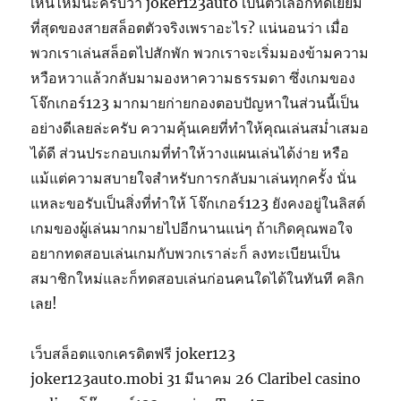
เห็นไหมนะครับว่า joker123auto เป็นตัวเลือกที่ดีเยี่ยม
ที่สุดของสายสล็อตตัวจริงเพราอะไร? แน่นอนว่า เมื่อ
พวกเราเล่นสล็อตไปสักพัก พวกเราจะเริ่มมองข้ามความ
หวือหวาแล้วกลับมามองหาความธรรมดา ซึ่งเกมของ
โจ๊กเกอร์123 มากมายก่ายกองตอบปัญหาในส่วนนี้เป็น
อย่างดีเลยล่ะครับ ความคุ้นเคยที่ทำให้คุณเล่นสม่ำเสมอ
ได้ดี ส่วนประกอบเกมที่ทำให้วางแผนเล่นได้ง่าย หรือ
แม้แต่ความสบายใจสำหรับการกลับมาเล่นทุกครั้ง นั่น
แหละขอรับเป็นสิ่งที่ทำให้ โจ๊กเกอร์123 ยังคงอยู่ในลิสต์
เกมของผู้เล่นมากมายไปอีกนานแน่ๆ ถ้าเกิดคุณพอใจ
อยากทดสอบเล่นเกมกับพวกเราล่ะก็ ลงทะเบียนเป็น
สมาชิกใหม่และก็ทดสอบเล่นก่อนคนใดได้ในทันที คลิก
เลย!
เว็บสล็อตแจกเครดิตฟรี joker123
joker123auto.mobi 31 มีนาคม 26 Claribel casino