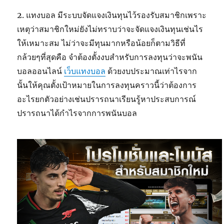
2. แทงบอล มีระบบจัดแจงเงินทุนไว้รองรับสมาชิกเพราะ
เหตุว่าสมาชิกใหม่ยังไม่ทราบว่าจะจัดแจงเงินทุนเช่นไร
ให้เหมาะสม ไม่ว่าจะมีทุนมากหรือน้อยก็ตามวิธีที่
กล้วยๆที่สุดคือ จำต้องตั้งงบสำหรับการลงทุนว่าจะพนัน
บอลออนไลน์
เว็บแทงบอล
ด้วยงบประมาณเท่าไรจาก
นั้นให้คุณตั้งเป้าหมายในการลงทุนคราวนี้ว่าต้องการ
อะไรยกตัวอย่างเช่นปรารถนาเรียนรู้หาประสบการณ์
ปรารถนาได้กำไรจากการพนันบอล