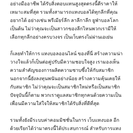
อย่างมืออาชีพ ได้รับสิ่งตอบแทนสูงสุดตรงนี้ตีราคาให้
เหมาะสมที่สุด รวมทั้งสามารถแทงบอลได้ทุกลีกที่คุณ
อยากได้ อย่างเช่น พรีเมียร์ลีก ลาลีกาลีก ยูฟ่าบอลโลก
เป็นต้น ไม่ว่าคุณจะเป็นสาวกของลีกไหนพวกเรามีให้
เลือกทุกลีกอย่างครบวงจร เป็นเว็บตรงไม่ผ่านเอเย่น
ก็เลยทำให้การ แทงบอลออนไลน์ ของที่นี่ สร้างความน่า
วางใจแล้วก็เป็นต่อคู่ปรับมีความชอบใจสูง เรามองเห็น
ความสำคัญของการผลิตความซาบซึ้งให้กับสมาชิก
นอกจากนี้ยังลงทุนพนันอย่างน้อย สร้างความคุ้นเคยให้
กับสมาชิก ไม่ว่าคุณจะเป็นสมาชิกใหม่หรือเป็นสมาชิก
ปัจจุบันนี้ก็ตาม พวกเราดูแลสมาชิกทุกคนด้วยความเป็น
เพื่อนมีความใส่ใจให้สมาชิกได้รับสิ่งที่ดีที่สุด
รวมทั้งยังมีระบบค่าคอมมิชชั่นในการ เว็บแทงบอล อีก
ด้วยเรียกได้ว่ามาตรงนี้ได้ประสบการณ์ สำหรับการแทง