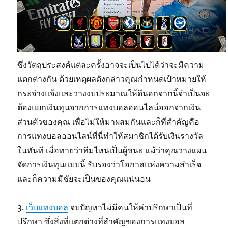
ซึ่งวัตถุประสงค์แต่ละครั้งอาจจะเป็นไปได้ว่าจะมีความ
แตกต่างกัน ด้วยเหตุผลดังกล่าวคุณกำหนดเป้าหมายให้
กระจ่างแจ้งและวางงบประมาณให้ดีนอกจากนี้จำเป็นจะ
ต้องแยกเงินทุนจากการแทงบอลออนไลน์ออกจากเงิน
ส่วนตัวของคุณ เพื่อไม่ให้มาผสมกันและก็ที่สำคัญคือ
การแทงบอลออนไลน์ที่นี่ทำให้สมาชิกได้รับเงินรางวัล
ในทันที เมื่อทายว่าทีมไหนเป็นผู้ชนะ แม้ว่าคุณวางแผน
จัดการเงินทุนแบบนี้ รับรองว่าโอกาสแห่งความสำเร็จ
และก็ความมีชัยจะเป็นของคุณแน่นอน
3.
เว็บแทงบอล
จบปัญหาไม่มีคนให้คำปรึกษาเป็นที่
ปรึกษา ซึ่งสิ่งที่แตกต่างที่สำคัญของการแทงบอล