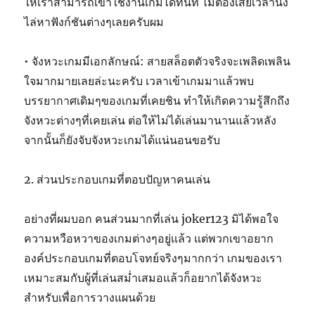
ให้เราสามารถเข้าใช้งานเกมได้ทันที ไม่ต้องเสียเวลานั่ง
ไล่หาฟังก์ชันต่างๆเลยครับผม
• จังหวะเกมมีเอกลักษณ์: สายสล็อตตัวจริงจะเพลิดเพลิน
ใจมากมายเลยล่ะนะครับ เวลาเข้าเกมมาแล้วพบ
บรรยากาศเดิมๆของเกมที่เคยชิน ทำให้เกิดความรู้สึกถึง
จังหวะต่างๆที่เคยเล่น ต่อให้ไม่ได้เล่นมานานแล้วหลัง
จากนั้นก็ยังจับจังหวะเกมได้แน่นอนขอรับ
2. ส่วนประกอบเกมที่ตอบปัญหาคนเล่น
อย่างที่ผมบอก คนส่วนมากที่เล่น joker123 มิได้พอใจ
ความหวือหวาของเกมต่างๆอยู่แล้ว แต่พวกเขาอยาก
องค์ประกอบเกมที่ตอบโจทย์จริงๆมากกว่า เกมของเรา
เหมาะสมกับผู้ที่เล่นสม่ำเสมอแล้วก็อยากได้จังหวะ
สำหรับเพื่อการวางแผนด้วย