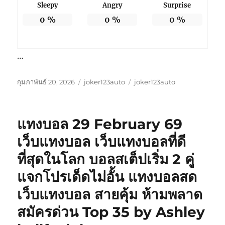
Sleepy
Angry
Surprise
0
%
0
%
0
%
…
เขียน
หมวด
ป้าย
กุมภาพันธ์ 20, 2026
joker123auto
joker123auto
เมื่อ
หมู่
กำกับ
แทงบอล 29 February 69
เว็บแทงบอล เว็บแทงบอลที่ดี
ที่สุดในโลก บอลสเต็ปเริ่ม 2 คู่
แจกโปรเด็ดไม่อั้น แทงบอลสด
เว็บแทงบอล สายคุ้ม ห้ามพลาด
สมัครด่วน Top 35 by Ashley