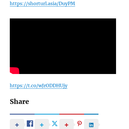
https://shorturl.asia/DuyPM
https://t.co/wJrODDHUjy
Share