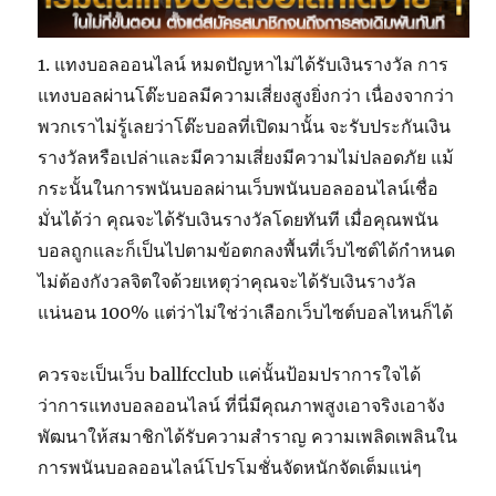
1. แทงบอลออนไลน์ หมดปัญหาไม่ได้รับเงินรางวัล การ
แทงบอลผ่านโต๊ะบอลมีความเสี่ยงสูงยิ่งกว่า เนื่องจากว่า
พวกเราไม่รู้เลยว่าโต๊ะบอลที่เปิดมานั้น จะรับประกันเงิน
รางวัลหรือเปล่าและมีความเสี่ยงมีความไม่ปลอดภัย แม้
กระนั้นในการพนันบอลผ่านเว็บพนันบอลออนไลน์เชื่อ
มั่นได้ว่า คุณจะได้รับเงินรางวัลโดยทันที เมื่อคุณพนัน
บอลถูกและก็เป็นไปตามข้อตกลงพื้นที่เว็บไซต์ได้กำหนด
ไม่ต้องกังวลจิตใจด้วยเหตุว่าคุณจะได้รับเงินรางวัล
แน่นอน 100% แต่ว่าไม่ใช่ว่าเลือกเว็บไซต์บอลไหนก็ได้
ควรจะเป็นเว็บ ballfcclub แค่นั้นป้อมปราการใจได้
ว่าการแทงบอลออนไลน์ ที่นี่มีคุณภาพสูงเอาจริงเอาจัง
พัฒนาให้สมาชิกได้รับความสำราญ ความเพลิดเพลินใน
การพนันบอลออนไลน์โปรโมชั่นจัดหนักจัดเต็มแน่ๆ