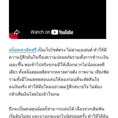
สล็อตเครดิตฟรี
เป็นเว็บไซต์ตรง ไม่ผ่านเอเย่นต์ ทำให้มี
ความรู้สึกมั่นใจเรื่องความปลอดภัยรวมทั้งการชำระเงิน
เยอะขึ้น พอเข้าไปจริงๆเกมมีให้เลือกมากไม่น้อยเลยที
เดียว ทั้งสล็อตยอดฮิตจากหลายค่ายดัง ภาพงาม เสียงชัด
รวมทั้งมีโหมดทดสอบเล่นให้ลองก่อนที่จะตัดสินใจ
ลงเงินจริง ทำให้มือใหม่อย่างผมรู้สึกสบายใจ ไม่ต้อง
กลัวเสียเงินโดยไม่เข้าใจเกม
ถึงจะเป็นคนทุนน้อยก็สามารถเล่นได้ เนื่องจากเดิมพัน
เริ่มต้นไม่สูง และบางเกมแจกโบนัสบ่อยครั้ง ทำให้ได้ลุ้น