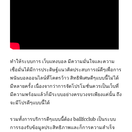
ทำให้ระบบการ เว็บแทงบอล มีความมั่นใจและความ
เชื่อมั่นได้มีการประดิษฐ์แนวคิดประสบการณ์ดีๆเพื่อการ
พนันบอลออนไลน์ที่โคตรว้าว สิทธิพิเศษดีๆแบบนี้ไม่ได้
มีหลายครั้ง เนื่องจากว่าการจัดโปรโมชั่นควรเป็นเว็บที่
มีความพร้อมแล้วก็มีระบบอย่างครบวงจรเพียงแค่นั้น ถึง
จะมีโปรดีๆแบบนี้ได้
รวมทั้งการบริการดีๆแบบนี้ต้อง ballfcclub เป็นระบบ
การรองรับข้อมูลประสิทธิภาพและก็การความสำเร็จ