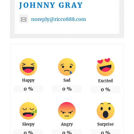
JOHNNY GRAY
noreply@ricco888.com
Happy
Sad
Excited
0
%
0
%
0
%
Sleepy
Angry
Surprise
0
%
0
%
0
%