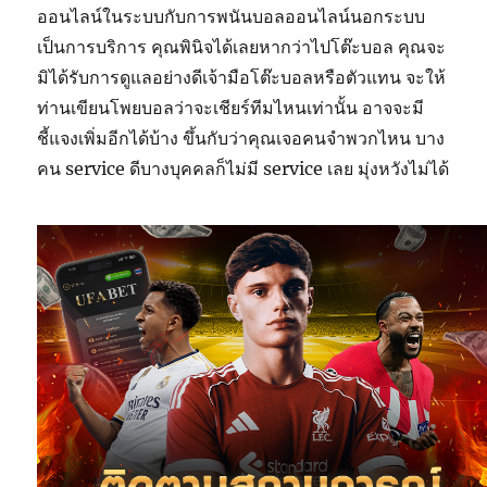
ออนไลน์ในระบบกับการพนันบอลออนไลน์นอกระบบ
เป็นการบริการ คุณพินิจได้เลยหากว่าไปโต๊ะบอล คุณจะ
มิได้รับการดูแลอย่างดีเจ้ามือโต๊ะบอลหรือตัวแทน จะให้
ท่านเขียนโพยบอลว่าจะเชียร์ทีมไหนเท่านั้น อาจจะมี
ชี้แจงเพิ่มอีกได้บ้าง ขึ้นกับว่าคุณเจอคนจำพวกไหน บาง
คน service ดีบางบุคคลก็ไม่มี service เลย มุ่งหวังไม่ได้