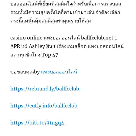
บอลออนไลน์ที่เยี่ยมที่สุดติดใจสำหรับเพื่อการแทงบอล
รวมทั้งมีความสุขครั้งใดก็ตามเข้ามาเล่น จำต้องเลือก
ตรงนี้แค่นั้นคุ้มสุดดีสุดพาคุณรวยให้สุด
casino online แทงบอลออนไลน์ ballfcclub.net 1
APR 26 Ashley ยืน 1 เรื่องเกมสล็อต แทงบอลออนไลน์
แตกทุกชั่วโมง Top 47
ขอขอบคุณby
แทงบอลออนไลน์
https://rebrand.ly/ballfcclub
https://cutly.info/ballfcclub
https://bitt.to/31ngq4