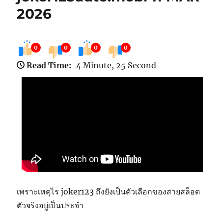
2026
0
0
0
0
Read Time:
4 Minute, 25 Second
เพราะเหตุไร joker123 ถึงยังเป็นตัวเลือกของสายสล็อต
ตัวจริงอยู่เป็นประจำ