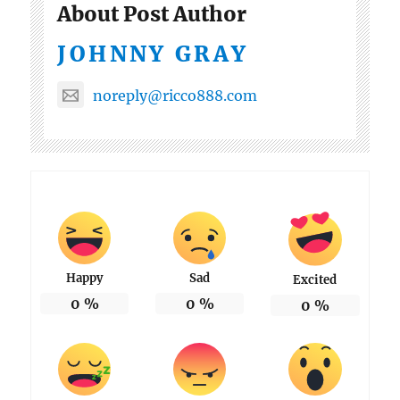
About Post Author
JOHNNY GRAY
noreply@ricco888.com
Happy
Sad
Excited
0
%
0
%
0
%