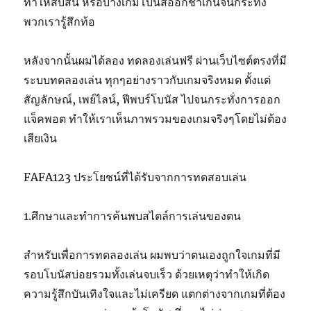
ทำให้สับสน หรือบางเกมโบนัสออกช้าเกินจนกระทั่ง
พวกเรารู้สึกท้อ
หลังจากนั้นผมได้ลอง ทดลองเล่นฟรี ผ่านเว็บไซต์ตรงที่มี
ระบบทดลองเล่น ทุกๆอย่างราวกับเกมจริงหมด ตั้งแต่
สัญลักษณ์, เพย์ไลน์, ฟีพบร์โบนัส ไปจนกระทั่งการออก
แจ็คพอต ทำให้เราเห็นภาพรวมของเกมจริงๆโดยไม่ต้อง
เสียเงิน
FAFA123 ประโยชน์ที่ได้รับจากการทดสอบเล่น
1.ศึกษาและทำการค้นพบสไตล์การเล่นของตน
สำหรับเพื่อการทดลองเล่น ผมพบว่าตนเองถูกใจเกมที่มี
รอบโบนัสบ่อยรวมทั้งเล่นจบเร็ว ด้วยเหตุว่าทำให้เกิด
ความรู้สึกบันเทิงใจและไม่เครียด แตกต่างจากเกมที่ต้อง