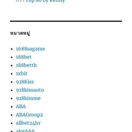
กว่า Top 80 by Kenny
หมวดหมู่
1688sagame
188bet
188betth
1xbit
918Kiss
918kissauto
918kissme
ABA
ABAGroup2
allbet24hr
alot666