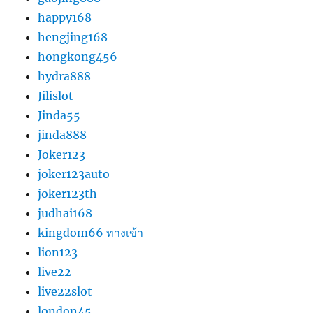
happy168
hengjing168
hongkong456
hydra888
Jilislot
Jinda55
jinda888
Joker123
joker123auto
joker123th
judhai168
kingdom66 ทางเข้า
lion123
live22
live22slot
london45