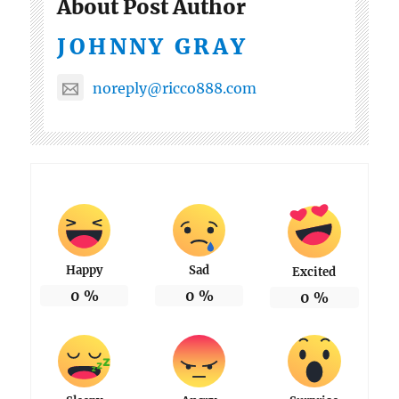
About Post Author
JOHNNY GRAY
noreply@ricco888.com
Happy
Sad
Excited
0
%
0
%
0
%