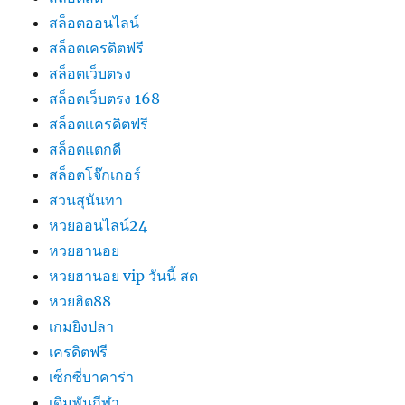
สล็อตออนไลน์
สล็อตเครดิตฟรี
สล็อตเว็บตรง
สล็อตเว็บตรง 168
สล็อตเเครดิตฟรี
สล็อตแตกดี
สล็อตโจ๊กเกอร์
สวนสุนันทา
หวยออนไลน์24
หวยฮานอย
หวยฮานอย vip วันนี้ สด
หวยฮิต88
เกมยิงปลา
เครดิตฟรี
เซ็กซี่บาคาร่า
เดิมพันกีฬา