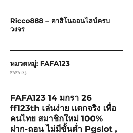
Ricco888 – คาสิโนออนไลน์ครบ
วงจร
หมวดหมู่:
FAFA123
FAFA123
FAFA123 14 มกรา 26
ff123th เล่นง่าย แตกจริง เพื่อ
คนไทย สมาชิกใหม่ 100%
ฝาก-ถอน ไม่มีขั้นต่ำ Pgslot ,