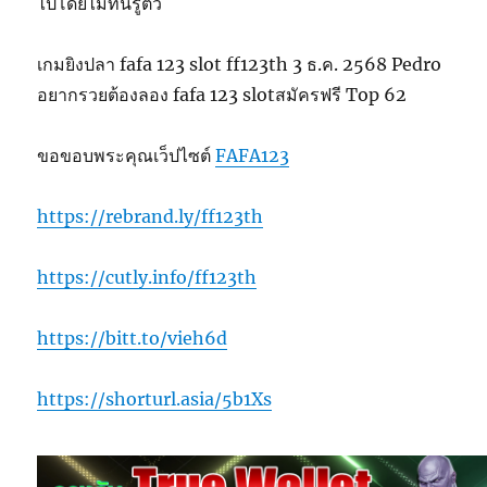
ไปโดยไม่ทันรู้ตัว
เกมยิงปลา fafa 123 slot ff123th 3 ธ.ค. 2568 Pedro
อยากรวยต้องลอง fafa 123 slotสมัครฟรี Top 62
ขอขอบพระคุณเว็ปไซต์
FAFA123
https://rebrand.ly/ff123th
https://cutly.info/ff123th
https://bitt.to/vieh6d
https://shorturl.asia/5b1Xs