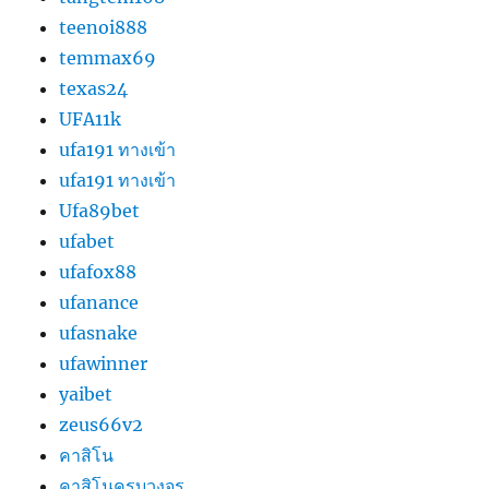
teenoi888
temmax69
texas24
UFA11k
ufa191 ทางเข้า
ufa191 ทางเข้า
Ufa89bet
ufabet
ufafox88
ufanance
ufasnake
ufawinner
yaibet
zeus66v2
คาสิโน
คาสิโนครบวงจร