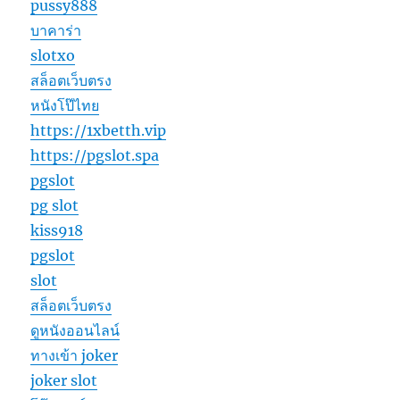
pussy888
บาคาร่า
slotxo
สล็อตเว็บตรง
หนังโป๊ไทย
https://1xbetth.vip
https://pgslot.spa
pgslot
pg slot
kiss918
pgslot
slot
สล็อตเว็บตรง
ดูหนังออนไลน์
ทางเข้า joker
joker slot