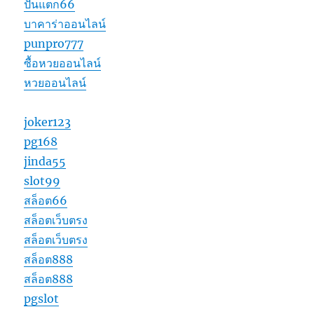
ปั่นแตก66
บาคาร่าออนไลน์
punpro777
ซื้อหวยออนไลน์
หวยออนไลน์
joker123
pg168
jinda55
slot99
สล็อต66
สล็อตเว็บตรง
สล็อตเว็บตรง
สล็อต888
สล็อต888
pgslot