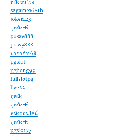
หนังชนโรง
sagame168th
joker123
ดูหนังฟรี
pussy888
pussy888
บาคาร่า168
pgslot
pgheng99
fullslotpg
live22
ดูหนัง
ดูหนังฟรี
หนังออนไลน์
ดูหนังฟรี
pgslot77