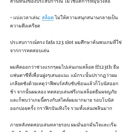
ส่วนหนึ่งของประสบการณ์ ไม่ใช่แค่การหมุนวงล้อ
• แบ่งเวลาเล่น:
สล็อต
ไม่ให้ความสนุกสนานกลายเป็น
ความตึงเครียด
ประสบการณ์ตรง fafa 123 slot ผมศึกษาค้นพบเกมที่ใช่
จากการทดสอบเล่น
ผมคิดออกว่าช่วงแรกๆผมไปเล่นเกมสล็อต ff123th ธีม
แฟนตาซีที่เพื่อนฝูงๆเสนอแนะ แม้กระนั้นปรากฏว่าผม
เกลียดชังด้วยเหตุว่าฟีพบร์สลับซับซ้อนแล้วก็โบนัสออก
ช้า จากนั้นผมลอง ทดสอบเล่นฟรีเกมสล็อตธีมผจญภัย
และก็พบว่าเกมนี้ตรงกับสไตล์ผมมากมาย รอบโบนัส
ออกบ่อยครั้ง กราฟิกบันเทิงใจ รวมทั้งเล่นเพลินมาก
ภายหลังทดสอบเล่นหลายรอบ ผมมั่นอกมั่นใจและเริ่ม