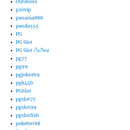
Outdoors
p2vvip
panama888
panda555
PG
PG Slot
PG Slot เว็บใหม่
pg77
pg99
pgjoker69
pgk44b
PGSlot
pgslot77
pgslot99
pgslotfish
pokebet88