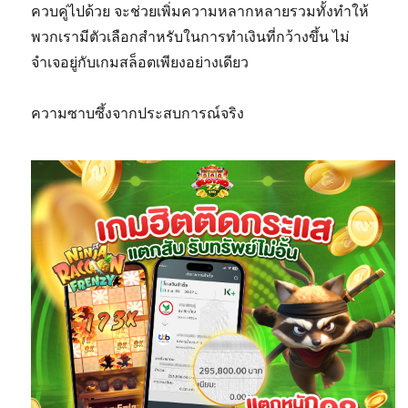
ควบคู่ไปด้วย จะช่วยเพิ่มความหลากหลายรวมทั้งทำให้
พวกเรามีตัวเลือกสำหรับในการทำเงินที่กว้างขึ้น ไม่
จำเจอยู่กับเกมสล็อตเพียงอย่างเดียว
ความซาบซึ้งจากประสบการณ์จริง