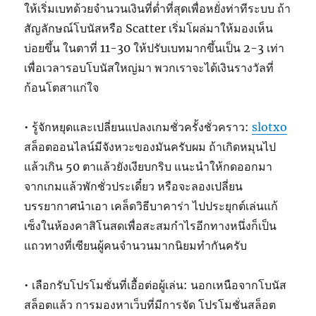
ให้เริ่มเบทด้วยจำนวนเงินที่ต่ำที่สุดเพื่อหยั่งท่าทีระบบ ถ้า
สัญลักษณ์โบนัสหรือ Scatter เริ่มโผล่มาให้มองเห็น
บ่อยขึ้น ในตาที่ 11-30 ให้ปรับเบทมากขึ้นเป็น 2-3 เท่า
เพื่อเวลารอบโบนัสใหญ่มา พวกเราจะได้เงินรางวัลที่
ก้อนโตสาแก่ใจ
• รู้จักหยุดและเปลี่ยนแปลงเกมชั่วครั้งชั่วคราว:
slotxo
สล็อตออนไลน์มีจังหวะของมันครับผม ถ้าเกิดหมุนไป
แล้วเกิน 50 ตาแล้วยังเงียบกริบ แนะนำให้กดออกมา
จากเกมแล้วพักชั่วประเดี๋ยว หรือจะลองเปลี่ยน
บรรยากาศนำเอา เคล็ดวิธีบาคาร่า ไปประยุกต์เล่นแก้
เซ็งในห้องคาสิโนสดเพื่อสะสมกำไรอีกทางหนึ่งก็เป็น
แถวทางที่เซียนผู้คนจำนวนมากนิยมทำกันครับ
• เลือกรับโปรโมชั่นที่เอื้อต่อผู้เล่น: นอกเหนือจากโบนัส
สล็อตแล้ว การมองหาเว็บที่มีการจัด โปรโมชั่นสล็อต