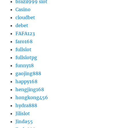
brazil999 slot
Casino
cloudbet
debet
FAFA123
faro168
fullslot
fullslotpg
funny18
gaojing888
happy168
hengjing168
hongkong456
hydra888
Jilislot
Jinda55