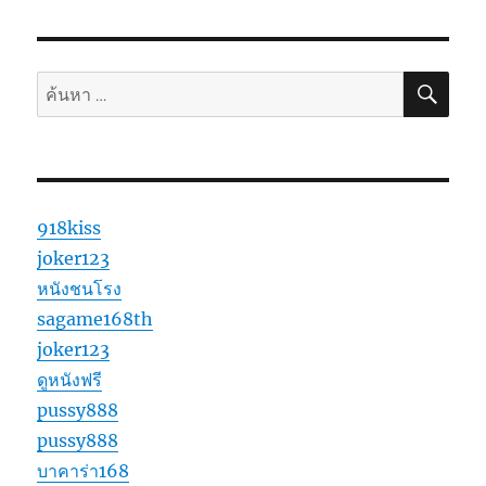
ค้นห
ค้นหา:
918kiss
joker123
หนังชนโรง
sagame168th
joker123
ดูหนังฟรี
pussy888
pussy888
บาคาร่า168