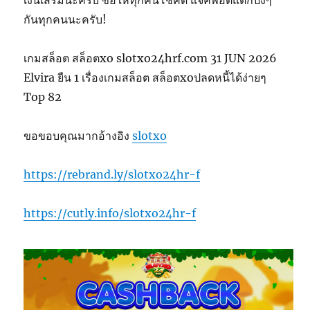
เงินเสริมนะครับ ขอให้ทุกคนโชคดี แจ็คพอตแตกปังๆ
กันทุกคนนะครับ!
เกมสล็อต สล็อตxo slotxo24hrf.com 31 JUN 2026
Elvira ยืน 1 เรื่องเกมสล็อต สล็อตxoปลดหนี้ได้ง่ายๆ
Top 82
ขอขอบคุณมากอ้างอิง
slotxo
https://rebrand.ly/slotxo24hr-f
https://cutly.info/slotxo24hr-f