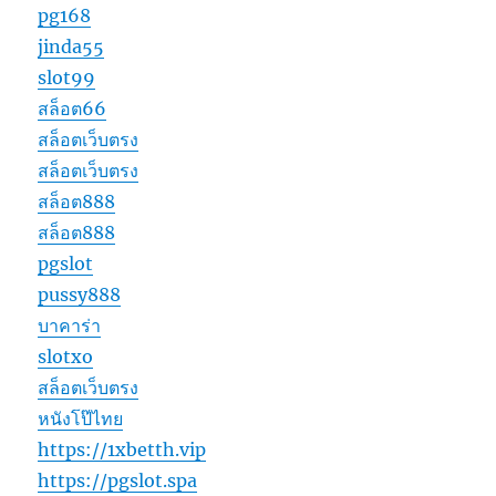
pg168
jinda55
slot99
สล็อต66
สล็อตเว็บตรง
สล็อตเว็บตรง
สล็อต888
สล็อต888
pgslot
pussy888
บาคาร่า
slotxo
สล็อตเว็บตรง
หนังโป๊ไทย
https://1xbetth.vip
https://pgslot.spa