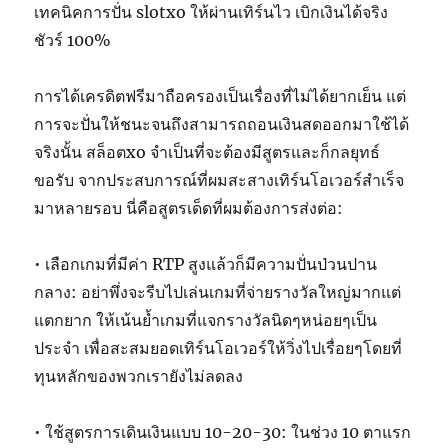
เทคนิคการปั่น slotxo ให้ผ่านเทิร์นไว เบิกเงินได้จริง
ชัวร์ 100%
การได้เครดิตฟรีมาถือครองเป็นเรื่องที่ไม่ได้ยากเย็น แต่
การจะปั่นให้ชนะจนถึงสามารถถอนเงินสดออกมาใช้ได้
จริงนั้น สล็อตxo จำเป็นที่จะต้องมีสูตรและก็กลยุทธ์
ขอรับ จากประสบการณ์ที่ผมสะสางเทิร์นโอเวอร์สำเร็จ
มาหลายรอบ นี่คือสูตรเด็ดที่ผมต้องการส่งต่อ:
• เลือกเกมที่มีค่า RTP สูงแล้วก็มีความปั่นป่วนปาน
กลาง: อย่าพึ่งจะรีบไปเล่นเกมที่จ่ายรางวัลใหญ่มากแต่
แตกยาก ให้เน้นย้ำเกมที่แจกรางวัลนิดๆหน่อยๆเป็น
ประจำ เพื่อสะสมยอดเทิร์นโอเวอร์ให้วิ่งไปเรื่อยๆโดยที่
ทุนหลักของพวกเรายังไม่ลดลง
• ใช้สูตรการเดินเงินแบบ 10-20-30: ในช่วง 10 ตาแรก