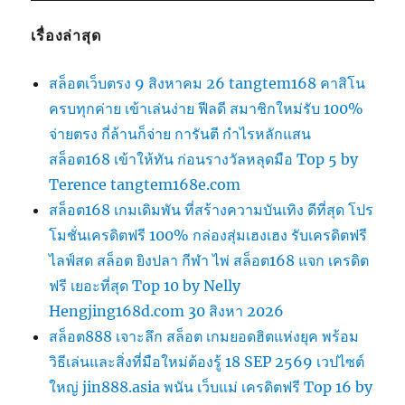
เรื่องล่าสุด
สล็อตเว็บตรง 9 สิงหาคม 26 tangtem168 คาสิโน
ครบทุกค่าย เข้าเล่นง่าย ฟีลดี สมาชิกใหม่รับ 100%
จ่ายตรง กี่ล้านก็จ่าย การันตี กำไรหลักแสน
สล็อต168 เข้าให้ทัน ก่อนรางวัลหลุดมือ Top 5 by
Terence tangtem168e.com
สล็อต168 เกมเดิมพัน ที่สร้างความบันเทิง ดีที่สุด โปร
โมชั่นเครดิตฟรี 100% กล่องสุ่มเฮงเฮง รับเครดิตฟรี
ไลฟ์สด สล็อต ยิงปลา กีฬา ไพ่ สล็อต168 แจก เครดิต
ฟรี เยอะที่สุด Top 10 by Nelly
Hengjing168d.com 30 สิงหา 2026
สล็อต888 เจาะลึก สล็อต เกมยอดฮิตแห่งยุค พร้อม
วิธีเล่นและสิ่งที่มือใหม่ต้องรู้ 18 SEP 2569 เวปไซต์
ใหญ่ jin888.asia พนัน เว็บแม่ เครดิตฟรี Top 16 by