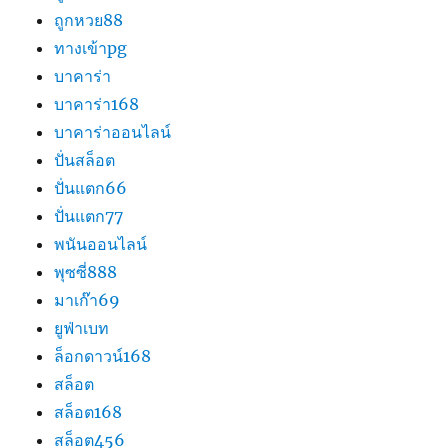
ถูกหวย88
ทางเข้าpg
บาคาร่า
บาคาร่า168
บาคาร่าออนไลน์
ปั่นสล็อต
ปั่นแตก66
ปั่นแตก77
พนันออนไลน์
พุซซี่888
มาเก๊า69
ยูฟ่าเบท
ล็อกดาวน์168
สล็อต
สล็อต168
สล็อต456