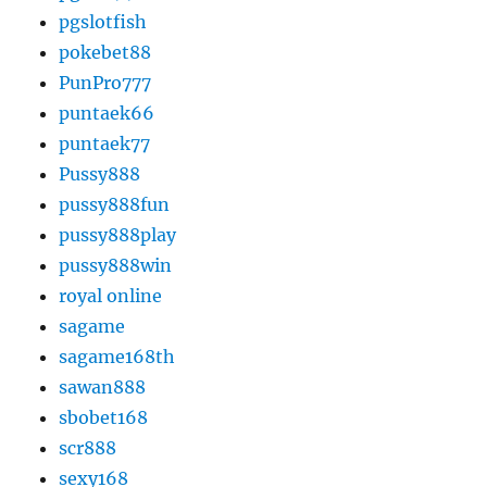
pgslotfish
pokebet88
PunPro777
puntaek66
puntaek77
Pussy888
pussy888fun
pussy888play
pussy888win
royal online
sagame
sagame168th
sawan888
sbobet168
scr888
sexy168