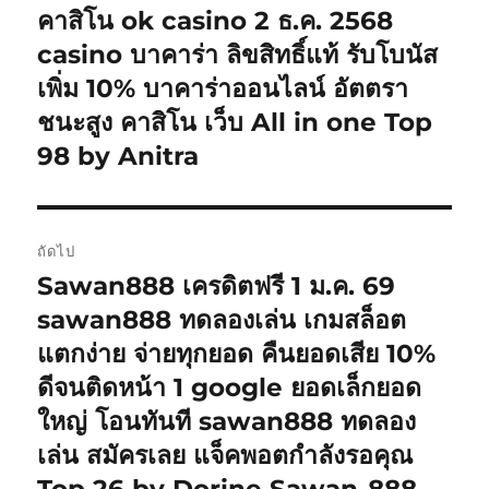
เรื่อง
คาสิโน ok casino 2 ธ.ค. 2568
เรื่อง
ก่อน
casino บาคาร่า ลิขสิทธิ์แท้ รับโบนัส
หน้า:
เพิ่ม 10% บาคาร่าออนไลน์ อัตตรา
ชนะสูง คาสิโน เว็บ All in one Top
98 by Anitra
ถัดไป
Sawan888 เครดิตฟรี 1 ม.ค. 69
เรื่อง
ต่อ
sawan888 ทดลองเล่น เกมสล็อต
ไป:
แตกง่าย จ่ายทุกยอด คืนยอดเสีย 10%
ดีจนติดหน้า 1 google ยอดเล็กยอด
ใหญ่ โอนทันที sawan888 ทดลอง
เล่น สมัครเลย แจ็คพอตกำลังรอคุณ