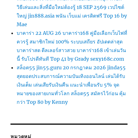
วิธีเล่นและสิ่งที่มือใหม่ต้องรู้ 18 SEP 2569 เวปไซต์
ใหญ่ jin888.asia พนัน เว็บแม่ เครดิตฟรี Top 16 by
Mae
บาคาร่า 22 AUG 26 บาคาร่า168 คู่มือเลือกเว็บไพ่ที่
ควรรู้ สมาชิกใหม่ 100% ระบบเสถียร อัปเดตล่าสุด
บาคาร่าสด ดีลเลอร์สาวสวย บาคาร่า168 เข้าเล่นวัน
นี้ รับโปรดีทันที Top 41 by Grady sexy168c.com
สล็อต55 jin55.guru 20 กรกฎาคม 2026 jinda55
สุดยอดประสบการณ์ความบันเทิงออนไลน์ เล่นได้รับ
เงินเต็ม เล่นเสียรับเงินคืน แนะนำเพื่อนรับ 5% จุด
หมายของสายเกมทั่วโลก สล็อต55 สมัครไว้ก่อน คุ้ม
กว่า Top 80 by Kenny
หมวดหมู่