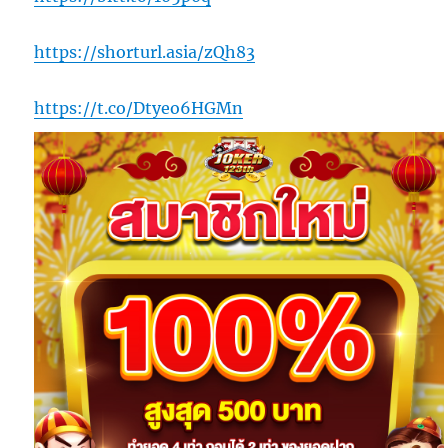
https://shorturl.asia/zQh83
https://t.co/Dtyeo6HGMn