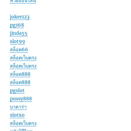
หวยออนไลน์
joker123
pg168
jinda55
slot99
สล็อต66
สล็อตเว็บตรง
สล็อตเว็บตรง
สล็อต888
สล็อต888
pgslot
pussy888
บาคาร่า
slotxo
สล็อตเว็บตรง