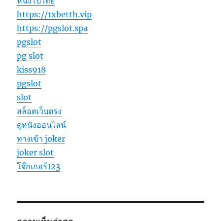
หนังโป๊ไทย
https://1xbetth.vip
https://pgslot.spa
pgslot
pg slot
kiss918
pgslot
slot
สล็อตเว็บตรง
ดูหนังออนไลน์
ทางเข้า joker
joker slot
โจ๊กเกอร์123