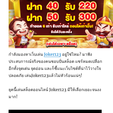
กำลังมองหาเว็บเล่น
Joker123
อยู่ใช่ไหม? มาฟัง
ประสบการณ์จริงของคนชอบปั่นสล็อต แชร์หมดเปลือก
อีกทั้งจุดเด่น จุดอ่อน และก็ชี้แนะเว็บไซต์ที่น่าไว้วางใจ
ปลอดภัย เล่นJoker123แล้วไม่หัวร้อนแน่ๆ!
ยุคนี้เล่นสล็อตออนไลน์ Joker123 มีให้เลือกเยอะจนงง
มาก!