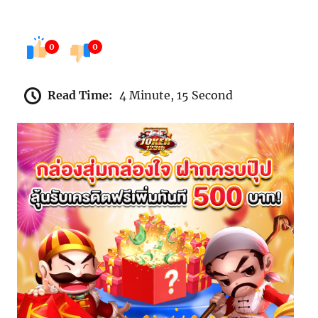
0
0
Read Time:
4 Minute, 15 Second