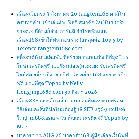
สล็อตเว็บตรง 9 สิงหาคม 26 tangtem168 คาสิโน
ครบทุกค่าย เข้าเล่นง่าย ฟีลดี สมาชิกใหม่รับ 100%
จ่ายตรง กี่ล้านก็จ่าย การันตี กำไรหลักแสน
สล็อต168 เข้าให้ทัน ก่อนรางวัลหลุดมือ Top 5 by
Terence tangtem168e.com
สล็อต168 เกมเดิมพัน ที่สร้างความบันเทิง ดีที่สุด โปร
โมชั่นเครดิตฟรี 100% กล่องสุ่มเฮงเฮง รับเครดิตฟรี
ไลฟ์สด สล็อต ยิงปลา กีฬา ไพ่ สล็อต168 แจก เครดิต
ฟรี เยอะที่สุด Top 10 by Nelly
Hengjing168d.com 30 สิงหา 2026
สล็อต888 เจาะลึก สล็อต เกมยอดฮิตแห่งยุค พร้อม
วิธีเล่นและสิ่งที่มือใหม่ต้องรู้ 18 SEP 2569 เวปไซต์
ใหญ่ jin888.asia พนัน เว็บแม่ เครดิตฟรี Top 16 by
Mae
บาคาร่า 22 AUG 26 บาคาร่า168 คู่มือเลือกเว็บไพ่ที่