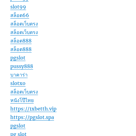
slot99
สล็อต66
สล็อตเว็บตรง
สล็อตเว็บตรง
สล็อต888
สล็อต888
pgslot
pussy888
บาคาร่า
slotxo
สล็อตเว็บตรง
หนังโป๊ไทย
https://1xbetth.vip
https://pgslot.spa
pgslot
pg slot