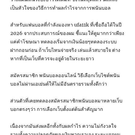
เป็นหัวใจของวิธีการทำผลกำไรจากการพนันบอล
สำหรับแฟนบอลที่กำลังมองหา ufa11k ที่เชื่อถือได้ในปี
2026 จากประสบการณ์ของผม ชี้แนะให้ดูมากกว่าเพียง
แค่คำโฆษณา ทดลองเริ่มจากเงินน้อยๆทดลองระบบ
ฝากถอนก่อน ถ้าเว็บไหนจ่ายจริง เล่นแล้วสบายใจ ต่าง
หากที่เป็นเว็บที่ควรจะอยู่ด้วยในระยะยาว
สมัครสมาชิก พนันบอลออนไลน์ วิธีเลือกเว็บไซต์พนัน
บอลไม่ผ่านเอเย่นต์ให้ไม่มีอันตรายรวมทั้งดีกว่า
ส่วนตัวที่เคยทดลองสมัครสมาชิกพนันบอลมาหลายเว็บ
บอกตรงๆว่า การเลือกเว็บตั้งแต่ต้นสำคัญมาก
เนื่องจากมันส่งผลอีกทั้งกับผลกำไร ความไม่กังวลใจ
รวมทั้งความปลอดภัยของเงินพวกเราเอง ระยะแรกผม