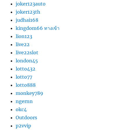
joker123auto
joker123th
judhai168
kingdom66 ทางเข้า
lion123
live22
live22slot
london45
lotto432
lotto77
lotto888
monkey789
ngernn
okc4
Outdoors
p2vvip