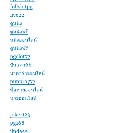
fullslotpg
live22
ดูหนัง
ดูหนังฟรี
หนังออนไลน์
ดูหนังฟรี
pgslot77
ปั่นแตก66
บาคาร่าออนไลน์
punpro777
ซื้อหวยออนไลน์
หวยออนไลน์
joker123
pg168
jinda55