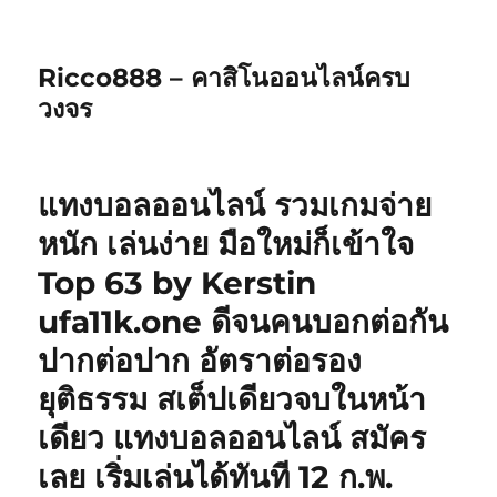
Ricco888 – คาสิโนออนไลน์ครบ
วงจร
แทงบอลออนไลน์ รวมเกมจ่าย
หนัก เล่นง่าย มือใหม่ก็เข้าใจ
Top 63 by Kerstin
ufa11k.one ดีจนคนบอกต่อกัน
ปากต่อปาก อัตราต่อรอง
ยุติธรรม สเต็ปเดียวจบในหน้า
เดียว แทงบอลออนไลน์ สมัคร
เลย เริ่มเล่นได้ทันที 12 ก.พ.