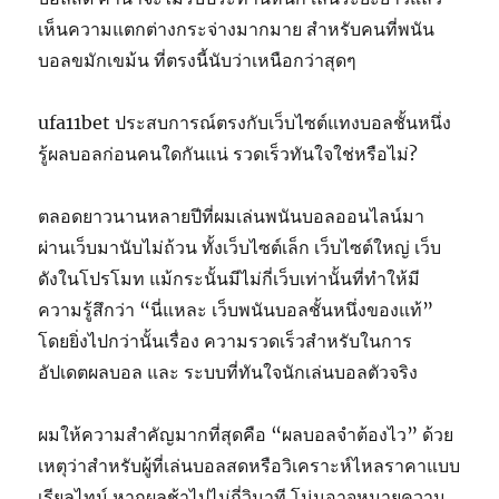
เห็นความแตกต่างกระจ่างมากมาย สำหรับคนที่พนัน
บอลขมักเขม้น ที่ตรงนี้นับว่าเหนือกว่าสุดๆ
ufa11bet ประสบการณ์ตรงกับเว็บไซต์แทงบอลชั้นหนึ่ง
รู้ผลบอลก่อนคนใดกันแน่ รวดเร็วทันใจใช่หรือไม่?
ตลอดยาวนานหลายปีที่ผมเล่นพนันบอลออนไลน์มา
ผ่านเว็บมานับไม่ถ้วน ทั้งเว็บไซต์เล็ก เว็บไซต์ใหญ่ เว็บ
ดังในโปรโมท แม้กระนั้นมีไม่กี่เว็บเท่านั้นที่ทำให้มี
ความรู้สึกว่า “นี่แหละ เว็บพนันบอลชั้นหนึ่งของแท้”
โดยยิ่งไปกว่านั้นเรื่อง ความรวดเร็วสำหรับในการ
อัปเดตผลบอล และ ระบบที่ทันใจนักเล่นบอลตัวจริง
ผมให้ความสำคัญมากที่สุดคือ “ผลบอลจำต้องไว” ด้วย
เหตุว่าสำหรับผู้ที่เล่นบอลสดหรือวิเคราะห์ไหลราคาแบบ
เรียลไทม์ หากผลช้าไปไม่กี่วินาที โน่นอาจหมายความ