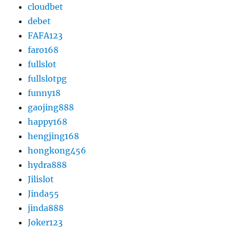
cloudbet
debet
FAFA123
faro168
fullslot
fullslotpg
funny18
gaojing888
happy168
hengjing168
hongkong456
hydra888
Jilislot
Jinda55
jinda888
Joker123