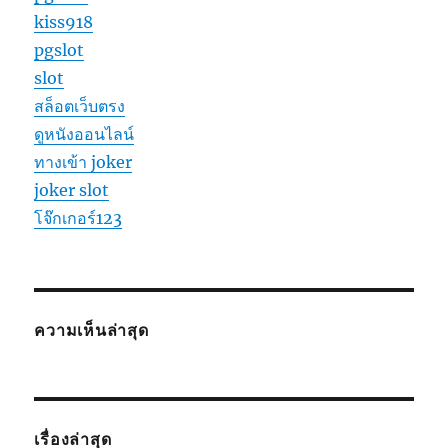
kiss918
pgslot
slot
สล็อตเว็บตรง
ดูหนังออนไลน์
ทางเข้า joker
joker slot
โจ๊กเกอร์123
ความเห็นล่าสุด
เรื่องล่าสุด