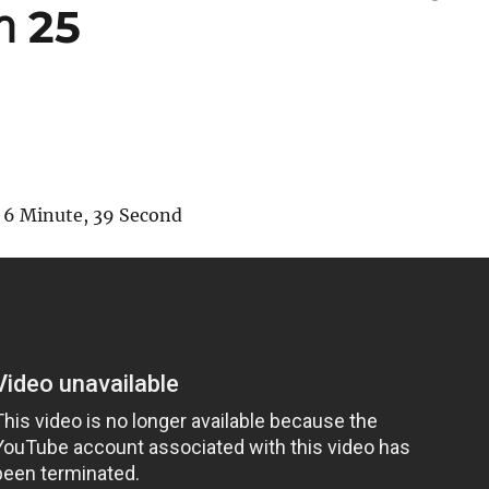
ลา 25
6 Minute, 39 Second