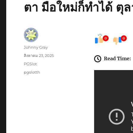
ตา มือใหม่ก็ทำได้ ตุ
0
0
ผู้
Johnny Gray
เขียน
เขียน
สิงหาคม 23, 2025
Read Time:
เมื่อ
หมวด
PGSlot
หมู่
ป้าย
pgslotth
กำกับ