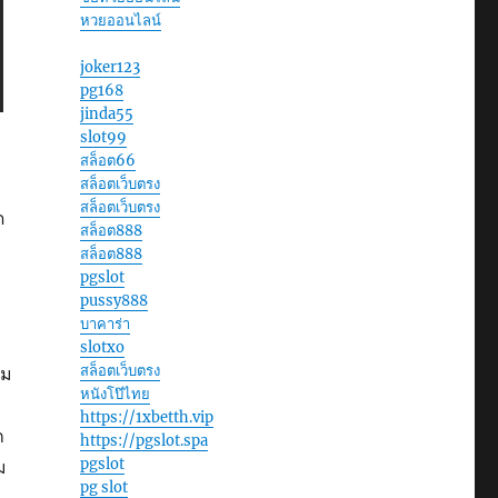
หวยออนไลน์
joker123
pg168
jinda55
slot99
สล็อต66
สล็อตเว็บตรง
สล็อตเว็บตรง
ด
สล็อต888
สล็อต888
pgslot
ก
pussy888
บาคาร่า
slotxo
สล็อตเว็บตรง
กม
หนังโป๊ไทย
https://1xbetth.vip
ก
https://pgslot.spa
pgslot
ม
pg slot