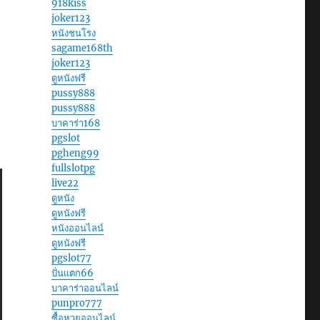
918kiss
joker123
หนังชนโรง
sagame168th
joker123
ดูหนังฟรี
pussy888
pussy888
บาคาร่า168
pgslot
pgheng99
fullslotpg
live22
ดูหนัง
ดูหนังฟรี
หนังออนไลน์
ดูหนังฟรี
pgslot77
ปั่นแตก66
บาคาร่าออนไลน์
punpro777
ซื้อหวยออนไลน์