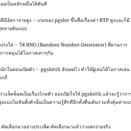
้อยเป็นหลักหมื่นได้ทันที
ี่มีอัตราจ่ายสูง – เกมของ pgslot ขึ้นชื่อเรื่องค่า RTP สูงและก็มี
ู่หลายต้นแบบ
ลโปร่งใส – ใช้ RNG (Random Number Generator) ที่ผ่านการ
การหมุนได้โอกาสเท่าๆกัน
นักในตอนเปิดตัว – pgslotth อัปเดตไว ทำให้ผู้เล่นได้โอกาสเล่น
กถี่
ดว่าแจ็คพ็อตเป็นเรื่องไกลตัว ลองเปิดใจให้ pgslotth แล้วจะรู้ว่ากา
งแบบไม่ทันตั้งตัวนั้นเป็นความรู้สึกที่อีกทั้งตื่นเต้นรวมทั้งคุ้มค่าแ
t คัดเลือกมาอย่างประณีต คัดเลือกมาแล้วว่าแตกง่ายจริง