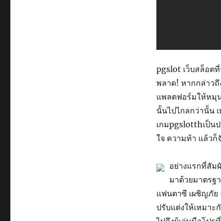
pgslot เว็บสล็อตที่
พลาด! หากกล่าวถึง
แพลตฟอร์มให้หมุนว
นั้นไปไกลกว่านั้น 
เกมpgslotthเป็นปร
ใจ ความท้า แล้วก
อย่างแรกที่สัม
มาด้วยมาตรฐาน
แฟนตาซี เผชิญภัย 
ปรับแต่งให้เหมาะกับ