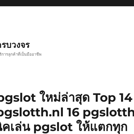
ครบวงจร
การลูกค้าที่เป็นมืออาชีพ
 pgslot ใหม่ล่าสุด Top 14
pgslotth.nl 16 pgslott
ิคเล่น pgslot ให้แตกทุก