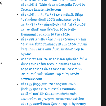
ค่
สล็อต168 เข้าให้ทัน ก่อนรางวัลหลุดมือ Top 5 by
Terence tangtem168e.com
สล็อต168 เกมเดิมพัน ที่สร้างความบันเทิง ดีที่สุด
โปรโมชั่นเครดิตฟรี 100% กล่องสุ่มเฮงเฮง รับ
เครดิตฟรี ไลฟ์สด สล็อต ยิงปลา กีฬา ไพ่ สล็อต168
แจก เครดิตฟรี เยอะที่สุด Top 10 by Nelly
Hengjing168d.com 30 สิงหา 2026
สล็อต888 เจาะลึก สล็อต เกมยอดฮิตแห่งยุค พร้อม
วิธีเล่นและสิ่งที่มือใหม่ต้องรู้ 18 SEP 2569 เวปไซต์
ใหญ่ jin888.asia พนัน เว็บแม่ เครดิตฟรี Top 16
by Mae
บาคาร่า 22 AUG 26 บาคาร่า168 คู่มือเลือกเว็บไพ่
้น
ที่ควรรู้ สมาชิกใหม่ 100% ระบบเสถียร อัปเดต
ล่าสุด บาคาร่าสด ดีลเลอร์สาวสวย บาคาร่า168
เข้าเล่นวันนี้ รับโปรดีทันที Top 41 by Grady
sexy168c.com
สล็อต55 jin55.guru 20 กรกฎาคม 2026
jinda55 สุดยอดประสบการณ์ความบันเทิง
ออนไลน์ เล่นได้รับเงินเต็ม เล่นเสียรับเงินคืน
แนะนำเพื่อนรับ 5% จุดหมายของสายเกมทั่วโลก
สล็อต55 สมัครไว้ก่อน คุ้มกว่า Top 80 by Kenny