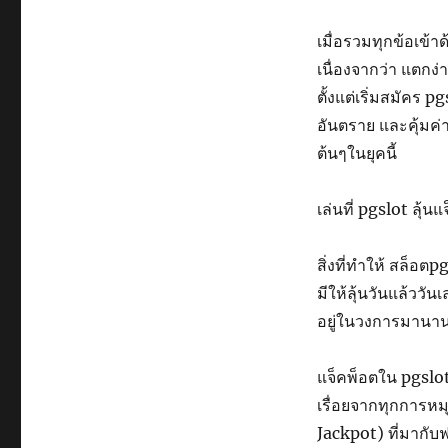
เมื่อรวมทุกข้อเข้า
เนื่องจากว่า แตกง่
ตั้งแต่เริ่มสมัคร 
อันตราย และคุ้มค่า
ต้นๆในยุคนี้
เล่นที่ pgslot ลุ้น
สิ่งที่ทำให้ สล็อต
มีให้ลุ้นวันแล้ววันเ
อยู่ในวงการมานาน ก
แจ็คพ็อตใน pgslot 
เรื่อยจากทุกการห
Jackpot) ที่มากับฟร