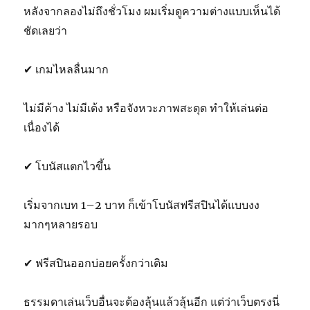
หลังจากลองไม่ถึงชั่วโมง ผมเริ่มดูความต่างแบบเห็นได้
ชัดเลยว่า
✔ เกมไหลลื่นมาก
ไม่มีค้าง ไม่มีเด้ง หรือจังหวะภาพสะดุด ทำให้เล่นต่อ
เนื่องได้
✔ โบนัสแตกไวขึ้น
เริ่มจากเบท 1–2 บาท ก็เข้าโบนัสฟรีสปินได้แบบงง
มากๆหลายรอบ
✔ ฟรีสปินออกบ่อยครั้งกว่าเดิม
ธรรมดาเล่นเว็บอื่นจะต้องลุ้นแล้วลุ้นอีก แต่ว่าเว็บตรงนี่