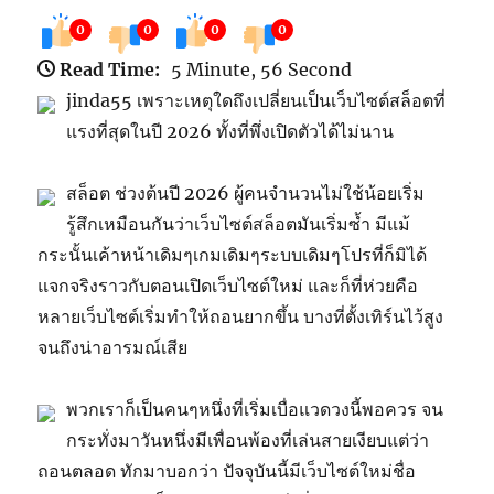
0
0
0
0
Read Time:
5 Minute, 56 Second
jinda55 เพราะเหตุใดถึงเปลี่ยนเป็นเว็บไซต์สล็อตที่
แรงที่สุดในปี 2026 ทั้งที่พึ่งเปิดตัวได้ไม่นาน
สล็อต ช่วงต้นปี 2026 ผู้คนจำนวนไม่ใช้น้อยเริ่ม
รู้สึกเหมือนกันว่าเว็บไซต์สล็อตมันเริ่มซ้ำ มีแม้
กระนั้นเค้าหน้าเดิมๆเกมเดิมๆระบบเดิมๆโปรที่ก็มิได้
แจกจริงราวกับตอนเปิดเว็บไซต์ใหม่ และก็ที่ห่วยคือ
หลายเว็บไซต์เริ่มทำให้ถอนยากขึ้น บางที่ตั้งเทิร์นไว้สูง
จนถึงน่าอารมณ์เสีย
พวกเราก็เป็นคนๆหนึ่งที่เริ่มเบื่อแวดวงนี้พอควร จน
กระทั่งมาวันหนึ่งมีเพื่อนพ้องที่เล่นสายเงียบแต่ว่า
ถอนตลอด ทักมาบอกว่า ปัจจุบันนี้มีเว็บไซต์ใหม่ชื่อ