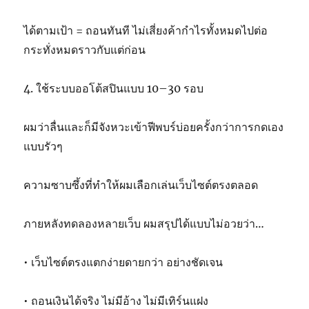
ได้ตามเป้า = ถอนทันที ไม่เสี่ยงค้ากำไรทั้งหมดไปต่อ
กระทั่งหมดราวกับแต่ก่อน
4. ใช้ระบบออโต้สปินแบบ 10–30 รอบ
ผมว่าลื่นและก็มีจังหวะเข้าฟีพบร์บ่อยครั้งกว่าการกดเอง
แบบรัวๆ
ความซาบซึ้งที่ทำให้ผมเลือกเล่นเว็บไซต์ตรงตลอด
ภายหลังทดลองหลายเว็บ ผมสรุปได้แบบไม่อวยว่า…
• เว็บไซต์ตรงแตกง่ายดายกว่า อย่างชัดเจน
• ถอนเงินได้จริง ไม่มีอ้าง ไม่มีเทิร์นแฝง