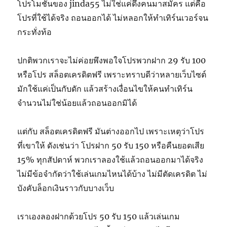
โปรโมชั่นของ jinda55 ไม่ใช่แค่ดึงคนมาสมัคร แต่คือ
โปรที่ใช้ได้จริง ถอนออกได้ ไม่หลอกให้ทำเทิร์นเวอร์จน
กระทั่งท้อ
ปกติพวกเราจะไม่ค่อยพึงพอใจโปรพวกฝาก 29 รับ 100
หรือโปร สล็อตเครดิตฟรี เพราะทราบดีว่าหลายเว็บไซต์
มักใช้แค่เป็นกับดัก แล้วสร้างเงื่อนไขให้คนทำเทิร์น
จำนวนไม่ใช่น้อยแล้วถอนออกมิได้
แต่กับ สล็อตเครดิตฟรี มันต่างออกไป เพราะเหตุว่าโปร
ที่เขาให้ ดังเช่นว่า โปรฝาก 50 รับ 150 หรือคืนยอดเสีย
15% ทุกสัปดาห์ พวกเราลองใช้แล้วถอนออกมาได้จริง
ไม่มีข้อจำกัดว่าใช้เล่นเกมไหนได้บ้าง ไม่มีตัดเครดิต ไม่
บังคับล็อกเงินราวกับบางเว็บ
เราเองลองฝากด้วยโปร 50 รับ 150 แล้วเล่นเกม