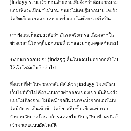
jinda55 ระบบเร็ว ถอนง่ายดายเสียยิ่งกว่าเดิมมากมาย
แถมเพิ่งจะเปิดมาไม่นาน คนยังไม่เคยรู้มากมาย เลยยัง
ไม่ยัดเยียด เกมแตกหลายครั้งแบบไม่ต้องรอฟรีสปิน
เราฟังและก็แอบสงสัยว่า มันจะจริงเหรอ เนื่องจากใน
ช่วงเวลานี้ใครๆก็บอกแบบนี้ เราลองมาดูเหตุผลกันเลย!
ระบบฝากถอนของ jinda55 ลื่นไหลจนไม่อยากกลับไป
ใช้เว็บไซต์เดิมอีกต่อไป
สิ่งแรกที่ทำให้พวกเราสัมผัสได้ว่า jinda55 ไม่เสมือน
เว็บไซต์ทั่วไป คือระบบการฝากถอนของเขา มันลื่นจริง
แบบไม่ต้องอวย ไม่มีหน้ารอยืนจนกระทั่งจากแอดไม่น
ไม่มีปัญหาเงินเข้าช้า ไม่ต้องสลิปซ้ำ เพียงแค่กรอก
จำนวนเงิน กดโอน แล้วรอคอยไม่เกิน 5 วินาที เครดิตก็
เข้ามาเลยแบบอัตโนมัติ