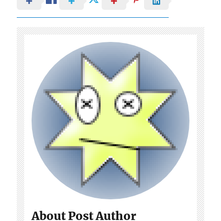
About Post Author