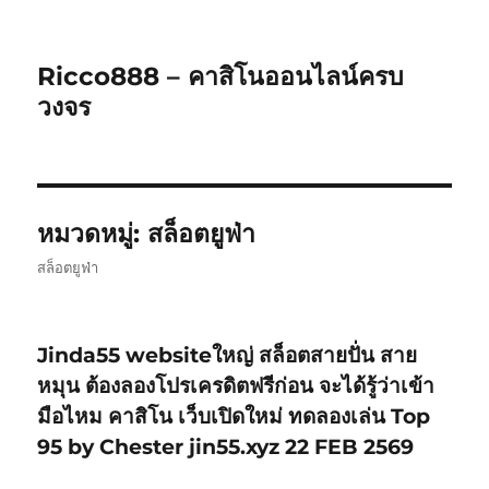
Ricco888 – คาสิโนออนไลน์ครบ
วงจร
หมวดหมู่:
สล็อตยูฟ่า
สล็อตยูฟ่า
Jinda55 websiteใหญ่ สล็อตสายปั่น สาย
หมุน ต้องลองโปรเครดิตฟรีก่อน จะได้รู้ว่าเข้า
มือไหม คาสิโน เว็บเปิดใหม่ ทดลองเล่น Top
95 by Chester jin55.xyz 22 FEB 2569