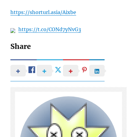
https://shorturl.asia/Aixbe
https://t.co/CONd7yNvG3
Share