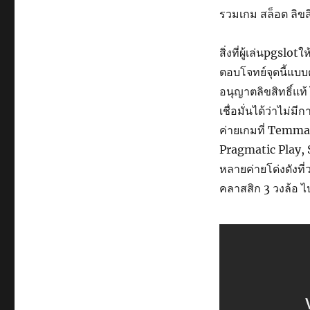
รวมเกม สล็อต ลิขสิ
สิ่งที่ผู้เล่นpgsl
ตอบโจทย์จุดนี้แบบ
อนุญาตลิขสิทธิ์แท้
เชื่อมั่นได้ว่าไม
ค่ายเกมที่ Temmax
Pragmatic Play,
หลายค่ายโด่งดังที่
คลาสสิก 3 วงล้อ ไปจ