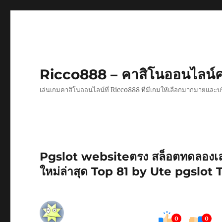
Ricco888 – คาสิโนออนไลน์
เล่นเกมคาสิโนออนไลน์ที่ Ricco888 ที่มีเกมให้เลือกมากมายและบริ
Pgslot websiteตรง สล็อตทดลองเล่น
ใหม่ล่าสุด Top 81 by Ute pgslo
0
0