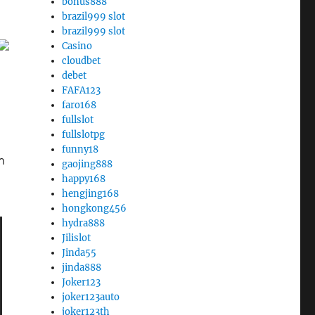
bonus888
brazil999 slot
brazil999 slot
Casino
cloudbet
debet
FAFA123
faro168
fullslot
fullslotpg
funny18
า
gaojing888
happy168
hengjing168
hongkong456
hydra888
Jilislot
Jinda55
jinda888
Joker123
joker123auto
joker123th