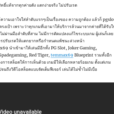
ทธิ์แท้จากทุกค่ายดัง แตกง่ายจริง ไม่ปรับเรต
otให้ความเอาใจใส่ลำดับแรกๆเป็นเรื่องของ ความถูกต้อง แล้วก็ pgslo
ตรงเป้า เพราะว่าทุกเกมที่เอามาให้บริการล้วนมาจากค่ายที่ได้รับใ
 ไม่ผ่านมือลำดับที่สาม ไม่มีการดัดแปลงแก้ไขระบบเกม ผู้เล่นก็เลย
่มีการปรับเรตให้แตกยากหรือกำหนดแพ้ชนะล่วงหน้า
69 นำเข้ามาให้เล่นมีอีกทั้ง PG Slot, Joker Gaming,
 Spadegaming, Red Tiger,
temmax69
Blueprint รวมทั้งอีก
วงการสล็อตให้การเห็นด้วย เกมมีให้เลือกหลายร้อยเกม ตั้งแต่เกม
นถึงวิดีโอสล็อตแบบจัดเต็มฟีเจอร์ เล่นได้ไม่ซ้ำไม่มีเบื่อ