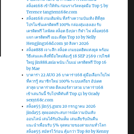
สล็อต168 เข้าให้ทัน ก่อนรางวัลหลุดมือ Top 5 by
Terence tangtem168e.com
สล็อต168 เกมเดิมพัน ที่สร้างความบันเทิง ดีที่สุด
โปรโมชั่นเครดิตฟรี 100% กล่องสุ่มเฮงเฮง รับ
เครดิตฟรี ไลฟ์สด สล็อต ยิงปลา กีฬา ไพ่ สล็อต168
แจก เครดิตฟรี เยอะที่สุด Top 10 by Nelly
Hengjing168d.com 30 สิงหา 2026
สล็อต888 เจาะลึก สล็อต เกมยอดฮิตแห่งยุค พร้อม
วิธีเล่นและสิ่งที่มือใหม่ต้องรู้ 18 SEP 2569 เวปไซต์
ใหญ่ jin888.asia พนัน เว็บแม่ เครดิตฟรี Top 16
by Mae
บาคาร่า 22 AUG 26 บาคาร่า168 คู่มือเลือกเว็บไพ่
ที่ควรรู้ สมาชิกใหม่ 100% ระบบเสถียร อัปเดต
ล่าสุด บาคาร่าสด ดีลเลอร์สาวสวย บาคาร่า168
เข้าเล่นวันนี้ รับโปรดีทันที Top 41 by Grady
sexy168c.com
สล็อต55 jin55.guru 20 กรกฎาคม 2026
jinda55 สุดยอดประสบการณ์ความบันเทิง
ออนไลน์ เล่นได้รับเงินเต็ม เล่นเสียรับเงินคืน
แนะนำเพื่อนรับ 5% จุดหมายของสายเกมทั่วโลก
สล็อต55 สมัครไว้ก่อน คุ้มกว่า Top 80 by Kenny