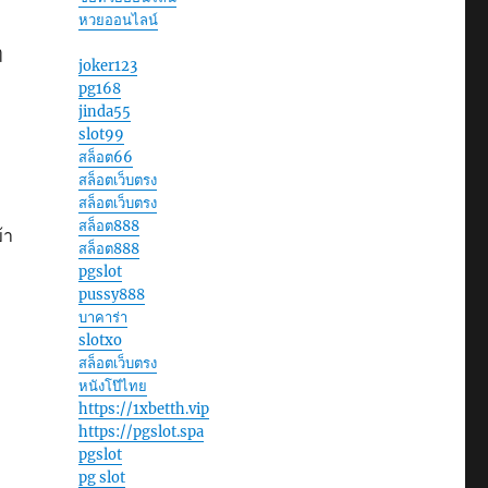
หวยออนไลน์
ๆ
joker123
pg168
jinda55
slot99
สล็อต66
สล็อตเว็บตรง
สล็อตเว็บตรง
สล็อต888
้า
สล็อต888
pgslot
pussy888
บาคาร่า
slotxo
สล็อตเว็บตรง
หนังโป๊ไทย
https://1xbetth.vip
https://pgslot.spa
pgslot
pg slot