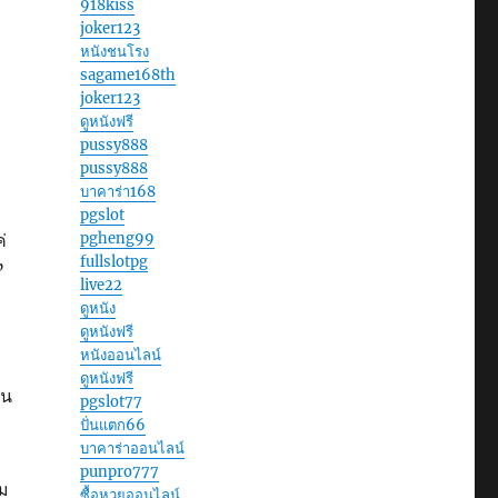
918kiss
joker123
หนังชนโรง
sagame168th
joker123
ดูหนังฟรี
pussy888
pussy888
บาคาร่า168
pgslot
่
pgheng99
fullslotpg
”
live22
ดูหนัง
ดูหนังฟรี
หนังออนไลน์
ดูหนังฟรี
็น
pgslot77
ปั่นแตก66
บาคาร่าออนไลน์
punpro777
าม
ซื้อหวยออนไลน์