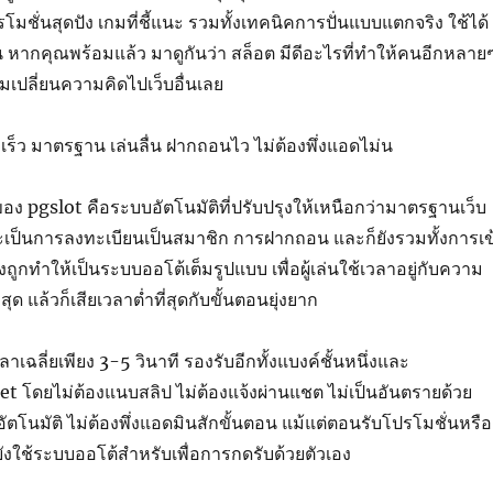
ชั่นสุดปัง เกมที่ชี้แนะ รวมทั้งเทคนิคการปั่นแบบแตกจริง ใช้ได้
ั้น หากคุณพร้อมแล้ว มาดูกันว่า สล็อต มีดีอะไรที่ทำให้คนอีกหลาย
เปลี่ยนความคิดไปเว็บอื่นเลย
่เร็ว มาตรฐาน เล่นลื่น ฝากถอนไว ไม่ต้องพึ่งแอดไม่น
อง pgslot คือระบบอัตโนมัติที่ปรับปรุงให้เหนือกว่ามาตรฐานเว็บ
าจะเป็นการลงทะเบียนเป็นสมาชิก การฝากถอน และก็ยังรวมทั้งการเข
่งถูกทำให้เป็นระบบออโต้เต็มรูปแบบ เพื่อผู้เล่นใช้เวลาอยู่กับความ
ด แล้วก็เสียเวลาต่ำที่สุดกับขั้นตอนยุ่งยาก
ฉลี่ยเพียง 3-5 วินาที รองรับอีกทั้งแบงค์ชั้นหนึ่งและ
 โดยไม่ต้องแนบสลิป ไม่ต้องแจ้งผ่านแชต ไม่เป็นอันตรายด้วย
ัตโนมัติ ไม่ต้องพึ่งแอดมินสักขั้นตอน แม้แต่ตอนรับโปรโมชั่นหรือ
ยังใช้ระบบออโต้สำหรับเพื่อการกดรับด้วยตัวเอง