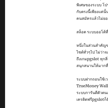
พิเศษของระบบ โปรโม
กับตรงนี้เพียงแค่น
คนสมัครแล้วไม่ยอม
สล็อต ระบบออโต้ที
หนึ่งในส่วนสำคัญข
ไซต์ทั่วๆไป ไม่ว่
ถึงเกมpgslot ทุกสิ
สนุกสนานให้มากที่สุ
ระบบฝากถอนใช้เวลาเ
TrueMoney Wallet
ระบบการันตีตัวตนอ
เครดิตฟรีpgslotก็