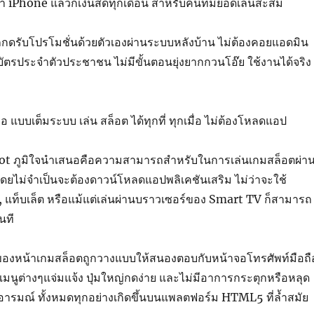
ำ iPhone แล้วก็เงินสดทุกเดือน สำหรับคนที่มียอดเล่นสะสม
ถกดรับโปรโมชั่นด้วยตัวเองผ่านระบบหลังบ้าน ไม่ต้องคอยแอดมิน
บัตรประจำตัวประชาชน ไม่มีขั้นตอนยุ่งยากกวนโอ๊ย ใช้งานได้จริง
อ แบบเต็มระบบ เล่น สล็อต ได้ทุกที่ ทุกเมื่อ ไม่ต้องโหลดแอป
pgslot ภูมิใจนำเสนอคือความสามารถสำหรับในการเล่นเกมสล็อตผ่า
โดยไม่จำเป็นจะต้องดาวน์โหลดแอปพลิเคชันเสริม ไม่ว่าจะใช้
 แท็บเล็ต หรือแม้แต่เล่นผ่านบราวเซอร์ของ Smart TV ก็สามารถ
นที
งหน้าเกมสล็อตถูกวางแบบให้สนองตอบกับหน้าจอโทรศัพท์มือถื
 เมนูต่างๆแจ่มแจ้ง ปุ่มใหญ่กดง่าย และไม่มีอาการกระตุกหรือหลุด
อารมณ์ ทั้งหมดทุกอย่างเกิดขึ้นบนแพลตฟอร์ม HTML5 ที่ล้ำสมัย