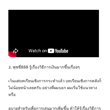
2. พุซซี่888 รู้เรื่องวิธีการเงินมากขึ้นเรื่อยๆ
เว้นแต่บทเรียนเชิงการกระทำแล้ว บทเรียนเชิงการคลังก็
ไม่น้อยหน้าเลยครับ อย่างที่ผมบอก ผมเริ่มใช้แนวทาง
หรือ
อุบายสำหรับเพื่อการเล่นมากเพิ่มขึ้น ทำให้รู้เรื่องวิธีการ