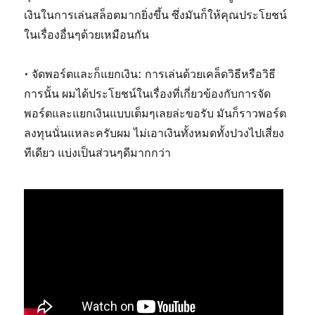
เงินในการเล่นสล็อตมากยิ่งขึ้น ซึ่งมันก็ให้คุณประโยชน์
ในเรื่องอื่นๆด้วยเหมือนกัน
• จัดพอร์ตและก็แยกเงิน: การเล่นด้วยเคล็ดวิธีหรือวิธี
การนั้น ผมได้ประโยชน์ในเรื่องที่เกี่ยวข้องกับการจัด
พอร์ตและแยกเงินแบบเต็มๆเลยล่ะขอรับ มันก็ราวพอร์ต
ลงทุนนั่นแหละครับผม ไม่เอาเงินทั้งหมดทั้งปวงไปเสี่ยง
ทีเดียว แบ่งเป็นส่วนๆดีมากกว่า