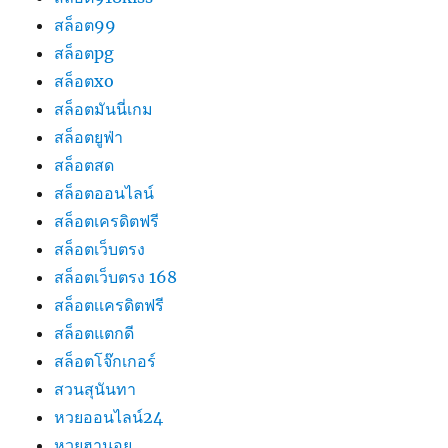
สล็อต99
สล็อตpg
สล็อตxo
สล็อตมันนี่เกม
สล็อตยูฟ่า
สล็อตสด
สล็อตออนไลน์
สล็อตเครดิตฟรี
สล็อตเว็บตรง
สล็อตเว็บตรง 168
สล็อตเเครดิตฟรี
สล็อตแตกดี
สล็อตโจ๊กเกอร์
สวนสุนันทา
หวยออนไลน์24
หวยฮานอย