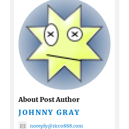
About Post Author
JOHNNY GRAY
noreply@ricco888.com