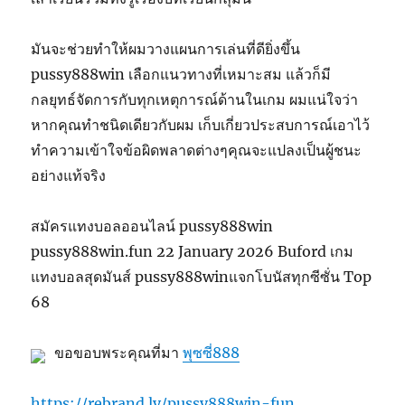
มันจะช่วยทำให้ผมวางแผนการเล่นที่ดียิ่งขึ้น
pussy888win เลือกแนวทางที่เหมาะสม แล้วก็มี
กลยุทธ์จัดการกับทุกเหตุการณ์ด้านในเกม ผมแน่ใจว่า
หากคุณทำชนิดเดียวกับผม เก็บเกี่ยวประสบการณ์เอาไว้
ทำความเข้าใจข้อผิดพลาดต่างๆคุณจะแปลงเป็นผู้ชนะ
อย่างแท้จริง
สมัครแทงบอลออนไลน์ pussy888win
pussy888win.fun 22 January 2026 Buford เกม
แทงบอลสุดมันส์ pussy888winแจกโบนัสทุกซีซั่น Top
68
ขอขอบพระคุณที่มา
พุซซี่888
https://rebrand.ly/pussy888win-fun