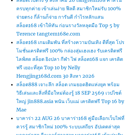
ครบทุกค่าย เข้าเล่นง่าย ฟีลดี สมาชิกใหม่รับ 100%
จ่ายตรง กี่ล้านก็จ่าย การันตี กำไรหลักแสน
สล็อต168 เข้าให้ทัน ก่อนรางวัลหลุดมือ Top 5 by
Terence tangtem168e.com
สล็อต168 เกมเดิมพัน ที่สร้างความบันเทิง ดีที่สุด โปร
โมชั่นเครดิตฟรี 100% กล่องสุ่มเฮงเฮง รับเครดิตฟรี
ไลฟ์สด สล็อต ยิงปลา กีฬา ไพ่ สล็อต168 แจก เครดิต
ฟรี เยอะที่สุด Top 10 by Nelly
Hengjing168d.com 30 สิงหา 2026
สล็อต888 เจาะลึก สล็อต เกมยอดฮิตแห่งยุค พร้อม
วิธีเล่นและสิ่งที่มือใหม่ต้องรู้ 18 SEP 2569 เวปไซต์
ใหญ่ jin888.asia พนัน เว็บแม่ เครดิตฟรี Top 16 by
Mae
บาคาร่า 22 AUG 26 บาคาร่า168 คู่มือเลือกเว็บไพ่ที่
ควรรู้ สมาชิกใหม่ 100% ระบบเสถียร อัปเดตล่าสุด
บาคาร่าสด ดีลเลอร์สาวสวย บาคาร่า168 เข้าเล่นวัน