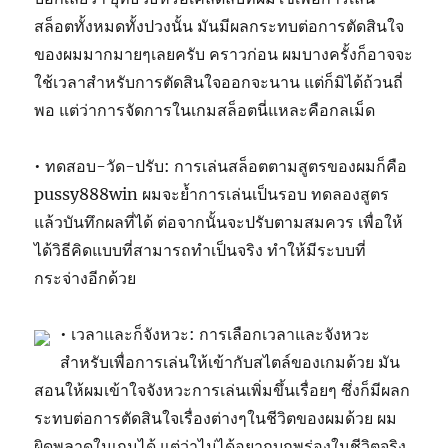
สล็อตทั้งหมดทั้งปวงนั้น มันมีผลกระทบต่อการตัดสินใจ
ของผมมากมายๆเลยครับ คราวก่อน ผมบางครั้งก็อาจจะ
ใช้เวลาสำหรับการตัดสินใจออกจะนาน แต่ก็มิได้ถ้วนถี่
พอ แต่ว่าการจัดการในเกมสล็อตนี่แหละคือกลเม็ด
• ทดสอบ-วัด-ปรับ: การเล่นสล็อตตามสูตรของผมก็คือ
pussy888win ผมจะย้ำการเล่นเป็นรอบ ทดลองสูตร
แล้วบันทึกผลที่ได้ ต่อจากนั้นจะปรับตามสมควร เพื่อให้
ได้วิธีคิดแบบที่สามารถทำเป็นจริง ทำให้มีระบบที่
กระจ่างอีกด้วย
• เวลาและก็จังหวะ: การเลือกเวลาและจังหวะ
สำหรับเพื่อการเล่นให้เข้ากับสไตล์ของเกมด้วย มัน
สอนให้ผมเข้าใจจังหวะการเล่นเพิ่มขึ้นเรื่อยๆ ซึ่งก็มีผลก
ระทบต่อการตัดสินใจเรื่องต่างๆในชีวิตของผมด้วย ผม
ผิดพลาดในเกมได้ แต่ว่าไม่ได้อยากบกพร่องในชีวิตจริง