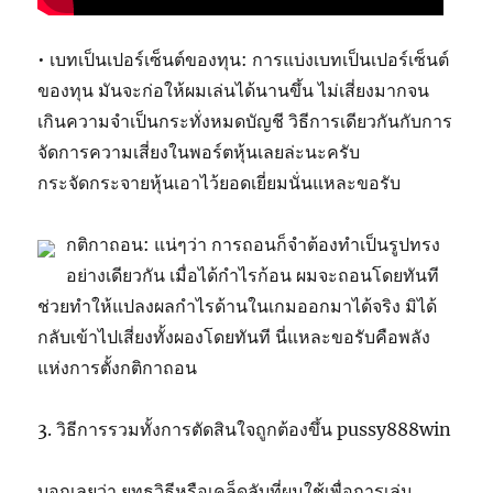
• เบทเป็นเปอร์เซ็นต์ของทุน: การแบ่งเบทเป็นเปอร์เซ็นต์
ของทุน มันจะก่อให้ผมเล่นได้นานขึ้น ไม่เสี่ยงมากจน
เกินความจำเป็นกระทั่งหมดบัญชี วิธีการเดียวกันกับการ
จัดการความเสี่ยงในพอร์ตหุ้นเลยล่ะนะครับ
กระจัดกระจายหุ้นเอาไว้ยอดเยี่ยมนั่นแหละขอรับ
กติกาถอน: แน่ๆว่า การถอนก็จำต้องทำเป็นรูปทรง
อย่างเดียวกัน เมื่อได้กำไรก้อน ผมจะถอนโดยทันที
ช่วยทำให้แปลงผลกำไรด้านในเกมออกมาได้จริง มิได้
กลับเข้าไปเสี่ยงทั้งผองโดยทันที นี่แหละขอรับคือพลัง
แห่งการตั้งกติกาถอน
3. วิธีการรวมทั้งการตัดสินใจถูกต้องขึ้น pussy888win
บอกเลยว่า ยุทธวิธีหรือเคล็ดลับที่ผมใช้เพื่อการเล่น