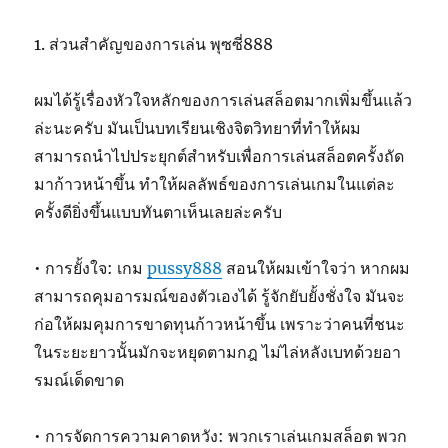
1. ส่วนสำคัญของการเล่น พุซซี่888
ผมได้รู้เรื่องหัวใจหลักของการเล่นสล็อตมากเพิ่มขึ้นแล้ว
ล่ะนะครับ มันเป็นบทเรียนเชิงจิตวิทยาที่ทำให้ผม
สามารถนำไปประยุกต์สำหรับเพื่อการเล่นสล็อตครั้งถัด
มาก้าวหน้าขึ้น ทำให้ผลลัพธ์ของการเล่นเกมในแต่ละ
ครั้งดียิ่งขึ้นแบบทันตาเห็นเลยล่ะครับ
• การยั้งใจ: เกม
pussy888
สอนให้ผมเข้าใจว่า หากผม
สามารถคุมอารมณ์ของตัวเองได้ รู้จักยับยั้งชั่งใจ มันจะ
ก่อให้ผมคุมการขาดทุนก้าวหน้าขึ้น เพราะว่าคนที่ชนะ
ในระยะยาวนั้นมักจะหยุดตามกฎ ไม่ไล่หลังเบทด้วยอา
รมณ์เด็ดขาด
• การจัดการความคาดหวัง: พวกเราเล่นเกมสล็อต พวก