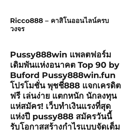
Ricco888 – คาสิโนออนไลน์ครบ
วงจร
Pussy888win แพลตฟอร์ม
เดิมพันแห่งอนาคต Top 90 by
Buford Pussy888win.fun
โปรโมชั่น พุชชี่888 แจกเครดิต
ฟรี เล่นง่าย แตกหนัก นักลงทุน
แห่สมัคร! เว็บทำเงินแรงที่สุด
แห่งปี pussy888 สมัครวันนี้
รับโอกาสสร้างกำไรแบบจัดเต็ม