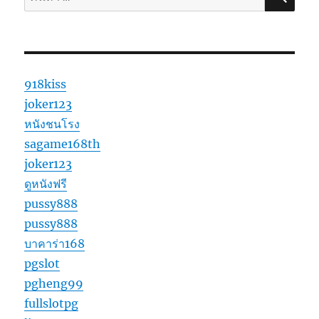
918kiss
joker123
หนังชนโรง
sagame168th
joker123
ดูหนังฟรี
pussy888
pussy888
บาคาร่า168
pgslot
pgheng99
fullslotpg