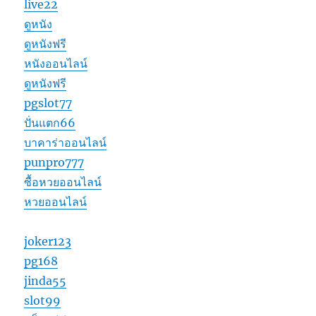
live22
ดูหนัง
ดูหนังฟรี
หนังออนไลน์
ดูหนังฟรี
pgslot77
ปั่นแตก66
บาคาร่าออนไลน์
punpro777
ซื้อหวยออนไลน์
หวยออนไลน์
joker123
pg168
jinda55
slot99