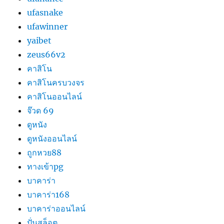
ufasnake
ufawinner
yaibet
zeus66v2
คาสิโน
คาสิโนครบวงจร
คาสิโนออนไลน์
จ๊วด 69
ดูหนัง
ดูหนังออนไลน์
ถูกหวย88
ทางเข้าpg
บาคาร่า
บาคาร่า168
บาคาร่าออนไลน์
ปั่นสล็อต