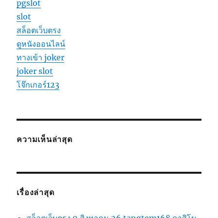
pgslot
slot
สล็อตเว็บตรง
ดูหนังออนไลน์
ทางเข้า joker
joker slot
โจ๊กเกอร์123
ความเห็นล่าสุด
เรื่องล่าสุด
สล็อตเว็บตรง 9 สิงหาคม 26 tangtem168 คาสิโน