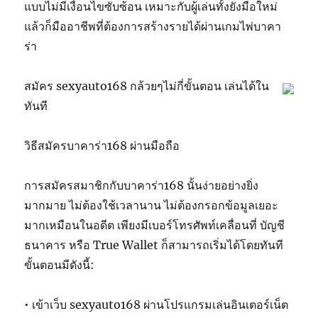
แบบไม่มีเงื่อนไขซับซ้อน เหมาะกับผู้เล่นทั้งยังมือใหม่
แล้วก็มืออาชีพที่ต้องการสร้างรายได้ผ่านเกมไพ่บาคา
ร่า
สมัคร sexyauto168 กล้วยๆไม่กี่ขั้นตอน เล่นได้ใน
ทันที
วิธีสมัครบาคาร่า168 ผ่านมือถือ
การสมัครสมาชิกกับบาคาร่า168 นั้นง่ายอย่างยิ่ง
มากมาย ไม่ต้องใช้เวลานาน ไม่ต้องกรอกข้อมูลเยอะ
มากเหมือนในอดีต เพียงมีเบอร์โทรศัพท์เคลื่อนที่ บัญชี
ธนาคาร หรือ True Wallet ก็สามารถเริ่มได้โดยทันที
ขั้นตอนมีดังนี้:
• เข้าเว็บ sexyauto168 ผ่านโปรแกรมเล่นอินเตอร์เน็ต