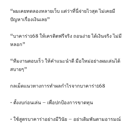
“ผมเคยทดลองหลายเว็บ แต่ว่าที่นี่จ่ายไวสุด ไม่เคยมี
ปัญหาเรื่องเงินเลย”
“บาคาร่า168 ให้เครดิตฟรีจริง ถอนง่าย ได้เงินจริง ไม่มี
หลอก”
“ทีมงานตอบเร็ว ให้คำแนะนำดี มือใหม่อย่างผมเล่นได้
สบายๆ”
กลเม็ดแนวทางการทำผลกำไรจากบาคาร่า168
• ตั้งงบก่อนเล่น – เพื่อปกป้องการขาดทุน
• ใช้สูตรบาคาร่าอย่างมีวินัย – อย่าเดิมพันตามอารมณ์