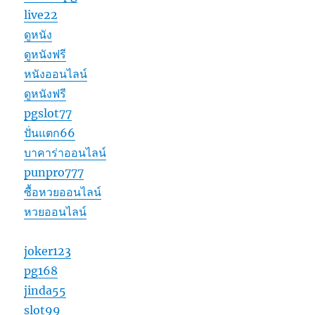
live22
ดูหนัง
ดูหนังฟรี
หนังออนไลน์
ดูหนังฟรี
pgslot77
ปั่นแตก66
บาคาร่าออนไลน์
punpro777
ซื้อหวยออนไลน์
หวยออนไลน์
joker123
pg168
jinda55
slot99