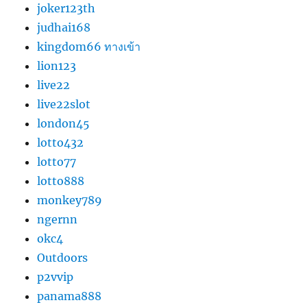
joker123th
judhai168
kingdom66 ทางเข้า
lion123
live22
live22slot
london45
lotto432
lotto77
lotto888
monkey789
ngernn
okc4
Outdoors
p2vvip
panama888