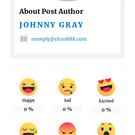
About Post Author
JOHNNY GRAY
noreply@ricco888.com
Happy
Sad
Excited
0
%
0
%
0
%