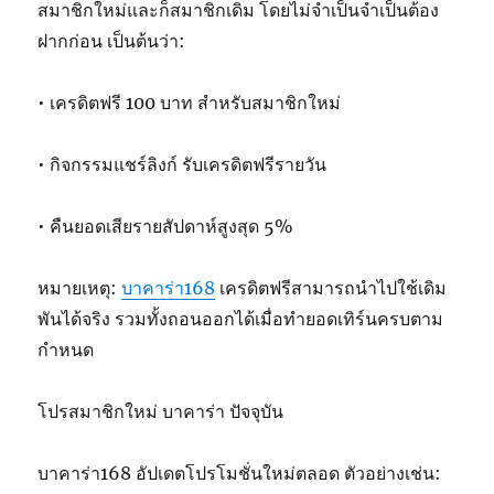
สมาชิกใหม่และก็สมาชิกเดิม โดยไม่จำเป็นจำเป็นต้อง
ฝากก่อน เป็นต้นว่า:
• เครดิตฟรี 100 บาท สำหรับสมาชิกใหม่
• กิจกรรมแชร์ลิงก์ รับเครดิตฟรีรายวัน
• คืนยอดเสียรายสัปดาห์สูงสุด 5%
หมายเหตุ:
บาคาร่า168
เครดิตฟรีสามารถนำไปใช้เดิม
พันได้จริง รวมทั้งถอนออกได้เมื่อทำยอดเทิร์นครบตาม
กำหนด
โปรสมาชิกใหม่ บาคาร่า ปัจจุบัน
บาคาร่า168 อัปเดตโปรโมชั่นใหม่ตลอด ตัวอย่างเช่น: