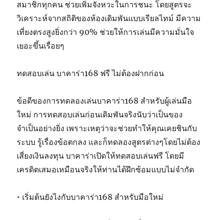
สมาชิกทุกคน ช่วยเพิ่มจังหวะในการชนะ โดยสูตรจะ
วิเคราะห์จากสถิติของห้องเดิมพันแบบเรียลไทม์ มีความ
เที่ยงตรงสูงยิ่งกว่า 90% ช่วยให้การเล่นมีความมั่นใจ
เยอะขึ้นเรื่อยๆ
ทดสอบเล่น บาคาร่า168 ฟรี ไม่ต้องฝากก่อน
ข้อดีของการทดลองเล่นบาคาร่า168 สำหรับผู้เล่นมือ
ใหม่ การทดสอบเล่นก่อนเดิมพันจริงนับว่าเป็นของ
จำเป็นอย่างยิ่ง เพราะเหตุว่าจะช่วยทำให้คุณเคยชินกับ
ระบบ รู้เรื่องข้อตกลง และก็ทดลองสูตรต่างๆโดยไม่ต้อง
เสี่ยงเงินลงทุน บาคาร่าเปิดให้ทดสอบเล่นฟรี โดยมี
เครดิตเสมอเหมือนจริงให้ท่านได้ฝึกซ้อมแบบไม่จำกัด
• เริ่มต้นยังไงกับบาคาร่า168 สำหรับมือใหม่