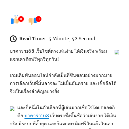
0
0
Read Time:
5 Minute, 52 Second
บาคาร่า168 เว็บไซต์ตรงเล่นง่าย ได้เงินจริง พร้อม
แจกเครดิตฟรีทุกวี่ทุกวัน!
เกมเดิมพันออนไลน์กำลังเป็นที่ชื่นชอบอย่างมากมาย
การเลือกเว็บที่มั่นอาจจะ ไม่เป็นอันตราย และเชื่อถือได้
จึงเป็นเรื่องสำคัญอย่างยิ่ง
และก็หนึ่งในตัวเลือกที่ผู้เล่นมากเชื่อใจโดยตลอดก็
คือ
บาคาร่า168
เว็บตรงซึ่งขึ้นชื่อว่าเล่นง่าย ได้เงิน
จริง มีระบบที่ล้ำยุค และก็แจกเครดิตฟรีวันแล้ววันเล่า