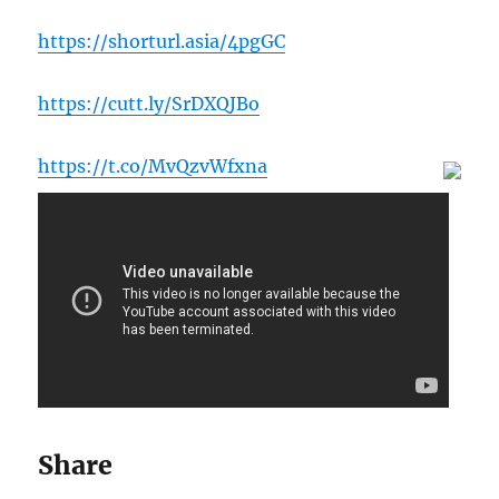
https://shorturl.asia/4pgGC
https://cutt.ly/SrDXQJBo
https://t.co/MvQzvWfxna
Share