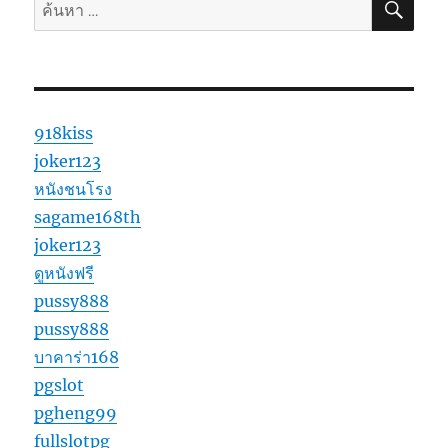
ค้นหา:
918kiss
joker123
หนังชนโรง
sagame168th
joker123
ดูหนังฟรี
pussy888
pussy888
บาคาร่า168
pgslot
pgheng99
fullslotpg