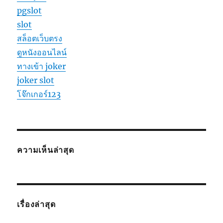
pgslot
slot
สล็อตเว็บตรง
ดูหนังออนไลน์
ทางเข้า joker
joker slot
โจ๊กเกอร์123
ความเห็นล่าสุด
เรื่องล่าสุด