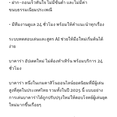
• ฝาก-ถอนเร็วทันใจ ไม่มีขั้นต่ำ และไม่มีค่า
ขนบธรรมเนียมประเพณี
• มีทีมงานดูแล 24 ชั่วโมง พร้อมให้คำแนะนำทุกเรื่อง
ระบบทดสอบเล่นและสูตร AI ช่วยให้มือใหม่เริ่มต้นได้
ง่าย
บาคาร่า อัปเดตใหม่ ไม่ต้องทำเทิร์น พร้อมบริการ 24
ชั่วโมง
บาคาร่า หนึ่งในเกมคาสิโนออนไลน์ยอดนิยมที่มีผู้เล่น
สูงที่สุดในประเทศไทย รวมทั้งในปี 2025 นี้ แบบอย่าง
การเล่นบาคาร่าได้ถูกปรับปรุงใหม่ให้ตอบโจทย์ผู้เล่นยุค
ใหม่มากขึ้นเรื่อยๆ