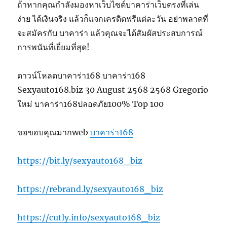
ถ้าหากคุณกำลังมองหาเว็บไซต์บาคาร่าเว็บตรงที่เล่น
ง่าย ได้เงินจริง แล้วก็แจกเครดิตฟรีแต่ละวัน อย่าพลาดที่
จะสมัครกับ บาคาร่า แล้วคุณจะได้สัมผัสประสบการณ์
การพนันที่เยี่ยมที่สุด!
ดาวน์โหลดบาคาร่า168 บาคาร่า168
Sexyauto168.biz 30 August 2568 2568 Gregorio
ใหม่ บาคาร่า168ปลอดภัย100% Top 100
ขอขอบคุณมากweb
บาคาร่า168
https://bit.ly/sexyauto168_biz
https://rebrand.ly/sexyauto168_biz
https://cutly.info/sexyauto168_biz