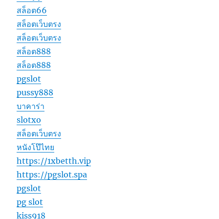
สล็อต66
สล็อตเว็บตรง
สล็อตเว็บตรง
สล็อต888
สล็อต888
pgslot
pussy888
บาคาร่า
slotxo
สล็อตเว็บตรง
หนังโป๊ไทย
https://1xbetth.vip
https://pgslot.spa
pgslot
pg slot
kiss918