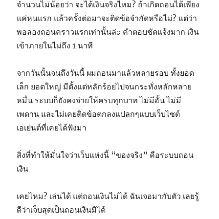
จำนวนไม่น้อยว่า จะได้เงินจริงไหม? ถ้าเกิดถอนได้เพียง
แค่หนแรก แล้วครั้งต่อมาจะติดข้อจำกัดหรือไม่? แต่ว่า
พอลองถอนคราวแรกเท่านั้นล่ะ คำตอบชัดแจ้งมาก เงิน
เข้าภายในไม่ถึง 1 นาที
จากวันนั้นจนถึงวันนี้ ผมถอนมาแล้วหลายรอบ ทั้งยอด
เล็ก ยอดใหญ่ มีตั้งแต่หลักร้อยไปจนกระทั่งหลักหลาย
หมื่น ระบบก็ยังคงจ่ายให้ครบทุกบาท ไม่มีอั้น ไม่มี
เพดาน และไม่เคยติดข้อตกลงแปลกๆแบบเว็บไซต์
เอเย่นต์ที่เคยได้ฟังมา
สิ่งที่ทำให้มั่นใจว่าเว็บแห่งนี้ “ของจริง” คือระบบถอน
เงิน
เคยไหม? เล่นได้ แต่ถอนเงินไม่ได้ ฉันเจอมากับตัว เลยรู้
ดีว่าเจ็บสุดเป็นถอนเงินมิได้