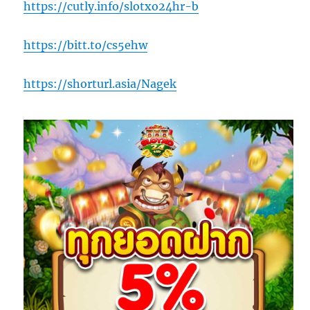
https://cutly.info/slotxo24hr-b
https://bitt.to/cs5ehw
https://shorturl.asia/Nagek