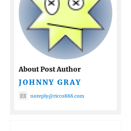
About Post Author
JOHNNY GRAY
noreply@ricco888.com