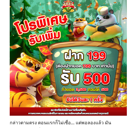
กล่าวตามตรง ตอนแรกก็ไม่เชื่อ… แต่พอลองแล้ว มัน