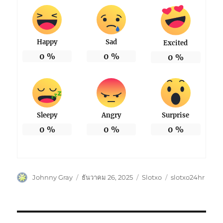
Happy
Sad
Excited
0
%
0
%
0
%
Sleepy
Angry
Surprise
0
%
0
%
0
%
ผู้
เขียน
หมวด
ป้าย
Johnny Gray
ธันวาคม 26, 2025
Slotxo
slotxo24hr
เขียน
เมื่อ
หมู่
กำกับ
แนะแนว