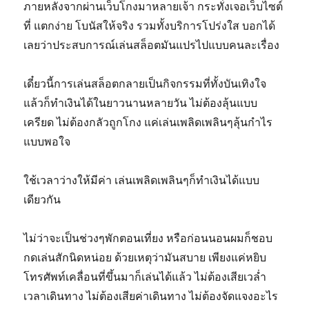
ภายหลังจากผ่านเว็บโกงมาหลายเจ้า กระทั่งเจอเว็บไซต์
ที่ แตกง่าย โบนัสให้จริง รวมทั้งบริการโปร่งใส บอกได้
เลยว่าประสบการณ์เล่นสล็อตมันแปรไปแบบคนละเรื่อง
เดี๋ยวนี้การเล่นสล็อตกลายเป็นกิจกรรมที่ทั้งบันเทิงใจ
แล้วก็ทำเงินได้ในยาวนานหลายวัน ไม่ต้องลุ้นแบบ
เครียด ไม่ต้องกลัวถูกโกง แค่เล่นเพลิดเพลินๆลุ้นกำไร
แบบพอใจ
ใช้เวลาว่างให้มีค่า เล่นเพลิดเพลินๆก็ทำเงินได้แบบ
เดียวกัน
ไม่ว่าจะเป็นช่วงๆพักตอนเที่ยง หรือก่อนนอนผมก็ชอบ
กดเล่นสักนิดหน่อย ด้วยเหตุว่ามันสบาย เพียงแค่หยิบ
โทรศัพท์เคลื่อนที่ขึ้นมาก็เล่นได้แล้ว ไม่ต้องเสียเวล่ำ
เวลาเดินทาง ไม่ต้องเสียค่าเดินทาง ไม่ต้องจัดแจงอะไร