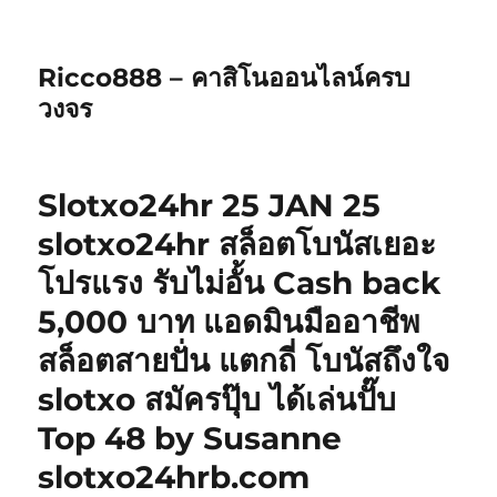
Ricco888 – คาสิโนออนไลน์ครบ
วงจร
Slotxo24hr 25 JAN 25
slotxo24hr สล็อตโบนัสเยอะ
โปรแรง รับไม่อั้น Cash back
5,000 บาท แอดมินมืออาชีพ
สล็อตสายปั่น แตกถี่ โบนัสถึงใจ
slotxo สมัครปุ๊บ ได้เล่นปั๊บ
Top 48 by Susanne
slotxo24hrb.com