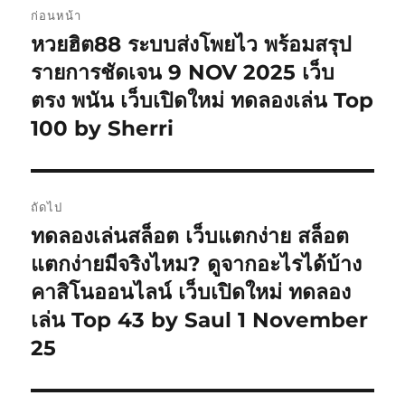
ก่อนหน้า
เรื่อง
หวยฮิต88 ระบบส่งโพยไว พร้อมสรุป
เรื่อง
ก่อน
รายการชัดเจน 9 NOV 2025 เว็บ
หน้า:
ตรง พนัน เว็บเปิดใหม่ ทดลองเล่น Top
100 by Sherri
ถัดไป
ทดลองเล่นสล็อต เว็บแตกง่าย สล็อต
เรื่อง
ต่อ
แตกง่ายมีจริงไหม? ดูจากอะไรได้บ้าง
ไป:
คาสิโนออนไลน์ เว็บเปิดใหม่ ทดลอง
เล่น Top 43 by Saul 1 November
25