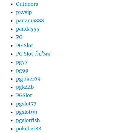
Outdoors
p2vvip
panama888
panda555
PG
PG Slot
PG Slot เว็บใหม่
pg77
pg99
pgjoker69
pgk44b
PGSlot
pgslot77
pgslot99
pgslotfish
pokebet88