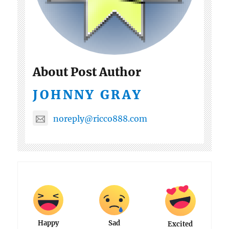
About Post Author
JOHNNY GRAY
noreply@ricco888.com
Happy
Sad
Excited