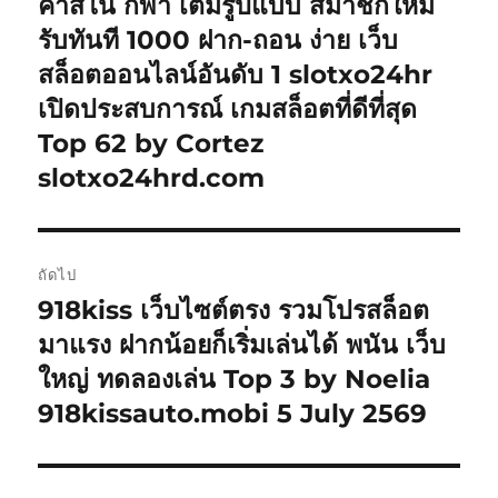
ก่อน
คาสิโน กีฬา เต็มรูปแบบ สมาชิกใหม่
หน้า:
รับทันที 1000 ฝาก-ถอน ง่าย เว็บ
สล็อตออนไลน์อันดับ 1 slotxo24hr
เปิดประสบการณ์ เกมสล็อตที่ดีที่สุด
Top 62 by Cortez
slotxo24hrd.com
ถัดไป
918kiss เว็บไซต์ตรง รวมโปรสล็อต
เรื่อง
ต่อ
มาแรง ฝากน้อยก็เริ่มเล่นได้ พนัน เว็บ
ไป:
ใหญ่ ทดลองเล่น Top 3 by Noelia
918kissauto.mobi 5 July 2569