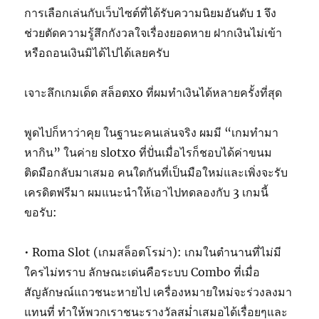
การเลือกเล่นกับเว็บไซต์ที่ได้รับความนิยมอันดับ 1 จึง
ช่วยตัดความรู้สึกกังวลใจเรื่องยอดหาย ฝากเงินไม่เข้า
หรือถอนเงินมิได้ไปได้เลยครับ
เจาะลึกเกมเด็ด สล็อตxo ที่ผมทำเงินได้หลายครั้งที่สุด
พูดไปก็หาว่าคุย ในฐานะคนเล่นจริง ผมมี “เกมทำมา
หากิน” ในค่าย slotxo ที่ปั่นเมื่อไรก็ชอบได้ค่าขนม
ติดมือกลับมาเสมอ คนใดกันที่เป็นมือใหม่และเพิ่งจะรับ
เครดิตฟรีมา ผมแนะนำให้เอาไปทดลองกับ 3 เกมนี้
ขอรับ:
• Roma Slot (เกมสล็อตโรม่า): เกมในตำนานที่ไม่มี
ใครไม่ทราบ ลักษณะเด่นคือระบบ Combo ที่เมื่อ
สัญลักษณ์แถวชนะหายไป เครื่องหมายใหม่จะร่วงลงมา
แทนที่ ทำให้พวกเราชนะรางวัลสม่ำเสมอได้เรื่อยๆและ