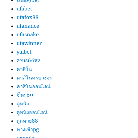
Ufa89bet
ufabet
ufafox88
ufanance
ufasnake
ufawinner
yaibet
zeus66v2
คาสิโน
คาสิโนครบวงจร
คาสิโนออนไลน์
จ๊วด 69
ดูหนัง
ดูหนังออนไลน์
ถูกหวย88
ทางเข้าpg