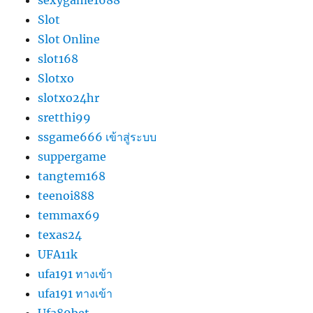
sexygame1688
Slot
Slot Online
slot168
Slotxo
slotxo24hr
sretthi99
ssgame666 เข้าสู่ระบบ
suppergame
tangtem168
teenoi888
temmax69
texas24
UFA11k
ufa191 ทางเข้า
ufa191 ทางเข้า