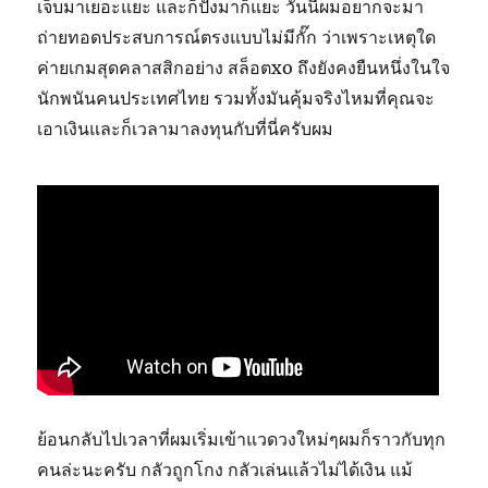
เจ็บมาเยอะแยะ และก็ปังมาก็แยะ วันนี้ผมอยากจะมา
ถ่ายทอดประสบการณ์ตรงแบบไม่มีกั๊ก ว่าเพราะเหตุใด
ค่ายเกมสุดคลาสสิกอย่าง สล็อตxo ถึงยังคงยืนหนึ่งในใจ
นักพนันคนประเทศไทย รวมทั้งมันคุ้มจริงไหมที่คุณจะ
เอาเงินและก็เวลามาลงทุนกับที่นี่ครับผม
ย้อนกลับไปเวลาที่ผมเริ่มเข้าแวดวงใหม่ๆผมก็ราวกับทุก
คนล่ะนะครับ กลัวถูกโกง กลัวเล่นแล้วไม่ได้เงิน แม้