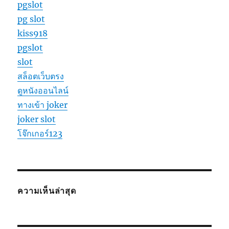
pgslot
pg slot
kiss918
pgslot
slot
สล็อตเว็บตรง
ดูหนังออนไลน์
ทางเข้า joker
joker slot
โจ๊กเกอร์123
ความเห็นล่าสุด