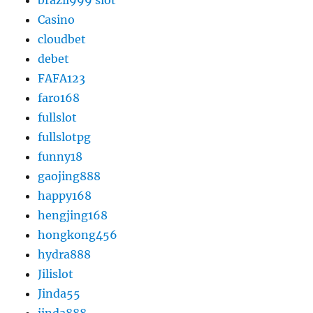
brazil999 slot
Casino
cloudbet
debet
FAFA123
faro168
fullslot
fullslotpg
funny18
gaojing888
happy168
hengjing168
hongkong456
hydra888
Jilislot
Jinda55