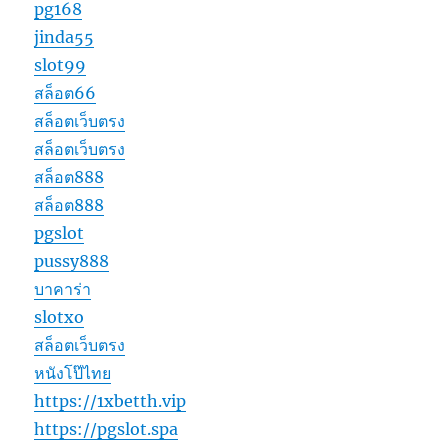
pg168
jinda55
slot99
สล็อต66
สล็อตเว็บตรง
สล็อตเว็บตรง
สล็อต888
สล็อต888
pgslot
pussy888
บาคาร่า
slotxo
สล็อตเว็บตรง
หนังโป๊ไทย
https://1xbetth.vip
https://pgslot.spa