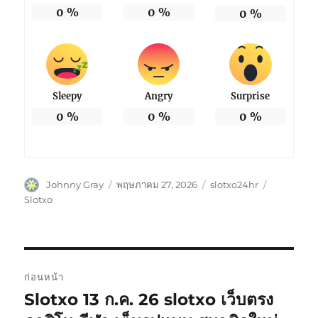
0
%
0
%
0
%
Sleepy
Angry
Surprise
0
%
0
%
0
%
ผู้
เขียน
หมวด
ป้าย
Johnny Gray
พฤษภาคม 27, 2026
slotxo24hr
เขียน
เมื่อ
หมู่
กำกับ
Slotxo
แนะแนว
ก่อนหน้า
เรื่อง
Slotxo 13 ก.ค. 26 slotxo เว็บตรง
เรื่อง