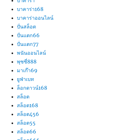
บาคาร่า
บาคาร่า168
บาคาร่าออนไลน์
ปั่นสล็อต
ปั่นแตก66
ปั่นแตก77
พนันออนไลน์
พุซซี่888
มาเก๊า69
ยูฟ่าเบท
ล็อกดาวน์168
สล็อต
สล็อต168
สล็อต456
สล็อต55
สล็อต66