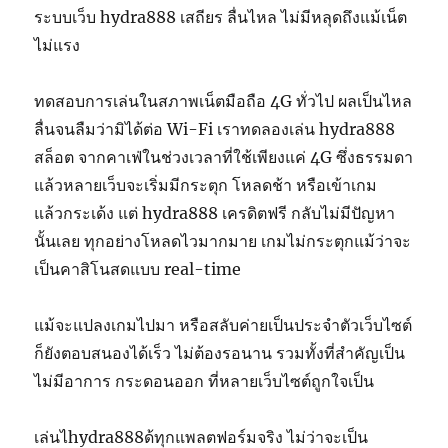
ระบบเว็บ hydra888 เสถียร ลื่นไหล ไม่มีหลุดถึงแม้เน็ต
ไม่แรง
ทดสอบการเล่นในสภาพเน็ตมือถือ 4G ทั่วไป ผลเป็นไหล
ลื่นจนลืมว่ามิได้ต่อ Wi-Fi เราทดลองเล่น hydra888
สล็อต จากคาเฟ่ในช่วงเวลาที่ใช้เพียงแค่ 4G ซึ่งธรรมดา
แล้วหลายเว็บจะเริ่มมีกระตุก โหลดช้า หรือเข้าเกม
แล้วกระเด้ง แต่ hydra888 เครดิตฟรี กลับไม่มีปัญหา
นั้นเลย ทุกอย่างโหลดไวมากมาย เกมไม่กระตุกแม้ว่าจะ
เป็นคาสิโนสดแบบ real-time
แม้จะแปลงเกมไปมา หรือสลับค่ายเป็นประจำตัวเว็บไซต์
ก็ยังตอบสนองได้เร็ว ไม่ต้องรอนาน รวมทั้งที่สำคัญเป็น
ไม่มีอาการ กระดอนออก ที่หลายเว็บไซต์ถูกใจเป็น
เล่นไhydra888ด้ทุกแพลตฟอร์มจริง ไม่ว่าจะเป็น