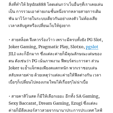
สิ่งที่ทำให้ hydra888 โดดเด่นกว่าเว็บอื่นๆที่เราเคยเล่น
เป็น การรวมเอาค่ายเกมชั้นหนึ่งจากหลายสายการเดิม
พัน มาไว้ภายในระบบเดียวกันอย่างลงตัว ไม่ต้องเสีย
เวลาสลับยูสหรือเปลี่ยนเว็บให้ยุ่งยาก
• สายสล็อต จึงควรร้องว้าว เพราะมีครบทั้งยัง PG Slot,
Joker Gaming, Pragmatic Play, Slotxo,
pgslot
JILI และก็อีกมาก ซึ่งแต่ละค่ายก็มีคุณลักษณะเด่นของ
ตน ดังเช่นว่า PG เน้นภาพงาม ฟีพบร์ตระการตา ส่วน
Joker จะย้ำแจ็กพอเพียงตแตกหนัก พวกเราชอบเล่น
สลับหลายค่าย ด้วยเหตุว่าแต่ละค่ายให้ฟีลต่างกัน เวลา
เบื่อๆก็เปลี่ยนไปลองเกมใหม่ได้เรื่อยๆไม่น่าเบื่อ
• สายคาสิโนสด ก็มีให้เลือกเยอะ อีกทั้ง SA Gaming,
Sexy Baccarat, Dream Gaming, Ezugi ซึ่งแต่ละ
ค่ายก็มีดีลเลอร์สาวสวยจากนานาประการประเทศ ไลฟ์