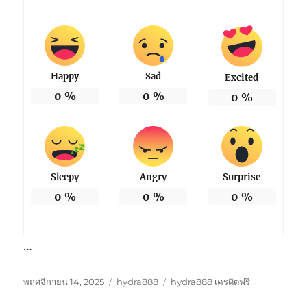
Happy
Sad
Excited
0
%
0
%
0
%
Sleepy
Angry
Surprise
0
%
0
%
0
%
…
เขียน
หมวด
ป้าย
พฤศจิกายน 14, 2025
hydra888
hydra888 เครดิตฟรี
เมื่อ
หมู่
กำกับ