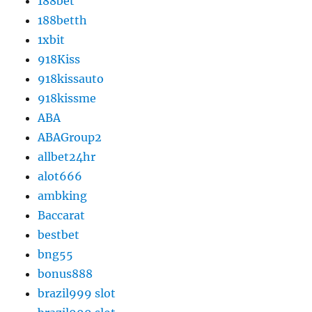
188bet
188betth
1xbit
918Kiss
918kissauto
918kissme
ABA
ABAGroup2
allbet24hr
alot666
ambking
Baccarat
bestbet
bng55
bonus888
brazil999 slot