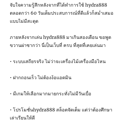
จับใจความรู้สึกหลังจากที่ได้ทำการใช้ hydra888
ตลอดกว่า 60 วันเต็มประสบการณ์ที่ดีแล้วก็สม่ำเสมอ
แบบไม่มีสะดุด
ภายหลังจากเล่น hydra888 มาเกินสองเดือน ขอพูด
ขวานผ่าซากว่า นี่เป็นเว็บที่ ครบ ที่สุดที่เคยเล่นมา
• ระบบเสถียรจริง ไม่ว่าจะเครื่องไม้เครื่องมือไหน
• ฝากถอนเร็ว ไม่ต้องง้อแอดมิน
• มีเกมให้เลือกมากมายกระทั่งไม่มีวันเบื่อ
• โปรโมชั่นhydra888 สล็อตจัดเต็ม แต่ว่าต้องศึกษา
เล่าเรียนให้ดี