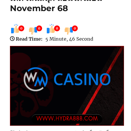
November 68
0
0
0
0
Read Time:
5 Minute, 46 Second