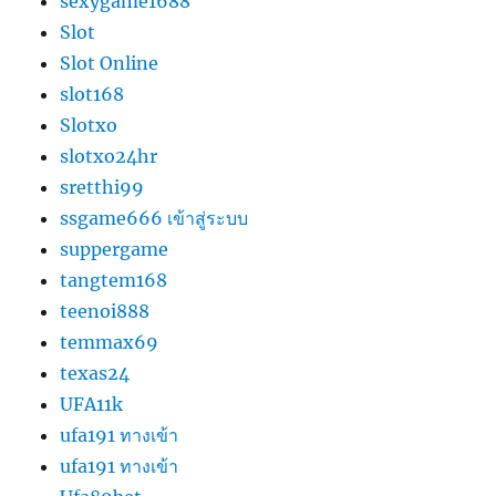
sexygame1688
Slot
Slot Online
slot168
Slotxo
slotxo24hr
sretthi99
ssgame666 เข้าสู่ระบบ
suppergame
tangtem168
teenoi888
temmax69
texas24
UFA11k
ufa191 ทางเข้า
ufa191 ทางเข้า