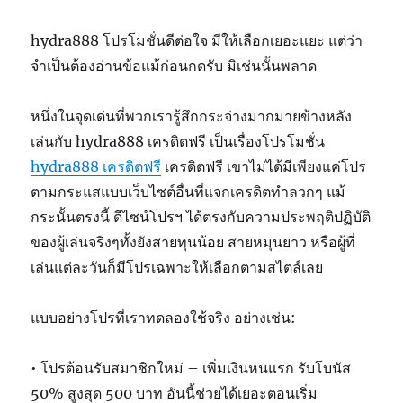
hydra888 โปรโมชั่นดีต่อใจ มีให้เลือกเยอะแยะ แต่ว่า
จำเป็นต้องอ่านข้อแม้ก่อนกดรับ มิเช่นนั้นพลาด
หนึ่งในจุดเด่นที่พวกเรารู้สึกกระจ่างมากมายข้างหลัง
เล่นกับ hydra888 เครดิตฟรี เป็นเรื่องโปรโมชั่น
hydra888 เครดิตฟรี
เครดิตฟรี เขาไม่ได้มีเพียงแค่โปร
ตามกระแสแบบเว็บไซต์อื่นที่แจกเครดิตทำลวกๆ แม้
กระนั้นตรงนี้ ดีไซน์โปรฯ ได้ตรงกับความประพฤติปฏิบัติ
ของผู้เล่นจริงๆทั้งยังสายทุนน้อย สายหมุนยาว หรือผู้ที่
เล่นแต่ละวันก็มีโปรเฉพาะให้เลือกตามสไตล์เลย
แบบอย่างโปรที่เราทดลองใช้จริง อย่างเช่น:
• โปรต้อนรับสมาชิกใหม่ – เพิ่มเงินหนแรก รับโบนัส
50% สูงสุด 500 บาท อันนี้ช่วยได้เยอะตอนเริ่ม