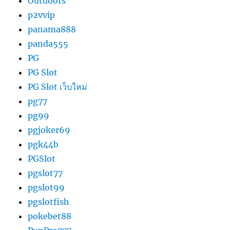
Outdoors
p2vvip
panama888
panda555
PG
PG Slot
PG Slot เว็บใหม่
pg77
pg99
pgjoker69
pgk44b
PGSlot
pgslot77
pgslot99
pgslotfish
pokebet88