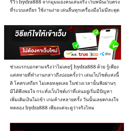
รีวิว hydra888 จากมุมมองคนเล่นจริง เว็บพนันเว็บตรง
ที่ระบบเสถียร ใช้งานง่าย เล่นลื่นทุกเครื่องมือไม่มีสะดุด
ช่วงแรกบอกตามจริงว่าไม่เคยรู้ hydra888 ด้วย รู้เพียง
แค่สหายที่ทำงานกล่าวถึงบ่อยครั้งว่า เล่นเว็บไซต์แห่งนี้
ดิ โคตรเสถียร ไม่เคยหลุดเลย ในช่วงเวลานั้นฟังผ่านๆ
มิได้พึงพอใจ กระทั่งเว็บไซต์เก่าที่เล่นอยู่เริ่มมีปัญหา
เพิ่มเติมเงินไม่เข้า เกมค้างหลายครั้ง วันนั้นเลยตกลงใจ
ทดลอง hydra888 เพียงแค่จะดูว่าจริงไหม