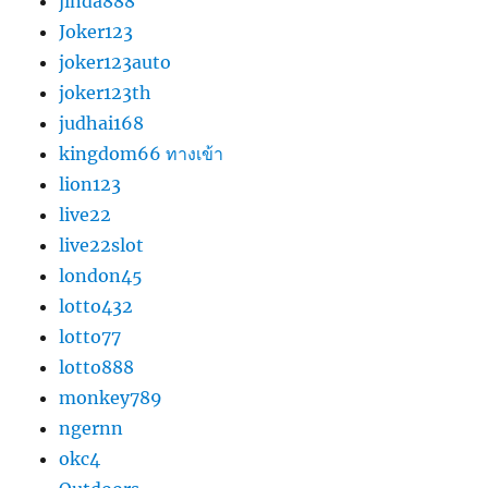
jinda888
Joker123
joker123auto
joker123th
judhai168
kingdom66 ทางเข้า
lion123
live22
live22slot
london45
lotto432
lotto77
lotto888
monkey789
ngernn
okc4