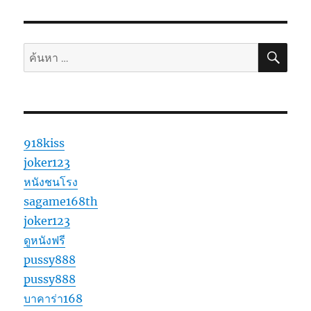
ค้นห
ค้นหา:
918kiss
joker123
หนังชนโรง
sagame168th
joker123
ดูหนังฟรี
pussy888
pussy888
บาคาร่า168