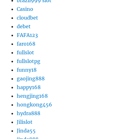
brazil999 slot
Casino
cloudbet
debet
FAFA123
faro168
fullslot
fullslotpg
funny18
gaojing888
happy168
hengjing168
hongkong456
hydra888
Jilislot
Jinda55