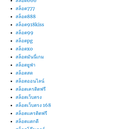
สล็อต666
สล็อต777
สล็อต888
สล็อต918kiss
สล็อต99
สล็อตpg
สล็อตxo
สล็อตมันนี่เกม
สล็อตยูฟ่า
สล็อตสด
สล็อตออนไลน์
สล็อตเครดิตฟรี
สล็อตเว็บตรง
สล็อตเว็บตรง 168
สล็อตเเครดิตฟรี
สล็อตแตกดี