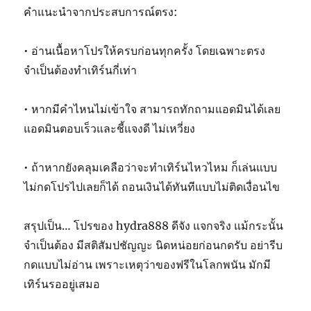
คำแนะนำจากประสบการณ์ตรง:
• อ่านเนื้อหาโปรให้ครบก่อนทุกครั้ง โดยเฉพาะตรง
จำเป็นต้องทำเทิร์นกี่เท่า
• หากมีคำไหนไม่เข้าใจ สามารถทักถามแอดมินได้เลย
แอดมินตอบเร็วและชี้แจงดี ไม่เหวี่ยง
• ถ้าหากยังคลุมเคลือว่าจะทำเทิร์นไหวไหม ก็เล่นแบบ
ไม่กดโปรไปเลยก็ได้ ถอนเงินได้ทันทีแบบไม่ติดเงื่อนไข
สรุปเป็น… โปรของ hydra888 ดีจัง แจกจริง แม้กระนั้น
จำเป็นต้อง มีสติสัมปชัญญะ นิดหน่อยก่อนกดรับ อย่ารีบ
กดแบบไม่อ่าน เพราะเหตุว่าของฟรีในโลกพนัน มักมี
เทิร์นรออยู่เสมอ