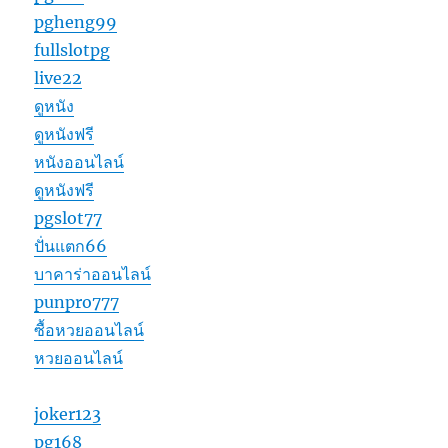
pgheng99
fullslotpg
live22
ดูหนัง
ดูหนังฟรี
หนังออนไลน์
ดูหนังฟรี
pgslot77
ปั่นแตก66
บาคาร่าออนไลน์
punpro777
ซื้อหวยออนไลน์
หวยออนไลน์
joker123
pg168