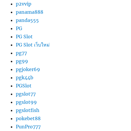
p2vvip
panama888
panda555
PG
PG Slot
PG Slot เว็บใหม่
pg77
pg99
pgjoker69
pgk44b
PGSlot
pgslot77
pgslot99
pgslotfish
pokebet88
PunPro777