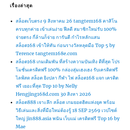
เรื่องล่าสุด
สล็อตเว็บตรง 9 สิงหาคม 26 tangtem168 คาสิโน
ครบทุกค่าย เข้าเล่นง่าย ฟีลดี สมาชิกใหม่รับ 100%
จ่ายตรง กี่ล้านก็จ่าย การันตี กำไรหลักแสน
สล็อต168 เข้าให้ทัน ก่อนรางวัลหลุดมือ Top 5 by
Terence tangtem168e.com
สล็อต168 เกมเดิมพัน ที่สร้างความบันเทิง ดีที่สุด โปร
โมชั่นเครดิตฟรี 100% กล่องสุ่มเฮงเฮง รับเครดิตฟรี
ไลฟ์สด สล็อต ยิงปลา กีฬา ไพ่ สล็อต168 แจก เครดิต
ฟรี เยอะที่สุด Top 10 by Nelly
Hengjing168d.com 30 สิงหา 2026
สล็อต888 เจาะลึก สล็อต เกมยอดฮิตแห่งยุค พร้อม
วิธีเล่นและสิ่งที่มือใหม่ต้องรู้ 18 SEP 2569 เวปไซต์
ใหญ่ jin888.asia พนัน เว็บแม่ เครดิตฟรี Top 16 by
Mae