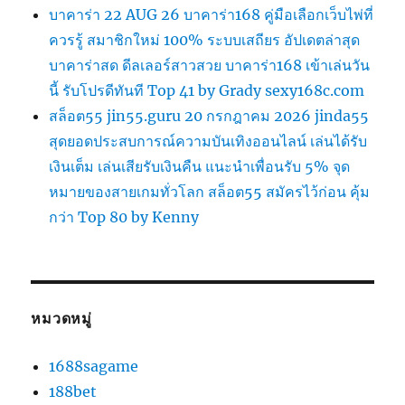
บาคาร่า 22 AUG 26 บาคาร่า168 คู่มือเลือกเว็บไพ่ที่
ควรรู้ สมาชิกใหม่ 100% ระบบเสถียร อัปเดตล่าสุด
บาคาร่าสด ดีลเลอร์สาวสวย บาคาร่า168 เข้าเล่นวัน
นี้ รับโปรดีทันที Top 41 by Grady sexy168c.com
สล็อต55 jin55.guru 20 กรกฎาคม 2026 jinda55
สุดยอดประสบการณ์ความบันเทิงออนไลน์ เล่นได้รับ
เงินเต็ม เล่นเสียรับเงินคืน แนะนำเพื่อนรับ 5% จุด
หมายของสายเกมทั่วโลก สล็อต55 สมัครไว้ก่อน คุ้ม
กว่า Top 80 by Kenny
หมวดหมู่
1688sagame
188bet