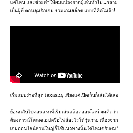
แค่ไหน และช่วยทำให้ผมแปลงจากผู้เล่นทั่วไป…กลาย
เป็นผู้ที่ ตกหลุมรักเกม รวมเกมสล็อต แบบที่คิดไม่ถึง!
เริ่มแบบง่ายที่สุด texas24 เพียงแค่เปิดเว็บก็เล่นได้เลย
ย้อนกลับไปตอนแรกที่เริ่มเล่นสล็อตออนไลน์ ผมคิดว่า
ต้องดาวน์โหลดแอปหรือไฟล์อะไรให้วุ่นวาย เนื่องจาก
เกมออนไลน์ส่วนใหญ่ก็ใช้แนวทางนั้นใช่ไหมครับผม?