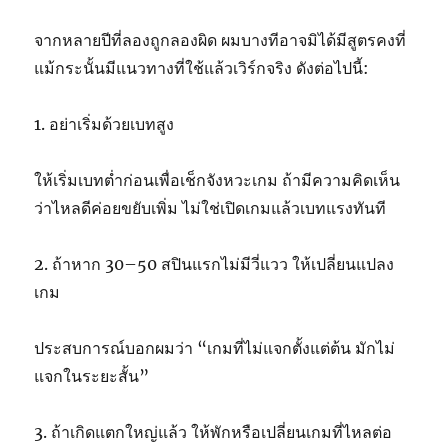
จากหลายปีที่ลองถูกลองผิด ผมบางทีอาจมิได้มีสูตรคงที่
แม้กระนั้นมีแนวทางที่ใช้แล้วเวิร์กจริง ดังต่อไปนี้:
1. อย่าเริ่มด้วยเบทสูง
ให้เริ่มเบทต่ำก่อนเพื่อเช็กจังหวะเกม ถ้ามีความคิดเห็น
ว่าไหลดีค่อยขยับเพิ่ม ไม่ใช่เปิดเกมแล้วเบทแรงทันที
2. ถ้าหาก 30–50 สปินแรกไม่มีวี่แวว ให้เปลี่ยนแปลง
เกม
ประสบการณ์บอกผมว่า “เกมที่ไม่แจกตั้งแต่ต้น มักไม่
แจกในระยะสั้น”
3. ถ้าเกิดแตกใหญ่แล้ว ให้พักหรือเปลี่ยนเกมที่ไหลต่อ