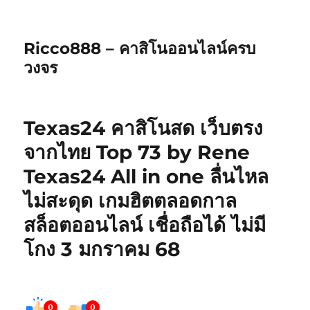
Ricco888 – คาสิโนออนไลน์ครบ
วงจร
Texas24 คาสิโนสด เว็บตรง
จากไทย Top 73 by Rene
Texas24 All in one ลื่นไหล
ไม่สะดุด เกมฮิตตลอดกาล
สล็อตออนไลน์ เชื่อถือได้ ไม่มี
โกง 3 มกราคม 68
0
0