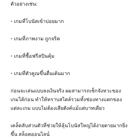
ตัวอย่างเช่น:
• เกมที่โบนัสเข้าบ่อยมาก
• เกมที่ภาพงาม ถูกจริต
• เกมที่ซื้อฟรีสปินคุ้ม
• เกมที่ตัวคูณขึ้นตื่นเต้นมาก
ก่อนจะเล่นแบบลงเงินจริง ผมสามารถเช็กจังหวะของ
เกมได้ก่อน ทำให้ทราบสไตล์รวมทั้งช่องทางแตกของ
แต่ละเกม แบบไม่ต้องเสียตังค์แม้แต่บาทเดียว
เคล็ดลับส่วนตัวที่ช่วยให้ลุ้นโบนัสใหญ่ได้ง่ายดายมากยิ่ง
ขึ้น สล็อตออนไลน์