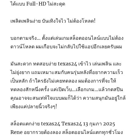
ได้แบบ Full-HD ไม่สะดุด
เพลิดเพลินง่าย บันเทิงใจไว ไม่ต้องโหลด!
บอกตามจริง… ตั้งแต่เล่นเกมสล็อตออนไลน์แบบไม่ต้อง
ดาวน์โหลด ผมเกือบจะไม่กลับไปใช้แอปอีกเลยครับผม
มันสะดวก ทดสอบง่าย texas24 เข้าไว เล่นเพลิน และ
ไม่ยุ่งยาก แถมเหมาะสมกับคนรุ่นหลังที่อยากความเร็ว
เป็นหลัก ถ้าใครยังไม่เคยทดลอง ผมต้องการที่จะให้
ทดลองสักหนึ่งครั้ง แค่เปิดเว็บ…เลือกเกม…แล้วกดสปิน
คุณอาจจะสนเท่ห์ใจแบบผมก็ได้ว่า ความสนุกมันอยู่ใกล้
เพียงแค่ปลายนิ้วจริงๆ!
สล็อตแตกง่าย texas24 Texas24 13 กุมภา 2025
Rene อยากรวยต้องลอง สล็อตออนไลน์แตกทุกชั่วโมง