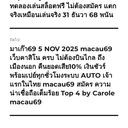
หน้า:
ทดลองเล่นสล็อตฟรี ไม่ต้องสมัคร แตก
จริงเหมือนเล่นจริง 31 ธันวา 68 พนัน
ถัดไป
มาเก๊า69 5 NOV 2025 macau69
เรื่อง
ต่อ
เว็บคาสิโน ครบ ไม่ต้องบินไกล ถึง
ไป:
เมืองนอก คืนยอดเสีย10% เงินชัวร์
พร้อมเปย์ทุกชั่วโมงระบบ AUTO เจ้า
แรกในไทย macau69 สมัคร ความ
น่าเชื่อถือเต็มร้อย Top 4 by Carole
macau69