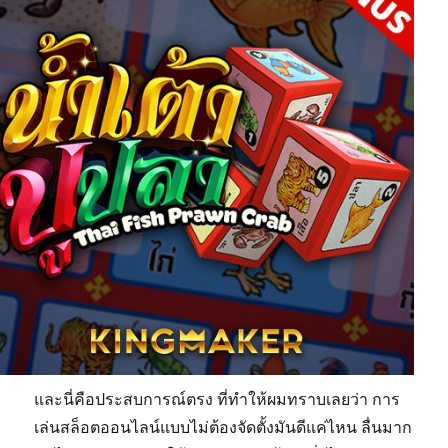
และนี่คือประสบการณ์ตรง ที่ทำให้ผมทราบเลยว่า การ
เล่นสล็อตออนไลน์แบบไม่ต้องจัดตั้งมันดีแค่ไหน ลื่นมาก