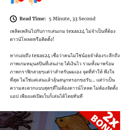
Read Time:
5 Minute, 33 Second
เพลิดเพลินไปกับการเล่นเกม texas24 ไม่จำเป็นที่ต้อง
ดาวน์โหลดหรือติดตั้ง!
หากเอ่ยถึง texas24 เชื่อว่าคนไม่ใช่น้อยจำต้องระลึกถึง
ภาพเกมหมุนสปินที่เล่นง่าย ได้เงินไว รวมทั้งมาพร้อม
ภาพกราฟิกสวยๆแต่ว่าสำหรับผมเอง จุดที่ทำให้ พึงใจ
ที่สุด ไม่ใช่แค่เล่นแล้วลุ้นสนุกหรอกขอรับ… แต่ว่าเป็น
ความสะดวกแบบสุดๆที่ไม่ต้องดาวน์โหลด ไม่ต้องจัดตั้ง
แอป เพียงแต่เปิดเว็บก็เล่นได้โดยทันที