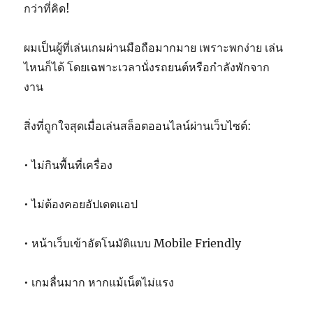
กว่าที่คิด!
ผมเป็นผู้ที่เล่นเกมผ่านมือถือมากมาย เพราะพกง่าย เล่น
ไหนก็ได้ โดยเฉพาะเวลานั่งรถยนต์หรือกำลังพักจาก
งาน
สิ่งที่ถูกใจสุดเมื่อเล่นสล็อตออนไลน์ผ่านเว็บไซต์:
• ไม่กินพื้นที่เครื่อง
• ไม่ต้องคอยอัปเดตแอป
• หน้าเว็บเข้าอัตโนมัติแบบ Mobile Friendly
• เกมลื่นมาก หากแม้เน็ตไม่แรง