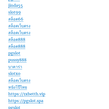
jinda55
slot99
สล็อต66
สล็อตเว็บตรง
สล็อตเว็บตรง
สล็อต888
สล็อต888
pgslot
pussy888
บาคาร่า
slotxo
สล็อตเว็บตรง
หนังโป๊ไทย
https://1xbetth.vip
https://pgslot.spa
pgslot