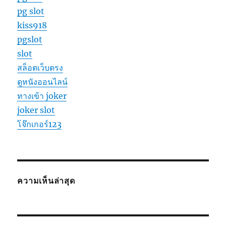
pg slot
kiss918
pgslot
slot
สล็อตเว็บตรง
ดูหนังออนไลน์
ทางเข้า joker
joker slot
โจ๊กเกอร์123
ความเห็นล่าสุด