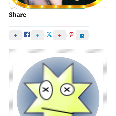
Share