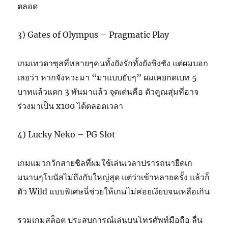
ตลอด
3) Gates of Olympus – Pragmatic Play
เกมเทวดาซุสที่หลายๆคนทั้งยังรักทั้งยังชิงชัง แต่ผมบอก
เลยว่า หากจังหวะมา “มาแบบยับๆ” ผมเคยกดเบท 5
บาทแล้วแตก 3 พันมาแล้ว จุดเด่นคือ ตัวคูณสุ่มที่อาจ
ร่วงมาเป็น x100 ได้ตลอดเวลา
4) Lucky Neko – PG Slot
เกมแมวกวักสายชิลที่ผมใช้เล่นเวลาปรารถนายืดเก
มนานๆโบนัสไม่ถึงกับใหญ่สุด แต่ว่าเข้าหลายครั้ง แล้วก็
ตัว Wild แบบพิเศษนี่ช่วยให้เกมไม่ค่อยเงียบจนเหลือเกิน
รวมเกมสล็อต ประสบการณ์เล่นบนโทรศัพท์มือถือ ลื่น