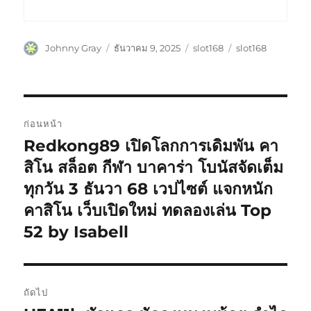
ผู้
เขียน
หมวด
ป้าย
Johnny Gray
ธันวาคม 9, 2025
slot168
slot168
เขียน
เมื่อ
หมู่
กำกับ
แนะแนว
ก่อนหน้า
เรื่อง
Redkong89 เปิดโลกการเดิมพัน คา
เรื่อง
ก่อน
สิโน สล็อต กีฬา บาคาร่า โบนัสจัดเต็ม
หน้า:
ทุกวัน 3 ธันวา 68 เวปไซต์ แจกหนัก
คาสิโน เว็บเปิดใหม่ ทดลองเล่น Top
52 by Isabell
ถัดไป