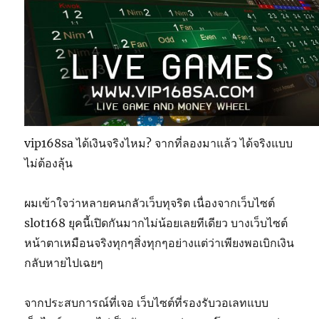
vip168sa ได้เงินจริงไหม? จากที่ลองมาแล้ว ได้จริงแบบ
ไม่ต้องลุ้น
ผมเข้าใจว่าหลายคนกลัวเว็บทุจริต เนื่องจากเว็บไซต์
slot168 ยุคนี้เปิดกันมากไม่น้อยเลยทีเดียว บางเว็บไซต์
หน้าตาเหมือนจริงทุกๆสิ่งทุกๆอย่างแต่ว่าเพียงพอเบิกเงิน
กลับหายไปเฉยๆ
จากประสบการณ์ที่เจอ เว็บไซต์ที่รองรับวอเลทแบบ