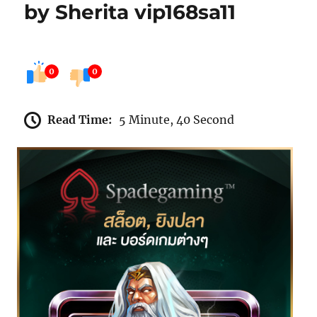
by Sherita vip168sa11
0
0
Read Time:
5 Minute, 40 Second