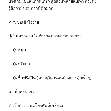
บางเกมโบนัสแตกทีเดียว คูณเงินหลายสิบเท่า กระทั่ง
รู้สึกว่ามันคุ้มกว่าที่คิดมาก
✔ ระบบเข้าใจง่าย
ปุ่มไม่มากมาย ไม่ต้องกดหลายกระบวนการ
– ปุ่มหมุน
– ปุ่มปรับเบท
– ปุ่มซื้อฟรีสปิน (หากผู้ใดกันแน่ต้องการลุ้นเร็วๆ)
เท่านี้ก็ครบแล้ว!
✔ เข้าถึงง่ายบนโทรศัพท์เคลื่อนที่