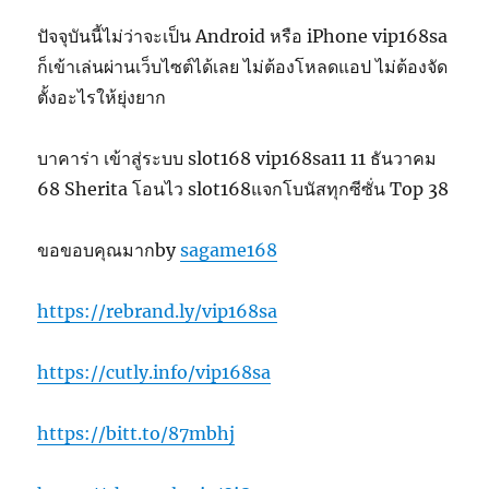
ปัจจุบันนี้ไม่ว่าจะเป็น Android หรือ iPhone vip168sa
ก็เข้าเล่นผ่านเว็บไซต์ได้เลย ไม่ต้องโหลดแอป ไม่ต้องจัด
ตั้งอะไรให้ยุ่งยาก
บาคาร่า เข้าสู่ระบบ slot168 vip168sa11 11 ธันวาคม
68 Sherita โอนไว slot168แจกโบนัสทุกซีซั่น Top 38
ขอขอบคุณมากby
sagame168
https://rebrand.ly/vip168sa
https://cutly.info/vip168sa
https://bitt.to/87mbhj