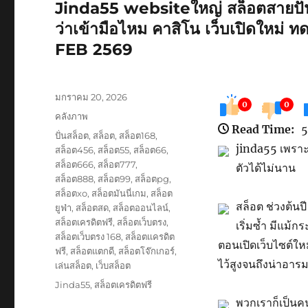
Jinda55 websiteใหญ่ สล็อตสายปั่น 
ว่าเข้ามือไหม คาสิโน เว็บเปิดใหม่
FEB 2569
เขียน
มกราคม 20, 2026
0
0
เมื่อ
รูป
คลังภาพ
Read Time:
5
แบบ
หมวด
ปั่นสล็อต
,
สล็อต
,
สล็อต168
,
เรื่อง
jinda55 เพราะเห
หมู่
สล็อต456
,
สล็อต55
,
สล็อต66
,
สล็อต666
,
สล็อต777
,
ตัวได้ไม่นาน
สล็อต888
,
สล็อต99
,
สล็อตpg
,
สล็อตxo
,
สล็อตมันนี่เกม
,
สล็อต
สล็อต ช่วงต้นปี
ยูฟ่า
,
สล็อตสด
,
สล็อตออนไลน์
,
สล็อตเครดิตฟรี
,
สล็อตเว็บตรง
,
เริ่มซ้ำ มีแม้ก
สล็อตเว็บตรง 168
,
สล็อตเเครดิต
ตอนเปิดเว็บไซต์ใหม่
ฟรี
,
สล็อตแตกดี
,
สล็อตโจ๊กเกอร์
,
ไว้สูงจนถึงน่าอารม
เล่นสล็อต
,
เว็บสล็อต
ป้าย
Jinda55
,
สล็อตเครดิตฟรี
กำกับ
พวกเราก็เป็นคนๆ