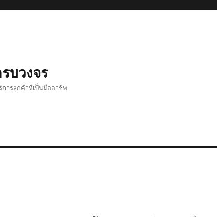
ครบวงจร
การลูกค้าที่เป็นมืออาชีพ