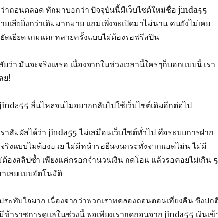
่ว่าถอนตลอด ทักมาบอกว่า ปัจจุบันนี้มีเว็บไซต์ใหม่ชื่อ jinda55
ายเสียยิ่งกว่าเดิมมากมาย แถมเพิ่งจะเปิดมาไม่นาน คนยังไม่เคย
ม่ยัดเยียด เกมแตกหลายครั้งแบบไม่ต้องรอฟรีสปิน
ัยว่า มันจะจริงเหรอ เนื่องจากในช่วงเวลานี้ใครๆก็บอกแบบนี้ เรา
ลย!
nda55 ลื่นไหลจนไม่อยากกลับไปใช้เว็บไซต์เดิมอีกต่อไป
เราสัมผัสได้ว่า jinda55 ไม่เสมือนเว็บไซต์ทั่วไป คือระบบการฝาก
จริงแบบไม่ต้องอวย ไม่มีหน้ารอยืนจนกระทั่งจากแอดไม่น ไม่มี
ไม่ต้องสลิปซ้ำ เพียงแค่กรอกจำนวนเงิน กดโอน แล้วรอคอยไม่เกิน 5
ามาเลยแบบอัตโนมัติ
ประทับใจมาก เนื่องจากว่าพวกเราทดลองถอนตอนเที่ยงคืน ซึ่งปกต
มีข้าราชการดูแลในช่วงนี้ พอเพียงเรากดถอนจาก jinda55 เงินเข้