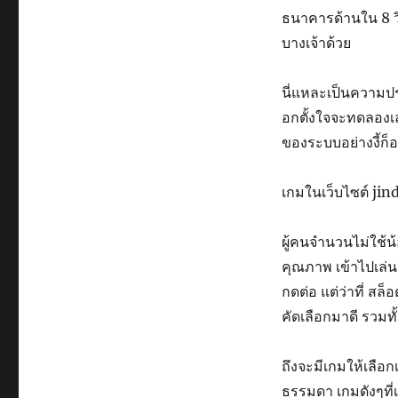
ธนาคารด้านใน 8 ว
บางเจ้าด้วย
นี่แหละเป็นความประ
อกตั้งใจจะทดลองเล
ของระบบอย่างงี้ก็อด
เกมในเว็บไซต์ jin
ผู้คนจำนวนไม่ใช้น
คุณภาพ เข้าไปเล่น
กดต่อ แต่ว่าที่ สล็
คัดเลือกมาดี รวมทั้
ถึงจะมีเกมให้เลือกเ
ธรรมดา เกมดังๆที่เร