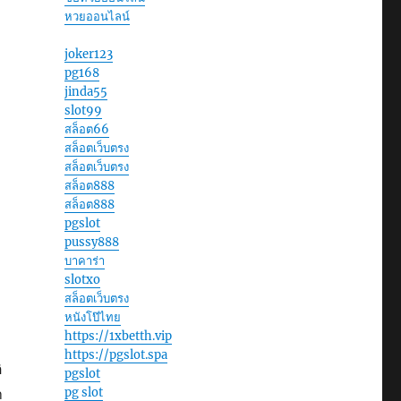
หวยออนไลน์
joker123
pg168
jinda55
slot99
สล็อต66
สล็อตเว็บตรง
สล็อตเว็บตรง
สล็อต888
สล็อต888
pgslot
pussy888
บาคาร่า
slotxo
สล็อตเว็บตรง
หนังโป๊ไทย
https://1xbetth.vip
https://pgslot.spa
ิ
pgslot
า
pg slot