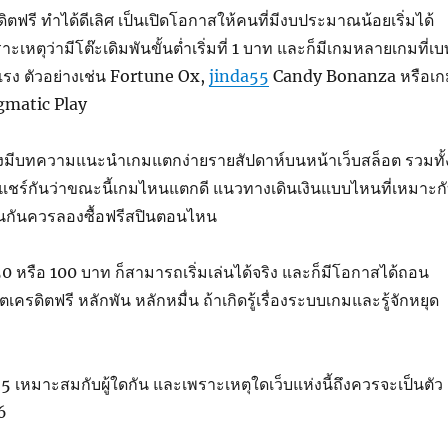
ครดิตฟรี ทำได้ดีเลิศ เป็นเปิดโอกาสให้คนที่มีงบประมาณน้อยเริ่มได้
ะเหตุว่ามีโต๊ะเดิมพันขั้นต่ำเริ่มที่ 1 บาท และก็มีเกมหลายเกมที่เ
าแรง ตัวอย่างเช่น Fortune Ox,
jinda55
Candy Bonanza หรือเก
gmatic Play
ังมีบทความแนะนำเกมแตกง่ายรายสัปดาห์บนหน้าเว็บสล็อต รวมทั้
ล่นแชร์กันว่าขณะนี้เกมไหนแตกดี แนวทางเดินเงินแบบไหนที่เหมาะก
นกันควรลองซื้อฟรีสปินตอนไหน
50 หรือ 100 บาท ก็สามารถเริ่มเล่นได้จริง และก็มีโอกาสได้ถอน
็อตเครดิตฟรี หลักพัน หลักหมื่น ถ้าเกิดรู้เรื่องระบบเกมและรู้จักหยุด
5 เหมาะสมกับผู้ใดกัน และเพราะเหตุใดเว็บแห่งนี้ถึงควรจะเป็นตัว
6