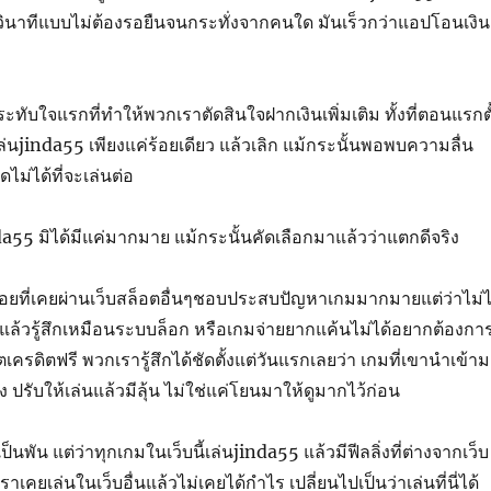
ินาทีแบบไม่ต้องรอยืนจนกระทั่งจากคนใด มันเร็วกว่าแอปโอนเงิน
ทับใจแรกที่ทำให้พวกเราตัดสินใจฝากเงินเพิ่มเติม ทั้งที่ตอนแรกตั
่นjinda55 เพียงแค่ร้อยเดียว แล้วเลิก แม้กระนั้นพอพบความลื่น
ไม่ได้ที่จะเล่นต่อ
da55 มิได้มีแค่มากมาย แม้กระนั้นคัดเลือกมาแล้วว่าแตกดีจริง
้อยที่เคยผ่านเว็บสล็อตอื่นๆชอบประสบปัญหาเกมมากมายแต่ว่าไม่ไ
แล้วรู้สึกเหมือนระบบล็อก หรือเกมจ่ายยากแค้นไม่ได้อยากต้องกา
อตเครดิตฟรี พวกเรารู้สึกได้ชัดตั้งแต่วันแรกเลยว่า เกมที่เขานำเข้า
ง ปรับให้เล่นแล้วมีลุ้น ไม่ใช่แค่โยนมาให้ดูมากไว้ก่อน
ป็นพัน แต่ว่าทุกเกมในเว็บนี้เล่นjinda55 แล้วมีฟีลลิ่งที่ต่างจากเว็บ
าเคยเล่นในเว็บอื่นแล้วไม่เคยได้กำไร เปลี่ยนไปเป็นว่าเล่นที่นี่ได้