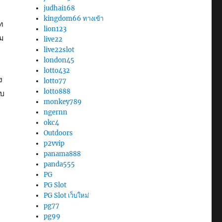
judhai168
kingdom66 ทางเข้า
บท
lion123
ม
live22
live22slot
london45
lotto432
ง
lotto77
lotto888
ับ
monkey789
ngernn
okc4
Outdoors
p2vvip
panama888
panda555
PG
PG Slot
PG Slot เว็บใหม่
pg77
pg99