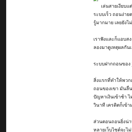
เล่นสายเงียบแต
ระบบเร็ว ถอนง่ายด
รู้มากมาย เลยยังไ
เราฟังและก็แอบสงส
ลองมาดูเหตุผลกันเ
ระบบฝากถอนของ ji
สิ่งแรกที่ทำให้พวก
ถอนของเขา มันลื่น
ปัญหาเงินเข้าช้า 
วินาที เครดิตก็เข้
ส่วนตอนถอนยิ่งน่า
หลายเว็บไซต์จะไม่