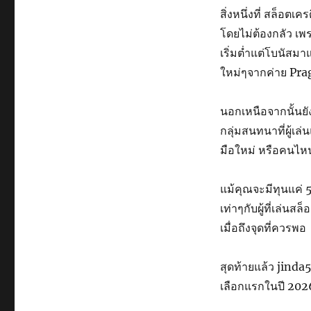
สิ่งหนึ่งที่ สล็อตเ
โดยไม่ต้องกลัว เพรา
เริ่มต่ำแต่โบนัสม
ใหม่ๆจากค่าย Pra
นอกเหนือจากนั้นย
กลุ่มสนทนาที่ผู้เ
มือใหม่ หรือคนไห
แม้คุณจะมีทุนแค่ 
เท่าๆกับผู้ที่เล่นสล
เมื่อถึงจุดที่ควรพอ
สุดท้ายแล้ว jinda5
เลือกแรกในปี 202