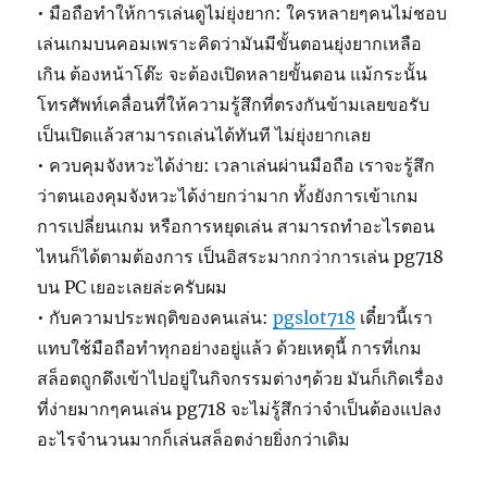
• มือถือทำให้การเล่นดูไม่ยุ่งยาก: ใครหลายๆคนไม่ชอบ
เล่นเกมบนคอมเพราะคิดว่ามันมีขั้นตอนยุ่งยากเหลือ
เกิน ต้องหน้าโต๊ะ จะต้องเปิดหลายขั้นตอน แม้กระนั้น
โทรศัพท์เคลื่อนที่ให้ความรู้สึกที่ตรงกันข้ามเลยขอรับ
เป็นเปิดแล้วสามารถเล่นได้ทันที ไม่ยุ่งยากเลย
• ควบคุมจังหวะได้ง่าย: เวลาเล่นผ่านมือถือ เราจะรู้สึก
ว่าตนเองคุมจังหวะได้ง่ายกว่ามาก ทั้งยังการเข้าเกม
การเปลี่ยนเกม หรือการหยุดเล่น สามารถทำอะไรตอน
ไหนก็ได้ตามต้องการ เป็นอิสระมากกว่าการเล่น pg718
บน PC เยอะเลยล่ะครับผม
• กับความประพฤติของคนเล่น:
pgslot718
เดี๋ยวนี้เรา
แทบใช้มือถือทำทุกอย่างอยู่แล้ว ด้วยเหตุนี้ การที่เกม
สล็อตถูกดึงเข้าไปอยู่ในกิจกรรมต่างๆด้วย มันก็เกิดเรื่อง
ที่ง่ายมากๆคนเล่น pg718 จะไม่รู้สึกว่าจำเป็นต้องแปลง
อะไรจำนวนมากก็เล่นสล็อตง่ายยิ่งกว่าเดิม