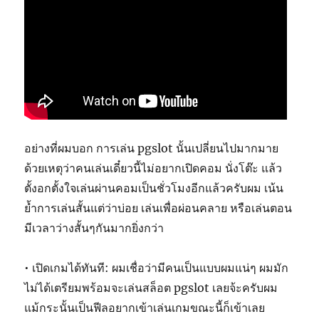
อย่างที่ผมบอก การเล่น pgslot นั้นเปลี่ยนไปมากมาย
ด้วยเหตุว่าคนเล่นเดี๋ยวนี้ไม่อยากเปิดคอม นั่งโต๊ะ แล้ว
ตั้งอกตั้งใจเล่นผ่านคอมเป็นชั่วโมงอีกแล้วครับผม เน้น
ย้ำการเล่นสั้นแต่ว่าบ่อย เล่นเพื่อผ่อนคลาย หรือเล่นตอน
มีเวลาว่างสั้นๆกันมากยิ่งกว่า
• เปิดเกมได้ทันที: ผมเชื่อว่ามีคนเป็นแบบผมแน่ๆ ผมมัก
ไม่ได้เตรียมพร้อมจะเล่นสล็อต pgslot เลยจ้ะครับผม
แม้กระนั้นเป็นฟีลอยากเข้าเล่นเกมขณะนี้ก็เข้าเลย