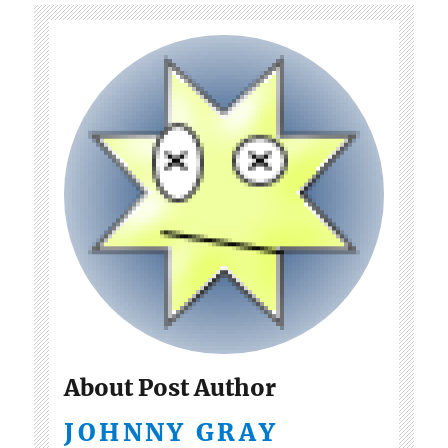
About Post Author
JOHNNY GRAY