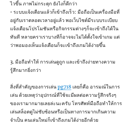
ไวขึ้น ภาพไม่กระตุก ยังไงก็ดีกว่า
• ระบบแจ้งเตือนแล้วก็เข้าถึงเร็ว: มือถือเป็นเครื่องมือที่
อยู่กับเราตลอดเวลาอยู่แล้ว พอเว็บไซต์มีระบบระเบียบ
แจ้งเตือนโปรโมชันหรือกิจกรรมต่างๆก็จะเข้าถึงได้ใน
ทันที หลายคราเราบางทีก็อาจจะไม่ได้ตั้งใจเข้าเกม แต่
ว่าพอมองเห็นแจ้งเตือนก็จะเข้าถึงเกมได้ง่ายขึ้น
3. มือถือทำให้ การเล่นดูถูก และเข้าถึงง่ายทางความ
รู้สึกมากยิ่งกว่า
สิ่งที่สำคัญของการเล่น
pg718
เลยก็คือ อารมณ์ในการ
เล่น ด้วยเหตุว่าอุปกรณ์ที่ใช้จะมีผลต่อความรู้สึกจริงๆ
ของเรามากมายเลยล่ะนะครับ โทรศัพท์มือถือทำให้การ
เล่นสล็อตดูไม่ซับซ้อนหรือเป็นทางการมากเกินความ
จำเป็น คนเล่นใหม่ก็เข้าถึงเกมได้ง่ายอีกด้วย