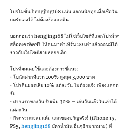
โปรโมชั่น hengjing168 แน่น แจกหนักทุกเมื่อเชื่อวัน
กดรับเองได้ ไม่ต้องง้อแอดมิน
บอกก่อนว่า hengjing168 ไม่ใช่เว็บไซต์ที่แจกโปรมั่วๆ
สล็อตเครดิตฟรี ให้คนมาทำเทิร์น 20 เท่าแล้วถอนมิได้
ราวกับเว็บไซต์สายหลอกเด็ก
โปรที่ผมเคยใช้และต้องการชี้แนะ:
• โบนัสฝากทีแรก 100% สูงสุด 3,000 บาท
• โปรคืนยอดเสีย 10% แต่ละวัน ไม่ต้องแจ้ง เพียงแค่กด
รับ
• ฝากแรกของวัน รับเพิ่ม 30% – เล่นวันแล้ววันเล่าได้
แต่ละวัน
• กิจกรรมสะสมแต้ม แลกของขวัญจริง! (iPhone 15,
PS5,
hengjing168
บัตรน้ำมัน อื่นๆอีกมากมาย) ที่