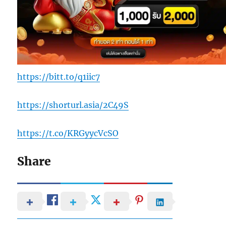
https://bitt.to/q1iic7
https://shorturl.asia/2C49S
https://t.co/KRGyycVcSO
Share