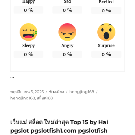
Happy
Sad
Excited
0
%
0
%
0
%
Sleepy
Angry
Surprise
0
%
0
%
0
%
…
เขียน
รูป
หมวด
ป้าย
พฤศจิกายน 5, 2025
ข้างเคียง
hengjing168
เมื่อ
แบบ
หมู่
กำกับ
hengjing168
,
สล็อต168
เรื่อง
เว็บแม่ สล็อต ใหม่ล่าสุด Top 15 by Hai
pgslot pgslotfish1.com pgslotfish