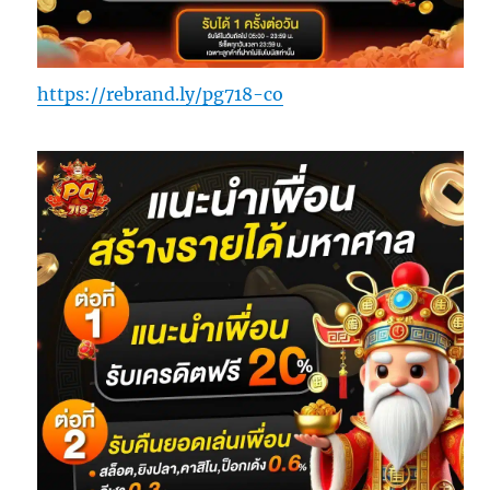
https://rebrand.ly/pg718-co