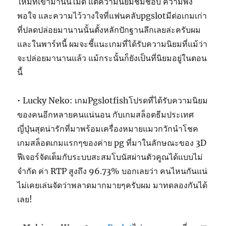
ใหม่ที่เข้ามานั้นไม่ดี แต่ความนิยมชมชอบ ความพึง
พอใจ และความไว้วางใจที่แฟนคลับpgslotมีต่อเกมเก่า
ที่ปลดปล่อยมานานนั้นตั้งหลักปักฐานลึกเลยล่ะครับผม
และในพาร์ทนี้ ผมจะชี้แนะเกมที่ได้รับความนิยมที่แม้ว่า
จะปล่อยมานานแล้ว แม้กระนั้นก็ยังเป็นที่นิยมอยู่ในตอน
นี้
• Lucky Neko: เกมPgslotfishโปรดที่ได้รับความนิยม
ของคนอีกหลายคนแน่นอน กับเกมสล็อตธีมประเทศ
ญี่ปุ่นสุดน่ารักที่มาพร้อมเครื่องหมายแมวกวักนำโชค
เกมสล็อตเกมแรกๆของค่าย pg ที่มาในลักษณะของ 3D
ฟีเจอร์จัดเต็มกับระบบสะสมโบนัสผ่านตัวคูณได้แบบไม่
จำกัด ค่า RTP สูงถึง 96.73% บอกเลยว่า คนไหนกันแน่
ไม่เคยเล่นจัดว่าพลาดมากมายๆครับผม มาทดลองกันได้
เลย!