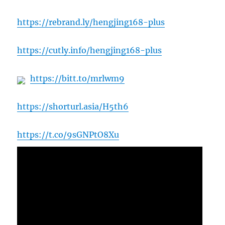
https://rebrand.ly/hengjing168-plus
https://cutly.info/hengjing168-plus
https://bitt.to/mrlwm9
https://shorturl.asia/H5th6
https://t.co/9sGNPtO8Xu