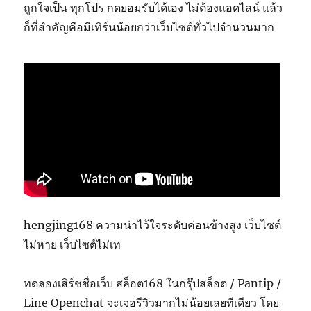
ถูกใจเป็น ทุกโปร กดยอมรับได้เอง ไม่ต้องแอดไลน์ แล้ว
ก็ที่สำคัญคือมีเทิร์นน้อยกว่าเว็บไซต์ทั่วไปจำนวนมาก
hengjing168 ความน่าไว้ใจระดับค่อนข้างสูง เว็บไซต์
ไม่หาย เว็บไซต์ไม่เท
ทดลองเสิร์ชชื่อเว็บ สล็อต168 ในกรุ๊ปสล็อต / Pantip /
Line Openchat จะเจอรีวิวมากไม่น้อยเลยทีเดียว โดย