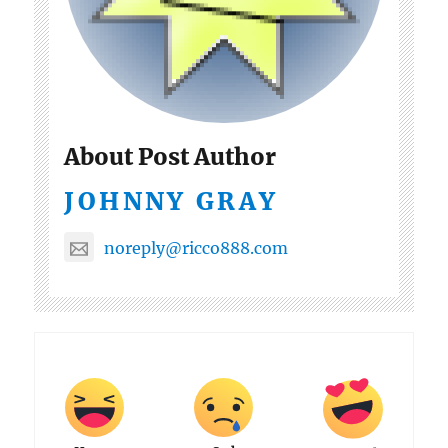
About Post Author
JOHNNY GRAY
noreply@ricco888.com