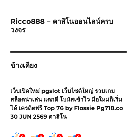
Ricco888 – คาสิโนออนไลน์ครบ
วงจร
ข้างเคียง
เว็บเปิดใหม่ pgslot เว็บไซต์ใหญ่ รวมเกม
สล็อตน่าเล่น แตกดี โบนัสเข้าไว มือใหม่ก็เริ่ม
ได้ เครดิตฟรี Top 76 by Flossie Pg718.co
30 JUN 2569 คาสิโน
0
0
0
0