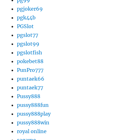
pgjoker69
pgk44b
PGSlot
pgslot77
pgslot99
pgslotfish
pokebet88
PunPro777
puntaek66
puntaek77
Pussy888
pussy888fun
pussy888play
pussy888win
royal online
sagame