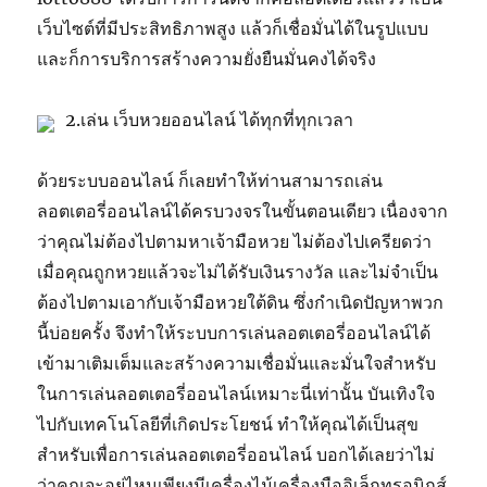
เว็บไซต์ที่มีประสิทธิภาพสูง แล้วก็เชื่อมั่นได้ในรูปแบบ
และก็การบริการสร้างความยั่งยืนมั่นคงได้จริง
2.เล่น เว็บหวยออนไลน์ ได้ทุกที่ทุกเวลา
ด้วยระบบออนไลน์ ก็เลยทำให้ท่านสามารถเล่น
ลอตเตอรี่ออนไลน์ได้ครบวงจรในขั้นตอนเดียว เนื่องจาก
ว่าคุณไม่ต้องไปตามหาเจ้ามือหวย ไม่ต้องไปเครียดว่า
เมื่อคุณถูกหวยแล้วจะไม่ได้รับเงินรางวัล และไม่จำเป็น
ต้องไปตามเอากับเจ้ามือหวยใต้ดิน ซึ่งกำเนิดปัญหาพวก
นี้บ่อยครั้ง จึงทำให้ระบบการเล่นลอตเตอรี่ออนไลน์ได้
เข้ามาเติมเต็มและสร้างความเชื่อมั่นและมั่นใจสำหรับ
ในการเล่นลอตเตอรี่ออนไลน์เหมาะนี่เท่านั้น บันเทิงใจ
ไปกับเทคโนโลยีที่เกิดประโยชน์ ทำให้คุณได้เป็นสุข
สำหรับเพื่อการเล่นลอตเตอรี่ออนไลน์ บอกได้เลยว่าไม่
ว่าคุณจะอยู่ไหนเพียงมีเครื่องไม้เครื่องมืออิเล็กทรอนิกส์