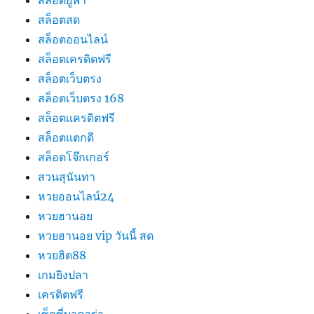
สล็อตสด
สล็อตออนไลน์
สล็อตเครดิตฟรี
สล็อตเว็บตรง
สล็อตเว็บตรง 168
สล็อตเเครดิตฟรี
สล็อตแตกดี
สล็อตโจ๊กเกอร์
สวนสุนันทา
หวยออนไลน์24
หวยฮานอย
หวยฮานอย vip วันนี้ สด
หวยฮิต88
เกมยิงปลา
เครดิตฟรี
เซ็กซี่บาคาร่า