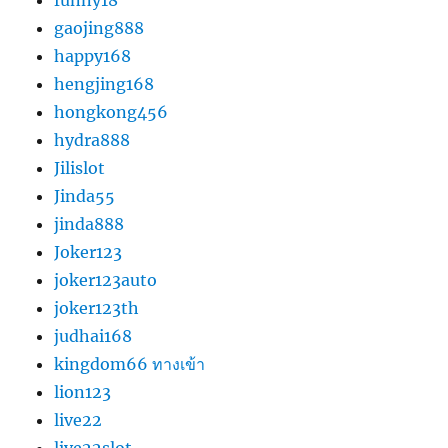
gaojing888
happy168
hengjing168
hongkong456
hydra888
Jilislot
Jinda55
jinda888
Joker123
joker123auto
joker123th
judhai168
kingdom66 ทางเข้า
lion123
live22
live22slot