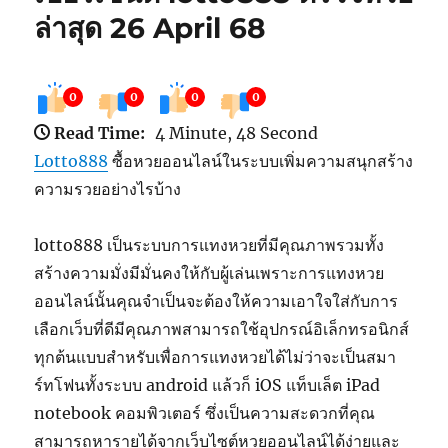
ล่าสุด 26 April 68
0
0
0
0
Read Time:
4 Minute, 48 Second
Lotto888
ซื้อหวยออนไลน์ในระบบเพิ่มความสนุกสร้าง
ความรวยอย่างไรบ้าง
lotto888 เป็นระบบการแทงหวยที่มีคุณภาพรวมทั้ง
สร้างความมั่งมีมั่นคงให้กับผู้เล่นเพราะการแทงหวย
ออนไลน์นั้นคุณจำเป็นจะต้องให้ความเอาใจใส่กับการ
เลือกเว็บที่ดีมีคุณภาพสามารถใช้อุปกรณ์อิเล็กทรอนิกส์
ทุกต้นแบบสำหรับเพื่อการแทงหวยได้ไม่ว่าจะเป็นสมา
ร์ทโฟนทั้งระบบ android แล้วก็ iOS แท็บเล็ต iPad
notebook คอมพิวเตอร์ ซึ่งเป็นความสะดวกที่คุณ
สามารถหารายได้จากเว็บไซต์หวยออนไลน์ได้ง่ายและ