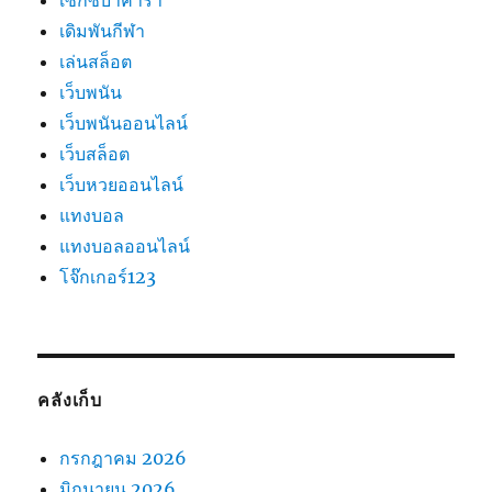
เดิมพันกีฬา
เล่นสล็อต
เว็บพนัน
เว็บพนันออนไลน์
เว็บสล็อต
เว็บหวยออนไลน์
แทงบอล
แทงบอลออนไลน์
โจ๊กเกอร์123
คลังเก็บ
กรกฎาคม 2026
มิถุนายน 2026