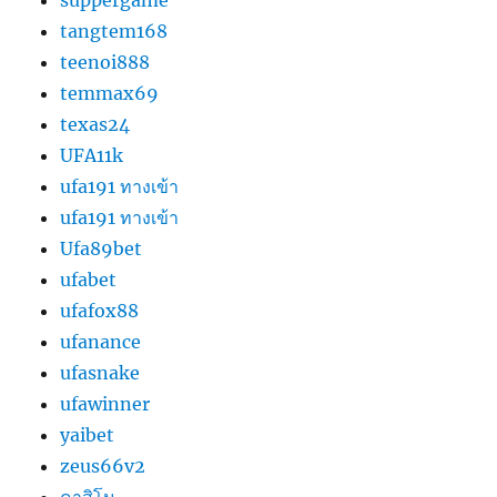
tangtem168
teenoi888
temmax69
texas24
UFA11k
ufa191 ทางเข้า
ufa191 ทางเข้า
Ufa89bet
ufabet
ufafox88
ufanance
ufasnake
ufawinner
yaibet
zeus66v2
คาสิโน