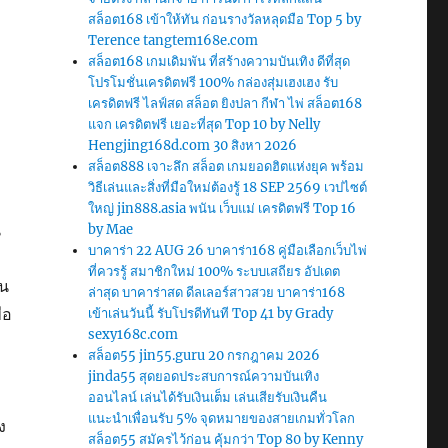
สล็อต168 เข้าให้ทัน ก่อนรางวัลหลุดมือ Top 5 by
Terence tangtem168e.com
สล็อต168 เกมเดิมพัน ที่สร้างความบันเทิง ดีที่สุด
โปรโมชั่นเครดิตฟรี 100% กล่องสุ่มเฮงเฮง รับ
เครดิตฟรี ไลฟ์สด สล็อต ยิงปลา กีฬา ไพ่ สล็อต168
แจก เครดิตฟรี เยอะที่สุด Top 10 by Nelly
Hengjing168d.com 30 สิงหา 2026
สล็อต888 เจาะลึก สล็อต เกมยอดฮิตแห่งยุค พร้อม
วิธีเล่นและสิ่งที่มือใหม่ต้องรู้ 18 SEP 2569 เวปไซต์
ใหญ่ jin888.asia พนัน เว็บแม่ เครดิตฟรี Top 16
น
by Mae
บาคาร่า 22 AUG 26 บาคาร่า168 คู่มือเลือกเว็บไพ่
ที่ควรรู้ สมาชิกใหม่ 100% ระบบเสถียร อัปเดต
่น
ล่าสุด บาคาร่าสด ดีลเลอร์สาวสวย บาคาร่า168
่อ
เข้าเล่นวันนี้ รับโปรดีทันที Top 41 by Grady
sexy168c.com
สล็อต55 jin55.guru 20 กรกฎาคม 2026
jinda55 สุดยอดประสบการณ์ความบันเทิง
ออนไลน์ เล่นได้รับเงินเต็ม เล่นเสียรับเงินคืน
แนะนำเพื่อนรับ 5% จุดหมายของสายเกมทั่วโลก
ง
สล็อต55 สมัครไว้ก่อน คุ้มกว่า Top 80 by Kenny