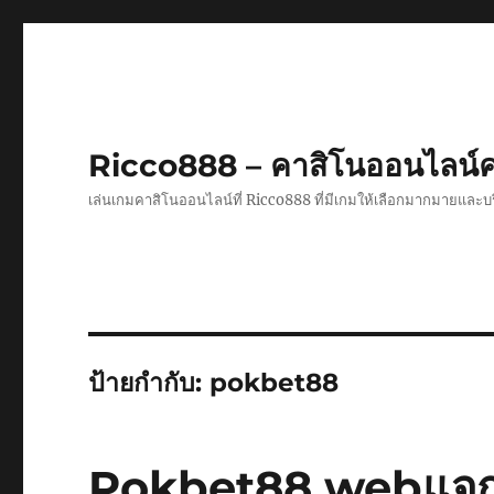
Ricco888 – คาสิโนออนไลน์
เล่นเกมคาสิโนออนไลน์ที่ Ricco888 ที่มีเกมให้เลือกมากมายและบริ
ป้ายกำกับ:
pokbet88
Pokbet88 webแจกหน