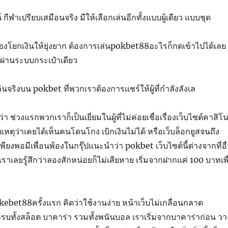
ีฬาเปรียบเสมือนจริง มีให้เลือกเล่นอีกทั้งแบบผู้เดียว แบบชุด
องโยกเงินให้ยุ่งยาก ต้องการเล่นpokbet88อะไรก็กดเข้าไปได้เลย
ิผ่านระบบกระเป๋าเดียว
จริงบน pokbet ที่พวกเราต้องการแชร์ให้ผู้ที่กำลังลังเล
 ช่วงแรกพวกเราก็เป็นเยี่ยมในผู้ที่ไม่ค่อยเชื่อเรื่องเว็บไซต์คาสิโ
เหตุว่าเคยได้เห็นคนโดนโกง เบิกเงินไม่ได้ หรือเว็บล็อกยูสจนถึง
พียงพอมีเพื่อนพ้องในกรุ๊ปแนะนำว่า pokbet เว็บไซต์นี้ต่างจากที่อื
ราเลยรู้สึกว่าลองสักหน่อยก็ไม่เสียหาย เริ่มจากฝากแค่ 100 บาทเพื
kebet88ครั้งแรก คิดว่าใช้งานง่าย หน้าเว็บไม่เกลื่อนกลาด
ทั้งสล็อต บาคาร่า รวมทั้งพนันบอล เราเริ่มจากบาคาร่าก่อน วา