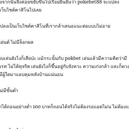
ังจากนั้นจึงค่อยขยับขึ้นไปเรื่อยยืนยันว่า pokebet88 จะแปลง
บเว็บไซต์คาสิโนไปเลย
ปลงเป็นเว็บไซต์คาสิโนที่เรากล้าเสนอแนะต่อแบบไม่อาย
เย่นต์ ไม่มีล็อกผล
บบเล่นยังไงก็เสียป่ะ แม้กระนั้นกับ pokbet เล่นแล้วมีความคิดว่ามี
เรท ไม่ได้ทุจริต เล่นยังไงก็ขึ้นอยู่กับจังหวะ ความเก่งกล้า และก็ดว
มีผู้ใดมาแอบคุมหลังบ้านแน่นอน
มีขั้นต่ำ
ากได้ถอนอย่างต่ำ 100 บาทก็ถอนได้จริงไม่ต้องรอแอดไม่น ไม่ต้อง