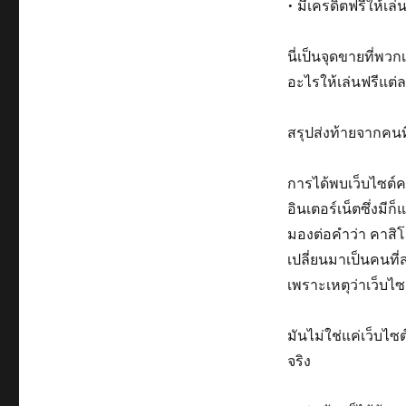
• มีเครดิตฟรีให้เล่น
นี่เป็นจุดขายที่
อะไรให้เล่นฟรีแต่ล
สรุปส่งท้ายจากคนที
การได้พบเว็บไซต์ค
อินเตอร์เน็ตซึ่งมี
มองต่อคำว่า คาสิโนอ
เปลี่ยนมาเป็นคนที่ส
เพราะเหตุว่าเว็บไซ
มันไม่ใช่แค่เว็บไซ
จริง