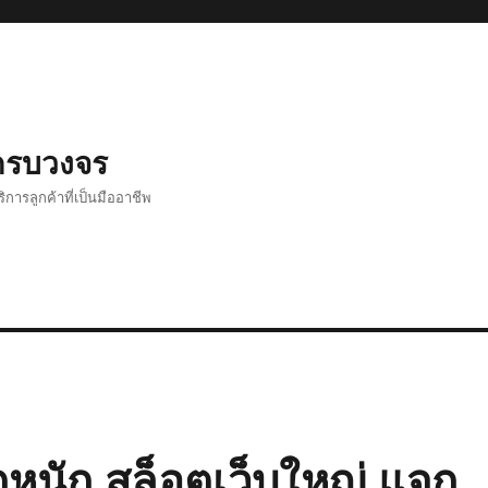
ครบวงจร
การลูกค้าที่เป็นมืออาชีพ
ัก สล็อตเว็บใหญ่ แจก