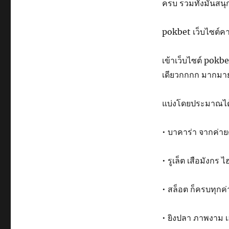
ครบ รวมทั้งมันสน
pokbet เว็บไซต์คาส
เข้าเว็บไซต์ pokbe
เดียวกกกก มากมาย
แบ่งโดยประมาณได้อ
• บาคาร่า จากค่า
• รูเล็ต เสือมังกร
• สล็อต ก็ครบทุกค
• ยิงปลา ภาพงาม เ