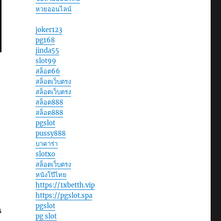
หวยออนไลน์
joker123
pg168
jinda55
slot99
สล็อต66
สล็อตเว็บตรง
สล็อตเว็บตรง
สล็อต888
สล็อต888
pgslot
pussy888
บาคาร่า
slotxo
สล็อตเว็บตรง
หนังโป๊ไทย
https://1xbetth.vip
https://pgslot.spa
pgslot
น
pg slot