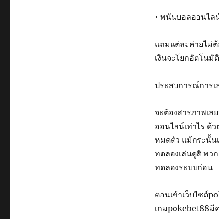
• พนันบอลออนไลน์ ก
แถมแต่ละค่ายไม่ต้
เงินจะโยกอัตโนมัต
ประสบการณ์การเล่น
จะต้องสารภาพเลยว่า
ออนไลน์เท่าไร ด้วย
หมดตัว แม้กระนั้นเ
ทดลองเล่นดูสิ พวกเ
ทดลองระบบก่อน
ตอนเข้าเว็บไซต์po
เกมpokebet88มีครบ